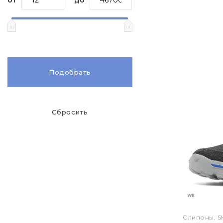
Подобрать
Сбросить
Слипоны, 