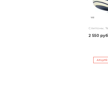
Слипоны, Te
2 550 руб
АКЦИЯ