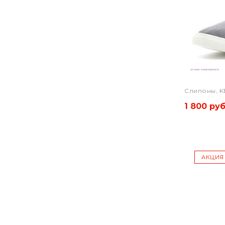
Слипоны, 
1 800 руб
АКЦИЯ