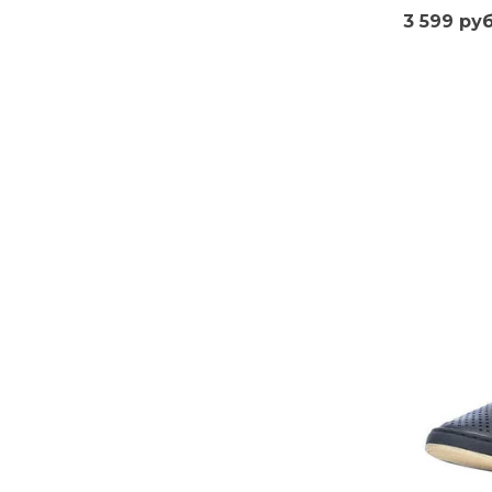
3 599 руб