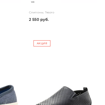
Слипоны, Tesoro
2 550 руб.
АКЦИЯ