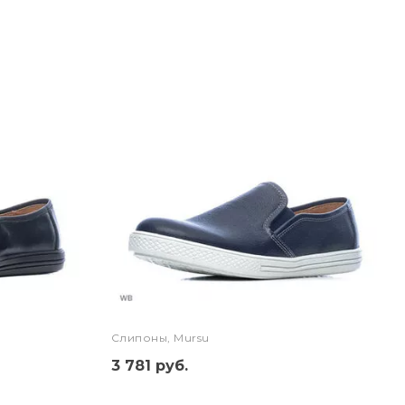
Слипоны, Mursu
3 781 руб.