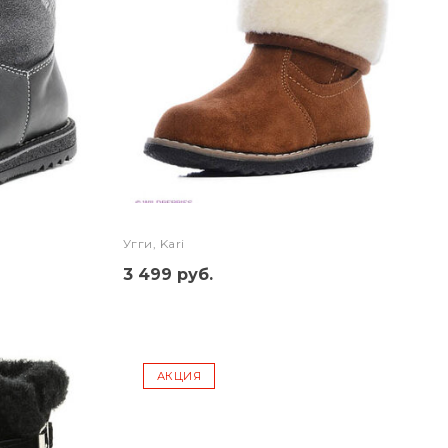
Угги, Kari
3 499 руб.
АКЦИЯ