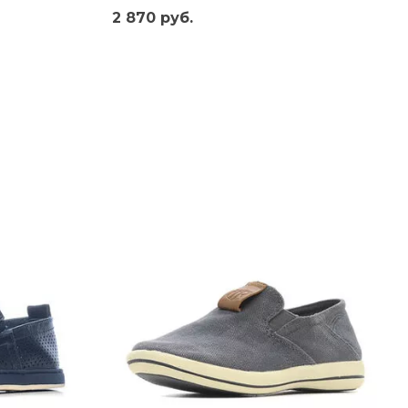
2 870 руб.