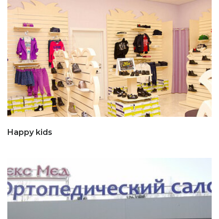
Happy kids