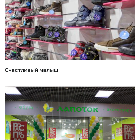
Счастливый малыш