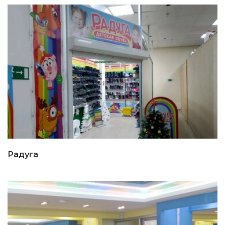
Радуга