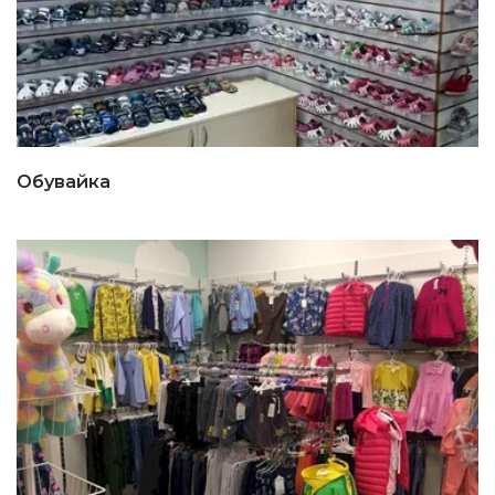
Обувайка