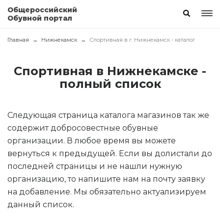
Общероссийский
Обувной портал
Главная
Нижнекамск
Спортивная в г. Нижнекамск - каталог
Спортивная в Нижнекамске -
полный список
Следующая страница каталога магазинов так же
содержит добросовестные обувные
организации. В любое время вы можете
вернуться к предыдущей. Если вы долистали до
последней страницы и не нашли нужную
организацию, то напишите нам на почту заявку
на добавление. Мы обязательно актуализируем
данный список.