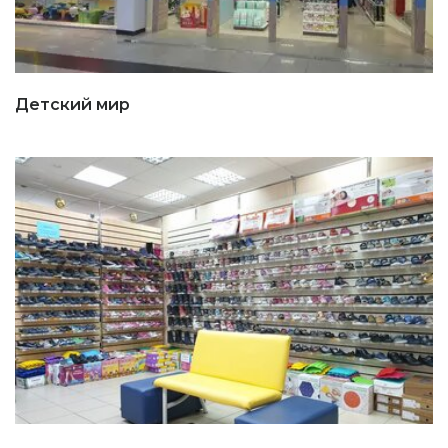
Детский мир