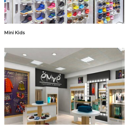
Mini Kids