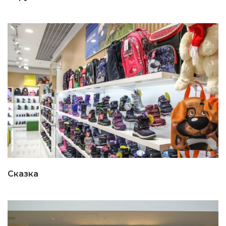
Сказка