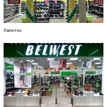
Лапоток