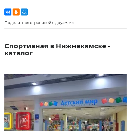
Поделитесь страницей с друзьями
Спортивная в Нижнекамске -
каталог