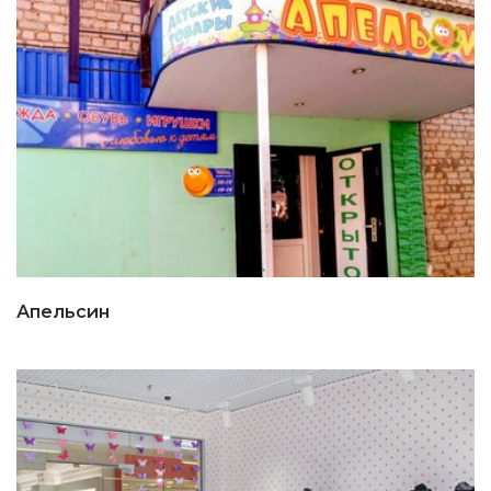
Апельсин