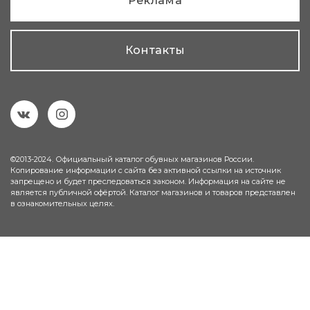
Реклама
Контакты
©2013-2024. Официальный каталог обувных магазинов России.
Копирование информации с сайта без активной ссылки на источник
запрещено и будет преследоваться законом. Информация на сайте не
является публичной офёртой. Каталог магазинов и товаров представлен
в ознакомительных целях.