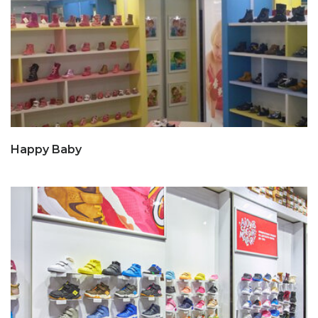
Happy Baby