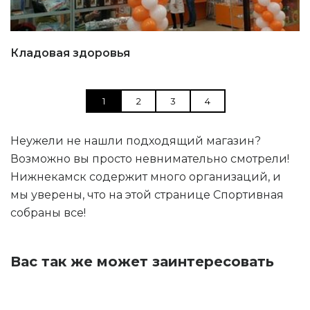
Кладовая здоровья
1
2
3
4
Неужели не нашли подходящий магазин?
Возможно вы просто невнимательно смотрели!
Нижнекамск содержит много организаций, и
мы уверены, что на этой странице Спортивная
собраны все!
Вас так же может заинтересовать