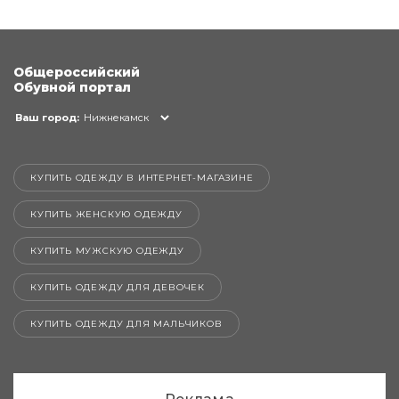
Общероссийский
Обувной портал
Ваш город:
Нижнекамск
КУПИТЬ ОДЕЖДУ В ИНТЕРНЕТ-МАГАЗИНЕ
КУПИТЬ ЖЕНСКУЮ ОДЕЖДУ
КУПИТЬ МУЖСКУЮ ОДЕЖДУ
КУПИТЬ ОДЕЖДУ ДЛЯ ДЕВОЧЕК
КУПИТЬ ОДЕЖДУ ДЛЯ МАЛЬЧИКОВ