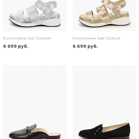
Босоножки Just Couture
Босоножки Just Couture
6 699 руб.
6 699 руб.