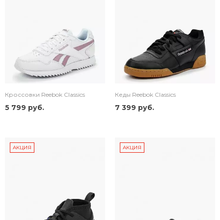
Кроссовки Reebok Classics
Кеды Reebok Classics
5 799 руб.
7 399 руб.
АКЦИЯ
АКЦИЯ