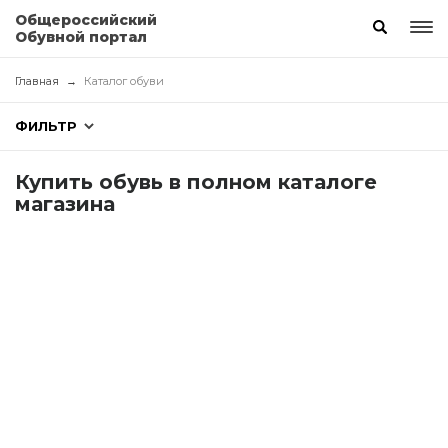
Общероссийский
Обувной портал
Главная
Каталог обуви
ФИЛЬТР
Купить обувь в полном каталоге
магазина