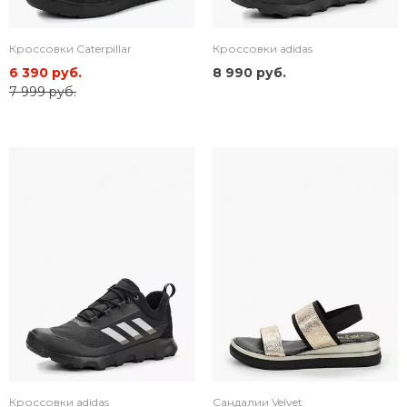
Кроссовки Caterpillar
Кроссовки adidas
6 390 руб.
8 990 руб.
7 999 руб.
Кроссовки adidas
Сандалии Velvet