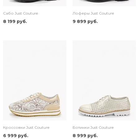
Сабо Just Couture
Лоферы Just Couture
8 199 руб.
9 899 руб.
Кроссовки Just Couture
Ботинки Just Couture
6 999 руб.
8 999 руб.