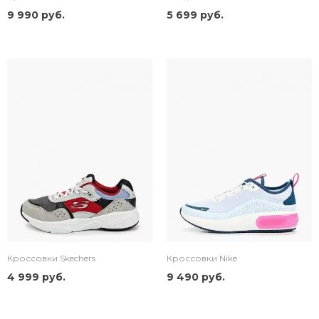
9 990 руб.
5 699 руб.
Кроссовки Skechers
Кроссовки Nike
4 999 руб.
9 490 руб.