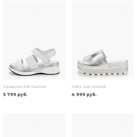
Сандалии Just Couture
Сабо Just Couture
5 799 руб.
4 999 руб.