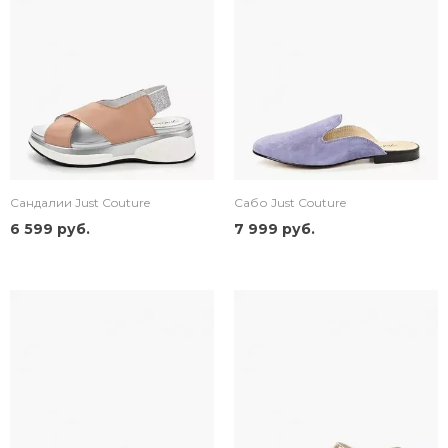
Сандалии Just Couture
Сабо Just Couture
6 599 руб.
7 999 руб.