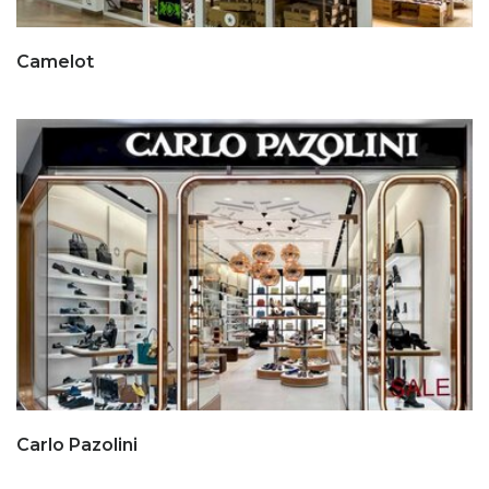
Camelot
Carlo Pazolini