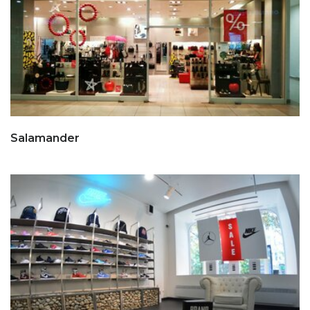
Salamander