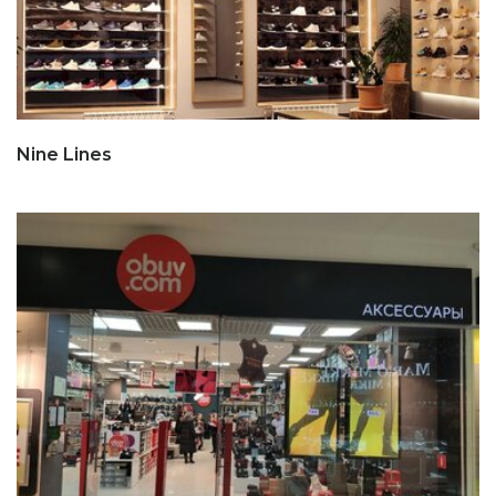
Nine Lines