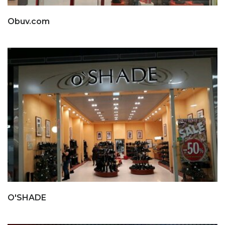
Obuv.com
O'SHADE