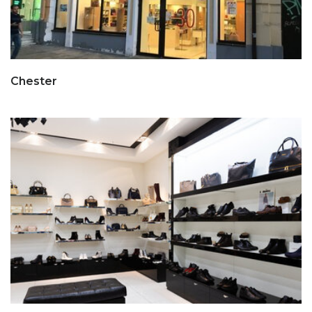
Chester