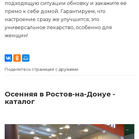
подходящую ситуации обновку и закажите её
прямо к себе домой. Гарантируем, что
настроение сразу же улучшится, это
универсальное лекарство, особенно для
женщин!
Поделитесь страницей с друзьями
Осенняя в Ростов-на-Донуе -
каталог