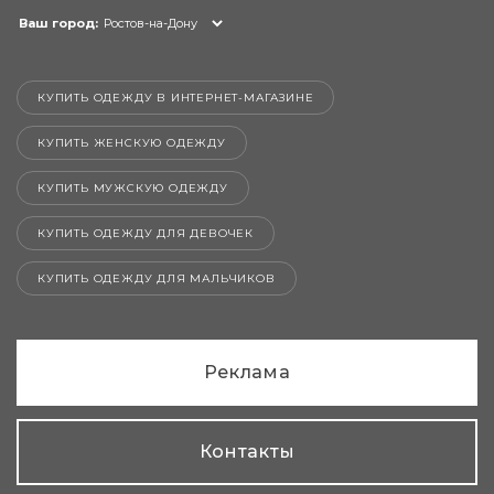
Ваш город:
Ростов-на-Дону
КУПИТЬ ОДЕЖДУ В ИНТЕРНЕТ-МАГАЗИНЕ
КУПИТЬ ЖЕНСКУЮ ОДЕЖДУ
КУПИТЬ МУЖСКУЮ ОДЕЖДУ
КУПИТЬ ОДЕЖДУ ДЛЯ ДЕВОЧЕК
КУПИТЬ ОДЕЖДУ ДЛЯ МАЛЬЧИКОВ
Реклама
Контакты