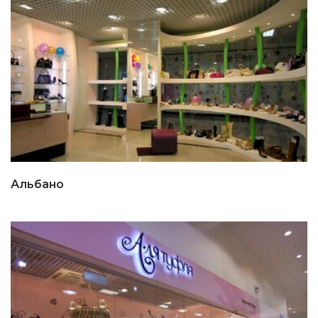
Альбано