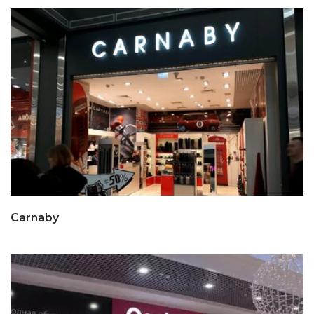
Carnaby