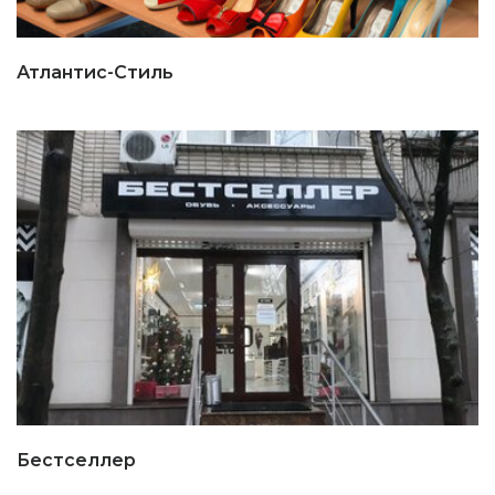
Атлантис-Стиль
Бестселлер