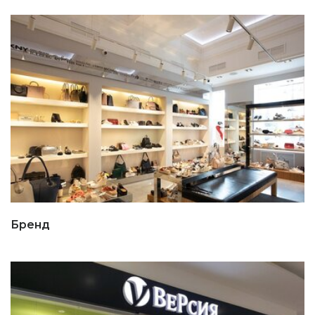
Бренд