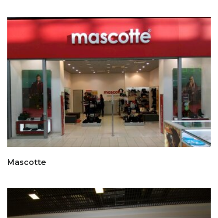
Mascotte