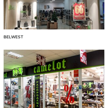
BELWEST