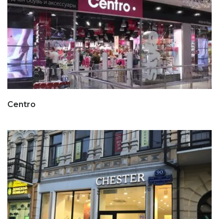
Centro