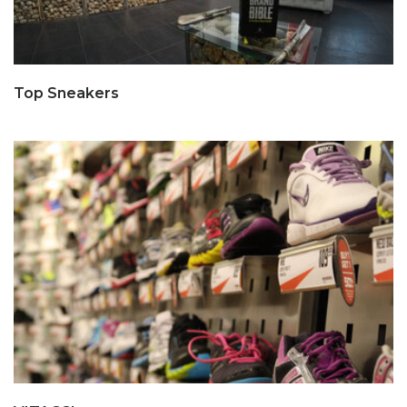
Top Sneakers