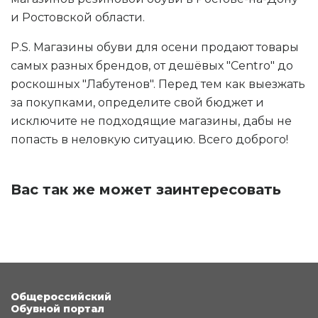
и Ростовской области.
P.S. Магазины обуви для осени продают товары
самых разных брендов, от дешёвых "Centro" до
роскошных "Лабутенов". Перед тем как выезжать
за покупками, определите свой бюджет и
исключите не подходящие магазины, дабы не
попасть в неловкую ситуацию. Всего доброго!
Вас так же может заинтересовать
Общероссийский
Обувной портал