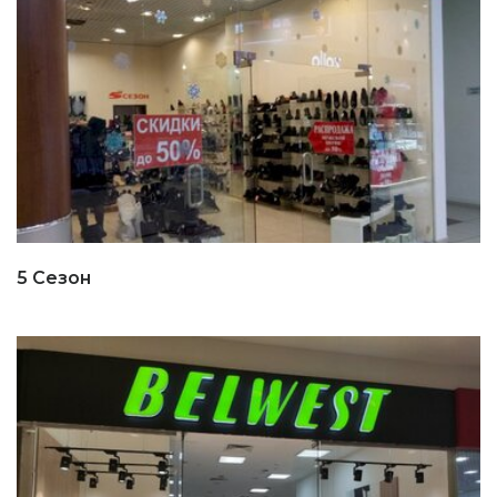
5 Сезон