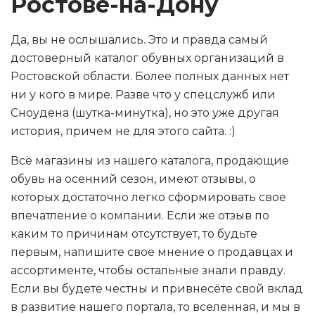
Ростове-на-Дону
Да, вы не ослышались. Это и правда самый
достоверный каталог обувных организаций в
Ростовской области. Более полных данных нет
ни у кого в мире. Разве что у спецслужб или
Сноудена (шутка-минутка), но это уже другая
история, причем не для этого сайта. :)
Всё магазины из нашего каталога, продающие
обувь на осенний сезон, имеют отзывы, о
которых достаточно легко сформировать свое
впечатление о компании. Если же отзыв по
каким то причинам отсутствует, то будьте
первым, напишите свое мнение о продавцах и
ассортименте, чтобы остальные знали правду.
Если вы будете честны и привнесёте свой вклад
в развитие нашего портала, то вселенная, и мы в