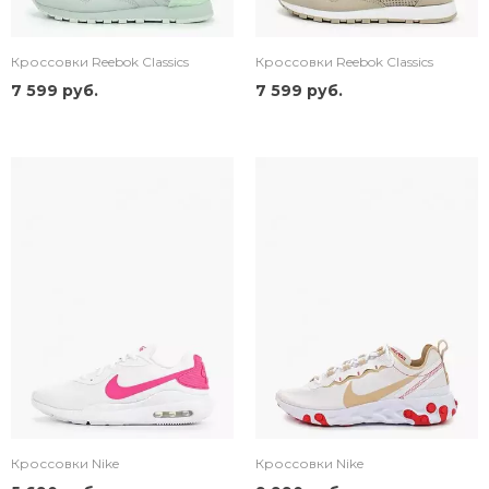
Кроссовки Reebok Classics
Кроссовки Reebok Classics
7 599 руб.
7 599 руб.
Кроссовки Nike
Кроссовки Nike