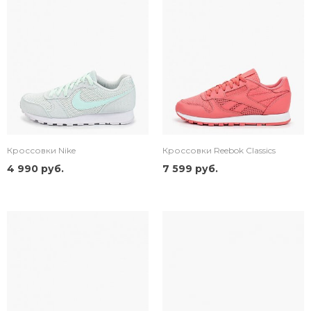
Кроссовки Nike
Кроссовки Reebok Classics
4 990 руб.
7 599 руб.