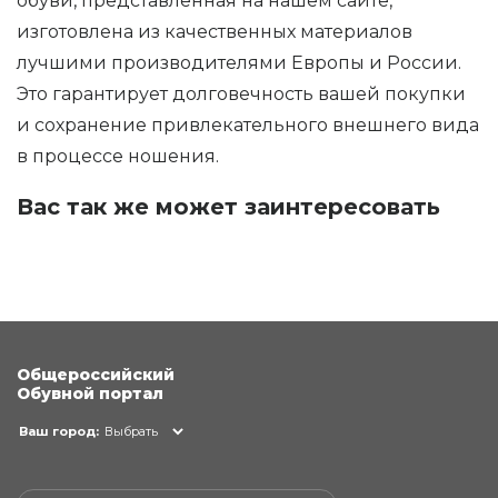
обуви, представленная на нашем сайте,
изготовлена из качественных материалов
лучшими производителями Европы и России.
Это гарантирует долговечность вашей покупки
и сохранение привлекательного внешнего вида
в процессе ношения.
Вас так же может заинтересовать
Общероссийский
Обувной портал
Ваш город:
Выбрать