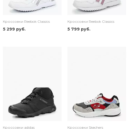
Кроссовки Reebok Classics
Кроссовки Reebok Classics
5 299 руб.
5 799 руб.
Кроссовки adidas
Кроссовки Skechers