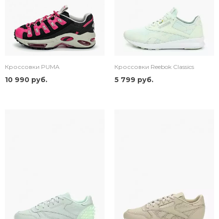
Кроссовки PUMA
Кроссовки Reebok Classics
10 990 руб.
5 799 руб.