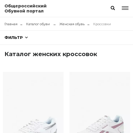
Общероссийский
Обувной портал
Главная
Каталог обуви
Женская обувь
Кроссовки
ФИЛЬТР
Каталог женских кроссовок