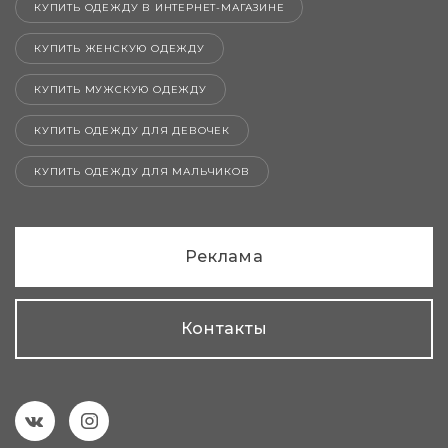
КУПИТЬ ОДЕЖДУ В ИНТЕРНЕТ-МАГАЗИНЕ
КУПИТЬ ЖЕНСКУЮ ОДЕЖДУ
КУПИТЬ МУЖСКУЮ ОДЕЖДУ
КУПИТЬ ОДЕЖДУ ДЛЯ ДЕВОЧЕК
КУПИТЬ ОДЕЖДУ ДЛЯ МАЛЬЧИКОВ
Реклама
Контакты