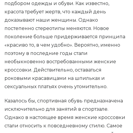
подбором одежды и обуви. Как известно,
красота требует жертв, что каждый день
доказывают наши женщины. Однако
постепенно стереотипы меняются. Новое
поколение больше придерживается принципа
«красиво то, в чем удобно». Вероятно, именно
поэтому в последние годы стали
необыкновенно востребованными женские
кроссовки. Действительно, оставаться
роковыми красавицами на шпильках и
сексуальных платьях очень утомительно.
Казалось бы, спортивная обувь предназначена
исключительно для занятий в спортзале.
Однако в настоящее время женские кроссовки
стали относить к повседневному стилю. Самое