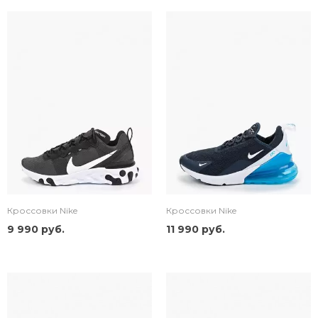
Кроссовки Nike
Кроссовки Nike
9 990 руб.
11 990 руб.