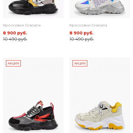
Кроссовки Graciana
Кроссовки Graciana
8 900 руб.
8 900 руб.
10 490 руб.
10 490 руб.
АКЦИЯ
АКЦИЯ