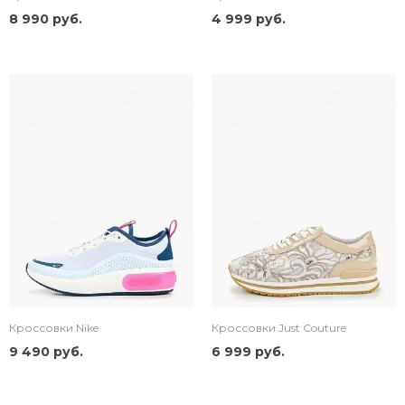
8 990 руб.
4 999 руб.
Кроссовки Nike
Кроссовки Just Couture
9 490 руб.
6 999 руб.