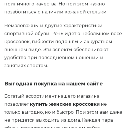
приличного качества. Но при этом нужно
позаботиться о наличии кожаной стельки.
Немаловажны и другие характеристики
спортивной обуви. Речь идет о небольшом весе
кроссовок, гибкости подошвы и аккуратном
внешнем виде. Эти аспекты обеспечивают
удобство при повседневном ношении и
занятиях спортом.
Выгодная покупка на нашем сайте
Богатый ассортимент нашего магазина
позволяет
купить женские кроссовки
не
только выгодно, но и быстро. При этом вам даже
не придется выходить из дома. Каждая пара