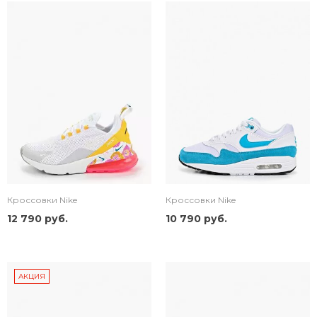
Кроссовки Nike
Кроссовки Nike
12 790 руб.
10 790 руб.
АКЦИЯ