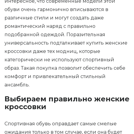
интересное, что современные модели этой
обуви очень гармонично вписываются в
различные стили и могут создать даже
романтический наряд с правильно
подобранной одеждой. Поразительная
универсальность подталкивает купить женские
кроссовки даже тех модниц, которые
категорически не используют спортивный
образ. Такая покупка позволит обеспечить себе
комфорт и привлекательный стильный
ансамбль.
Выбираем правильно женские
кроссовки
Спортивная обувь оправдает самые смелые
ожидания только в том случае, если она будет