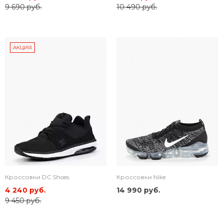
9 690 руб.
10 490 руб.
АКЦИЯ
Кроссовки DC Shoes
Кроссовки Nike
4 240 руб.
14 990 руб.
9 450 руб.