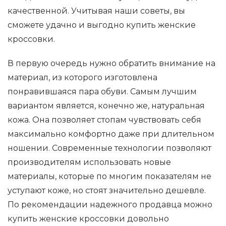
качественной. Учитывая наши советы, вы
сможете удачно и выгодно купить женские
кроссовки.
В первую очередь нужно обратить внимание на
материал, из которого изготовлена
понравившаяся пара обуви. Самым лучшим
вариантом является, конечно же, натуральная
кожа. Она позволяет стопам чувствовать себя
максимально комфортно даже при длительном
ношении. Современные технологии позволяют
производителям использовать новые
материалы, которые по многим показателям не
уступают коже, но стоят значительно дешевле.
По рекомендации надежного продавца можно
купить женские кроссовки довольно