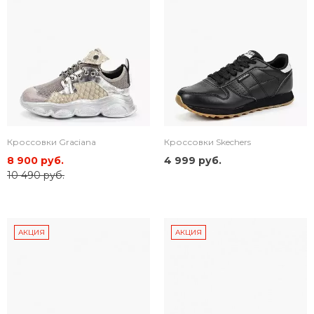
Кроссовки Graciana
Кроссовки Skechers
8 900 руб.
4 999 руб.
10 490 руб.
АКЦИЯ
АКЦИЯ