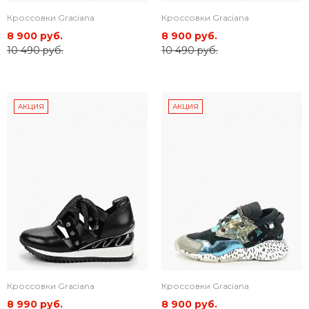
Кроссовки Graciana
Кроссовки Graciana
8 900 руб.
8 900 руб.
10 490 руб.
10 490 руб.
АКЦИЯ
АКЦИЯ
Кроссовки Graciana
Кроссовки Graciana
8 990 руб.
8 900 руб.