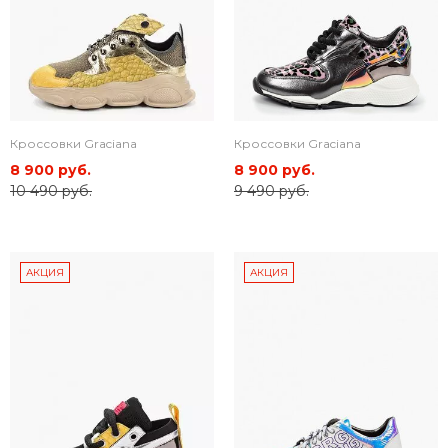
Кроссовки Graciana
Кроссовки Graciana
8 900 руб.
8 900 руб.
10 490 руб.
9 490 руб.
АКЦИЯ
АКЦИЯ