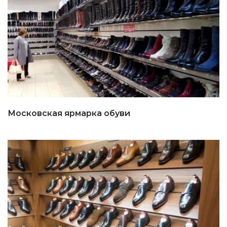
Московская ярмарка обуви