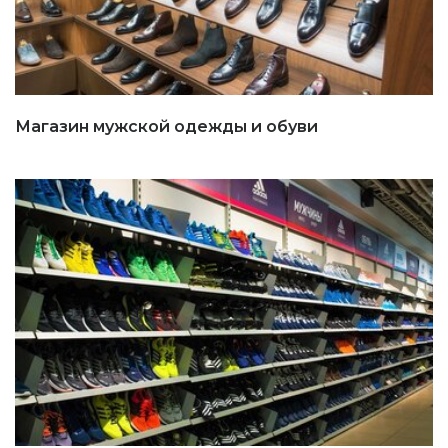
Магазин мужской одежды и обуви