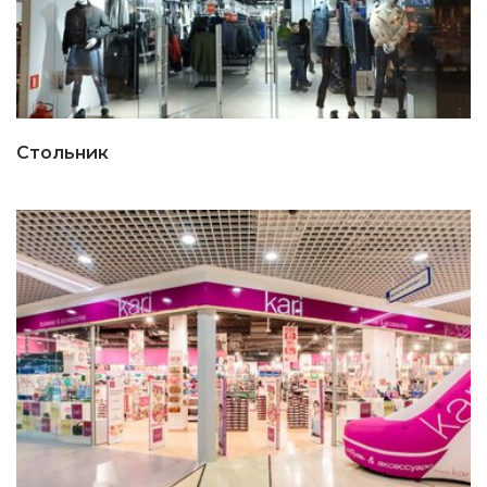
Стольник