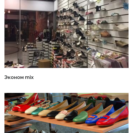
Эконом mix