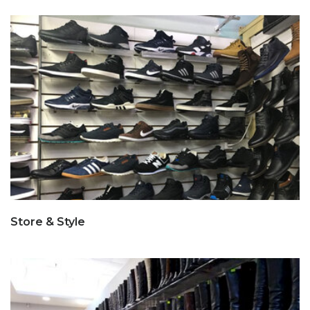
Store & Style