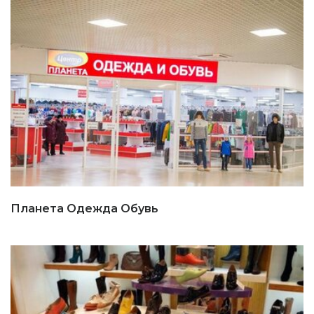
Планета Одежда Обувь