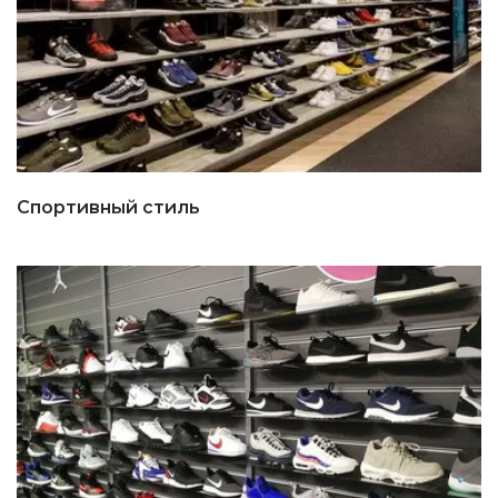
Спортивный стиль