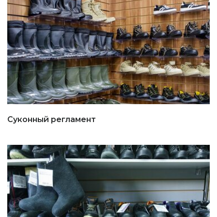
Суконный регламент