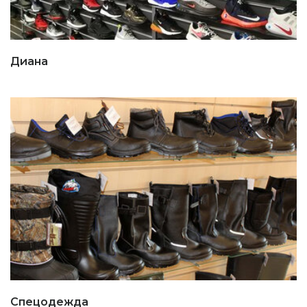
Диана
Спецодежда