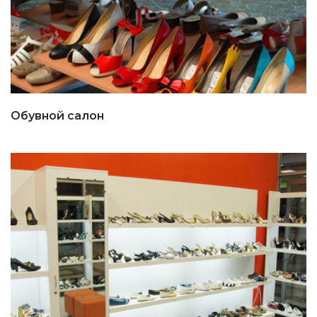
Обувной салон