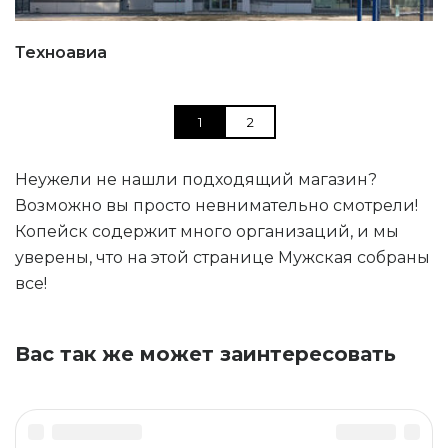
Техноавиа
1
2
Неужели не нашли подходящий магазин?
Возможно вы просто невнимательно смотрели!
Копейск содержит много организаций, и мы
уверены, что на этой странице Мужская собраны
все!
Вас так же может заинтересовать