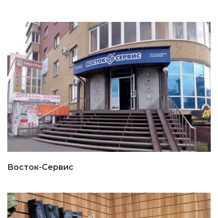
Восток-Сервис