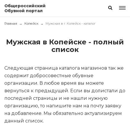
Общероссийский
Обувной портал
Главная
Копейск
Мужская в г. Копейск - каталог
Мужская в Копейске - полный
список
Следующая страница каталога магазинов так же
содержит добросовестные обувные
организации. В любое время вы можете
вернуться к предыдущей. Если вы долистали до
последней страницы и не нашли нужную
организацию, то напишите нам на почту заявку
на добавление. Мы обязательно актуализируем
данный список.