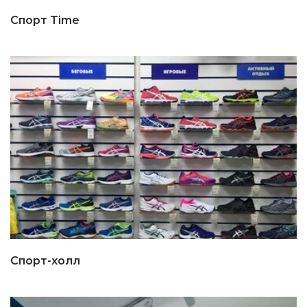
Спорт Time
Спорт-холл