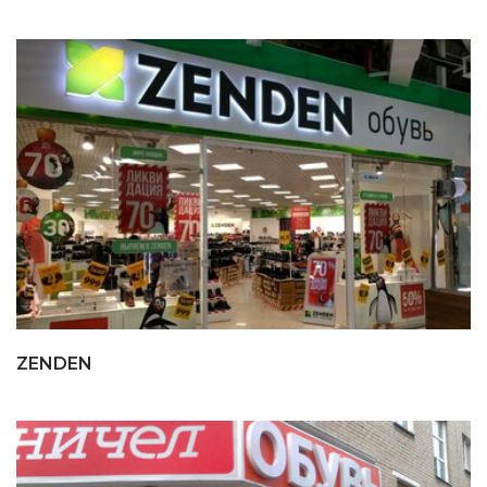
ZENDEN