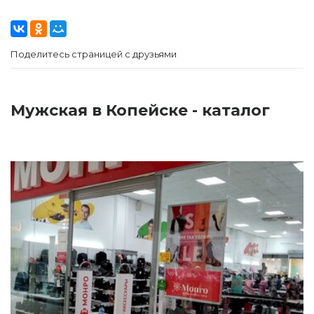
Поделитесь страницей с друзьями
Мужская в Копейске - каталог