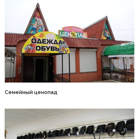
Семейный ценопад