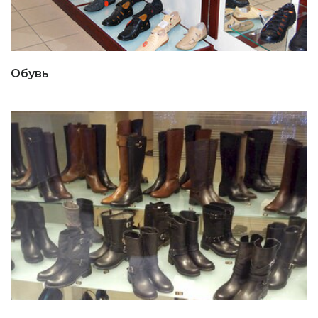
Обувь