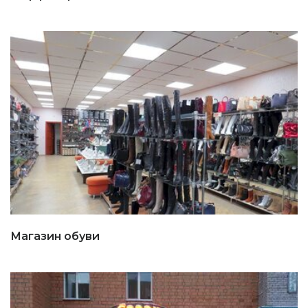
Магазин обуви