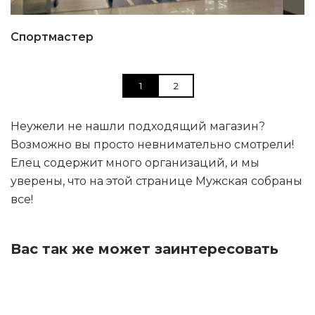
Спортмастер
1
2
Неужели не нашли подходящий магазин?
Возможно вы просто невнимательно смотрели!
Елец содержит много организаций, и мы
уверены, что на этой странице Мужская собраны
все!
Вас так же может заинтересовать