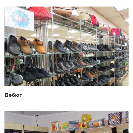
Дебют