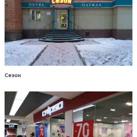
Сезон