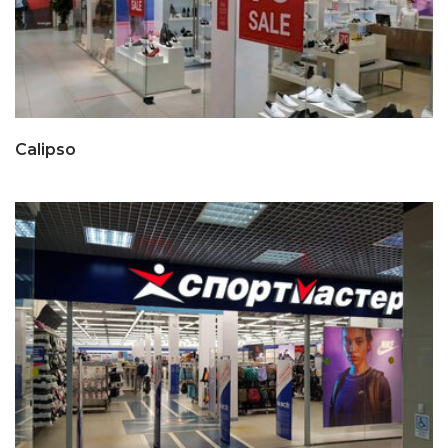
Calipso