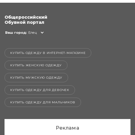
Общероссийский
Обувной портал
Ваш город:
Елец
КУПИТЬ ОДЕЖДУ В ИНТЕРНЕТ-МАГАЗИНЕ
КУПИТЬ ЖЕНСКУЮ ОДЕЖДУ
КУПИТЬ МУЖСКУЮ ОДЕЖДУ
КУПИТЬ ОДЕЖДУ ДЛЯ ДЕВОЧЕК
КУПИТЬ ОДЕЖДУ ДЛЯ МАЛЬЧИКОВ
Реклама