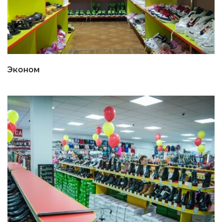
Эконом