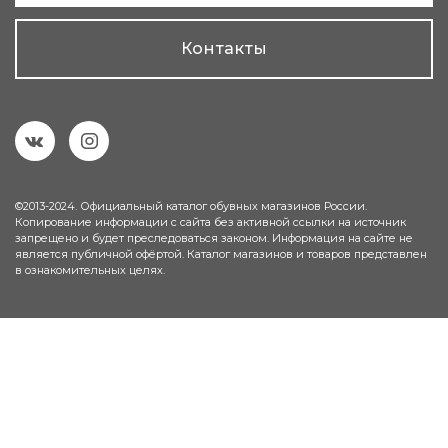
Контакты
©2013-2024. Официальный каталог обувных магазинов России.
Копирование информации с сайта без активной ссылки на источник
запрещено и будет преследоваться законом. Информация на сайте не
является публичной офёртой. Каталог магазинов и товаров представлен
в ознакомительных целях.