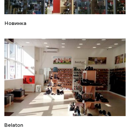
Новинка
Belaton