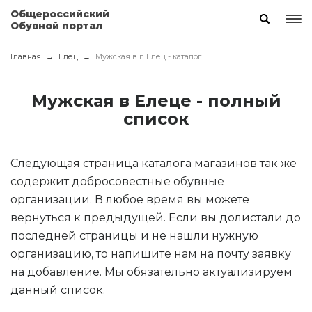
Общероссийский
Обувной портал
Главная
Елец
Мужская в г. Елец - каталог
Мужская в Елеце - полный
список
Следующая страница каталога магазинов так же
содержит добросовестные обувные
организации. В любое время вы можете
вернуться к предыдущей. Если вы долистали до
последней страницы и не нашли нужную
организацию, то напишите нам на почту заявку
на добавление. Мы обязательно актуализируем
данный список.