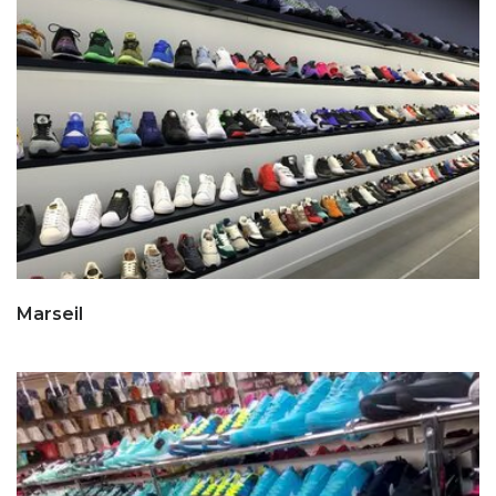
Marseil