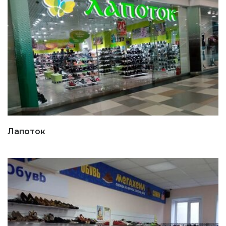
Лапоток