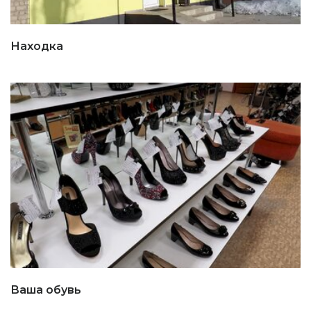
Находка
Ваша обувь