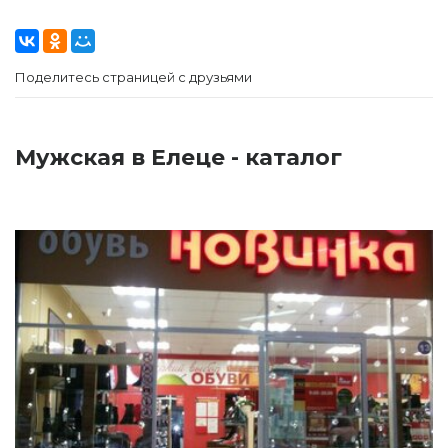
Поделитесь страницей с друзьями
Мужская в Елеце - каталог