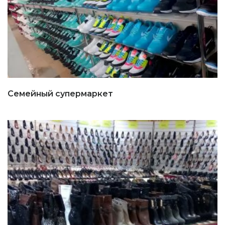
Семейный супермаркет