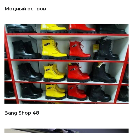
Модный остров
Bang Shop 48