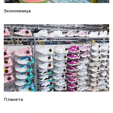
Экономница
Планета