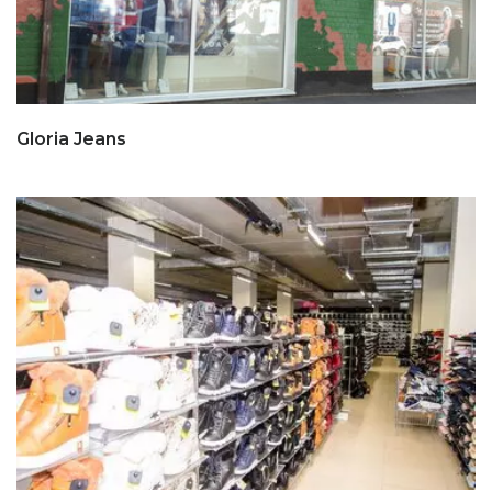
Gloria Jeans