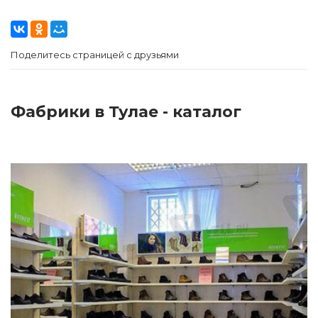
Поделитесь страницей с друзьями
Фабрики в Тулае - каталог