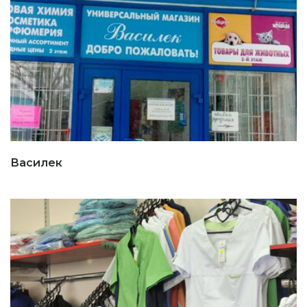
Василек