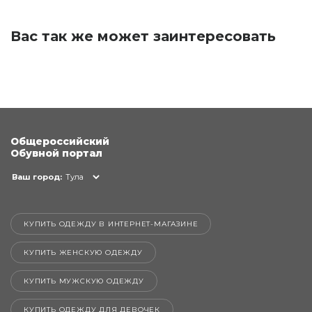
Вас так же может заинтересовать
Общероссийский
Обувной портал
Ваш город:
Тула
КУПИТЬ ОДЕЖДУ В ИНТЕРНЕТ-МАГАЗИНЕ
КУПИТЬ ЖЕНСКУЮ ОДЕЖДУ
КУПИТЬ МУЖСКУЮ ОДЕЖДУ
КУПИТЬ ОДЕЖДУ ДЛЯ ДЕВОЧЕК