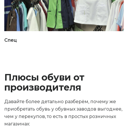
Спец
Плюсы обуви от
производителя
Давайте более детально разберём, почему же
приобретать обувь у обувных заводов выгоднее,
чем у перекупов, то есть в простых розничных
магазинах: