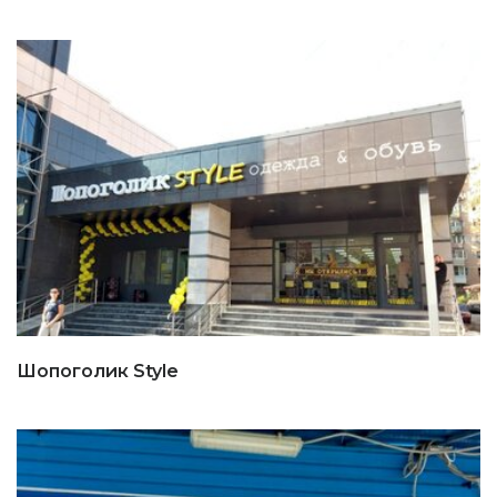
Шопоголик Style