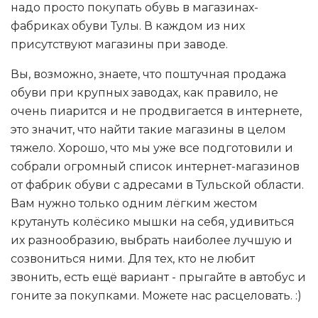
надо просто покупать обувь в магазинах-
фабриках обуви Тулы. В каждом из них
присутствуют магазины при заводе.
Вы, возможно, знаете, что поштучная продажа
обуви при крупных заводах, как правило, не
очень пиарится и не продвигается в интернете,
это значит, что найти такие магазины в целом
тяжело. Хорошо, что мы уже все подготовили и
собрали огромный список интернет-магазинов
от фабрик обуви с адресами в Тульской области.
Вам нужно только одним лёгким жестом
крутануть колёсико мышки на себя, удивиться
их разнообразию, выбрать наиболее лучшую и
созвониться ними. Для тех, кто не любит
звонить, есть ещё вариант - прыгайте в автобус и
гоните за покупками. Можете нас расцеловать. :)