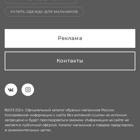
КУПИТЬ ОДЕЖДУ ДЛЯ МАЛЬЧИКОВ
Реклама
Контакты
©2013-2024. Официальный каталог обувных магазинов России.
Копирование информации с сайта без активной ссылки на источник
запрещено и будет преследоваться законом. Информация на сайте не
является публичной офёртой. Каталог магазинов и товаров представлен
в ознакомительных целях.