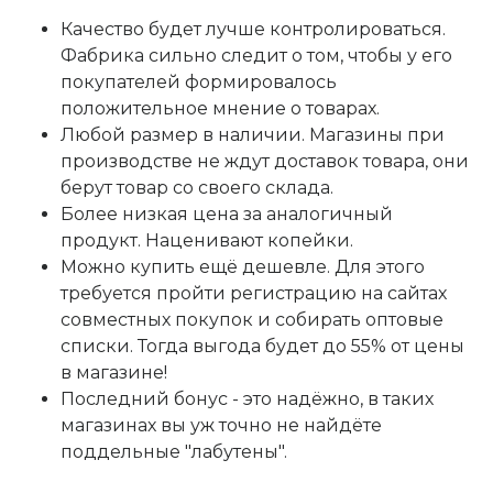
Качество будет лучше контролироваться.
Фабрика сильно следит о том, чтобы у его
покупателей формировалось
положительное мнение о товарах.
Любой размер в наличии. Магазины при
производстве не ждут доставок товара, они
берут товар со своего склада.
Более низкая цена за аналогичный
продукт. Наценивают копейки.
Можно купить ещё дешевле. Для этого
требуется пройти регистрацию на сайтах
совместных покупок и собирать оптовые
списки. Тогда выгода будет до 55% от цены
в магазине!
Последний бонус - это надёжно, в таких
магазинах вы уж точно не найдёте
поддельные "лабутены".