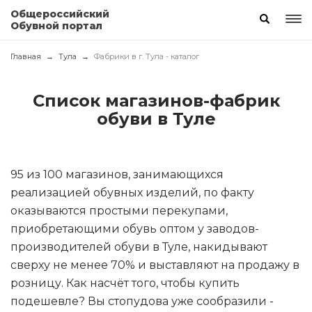
Общероссийский
Обувной портал
Главная
Тула
Фабрики в г. Тула - каталог
Список магазинов-фабрик
обуви в Туле
95 из 100 магазинов, занимающихся
реализацией обувных изделий, по факту
оказываются простыми перекупами,
приобретающими обувь оптом у заводов-
производителей обуви в Туле, накидывают
сверху не менее 70% и выставляют на продажу в
розницу. Как насчёт того, чтобы купить
подешевле? Вы стопудова уже сообразили -