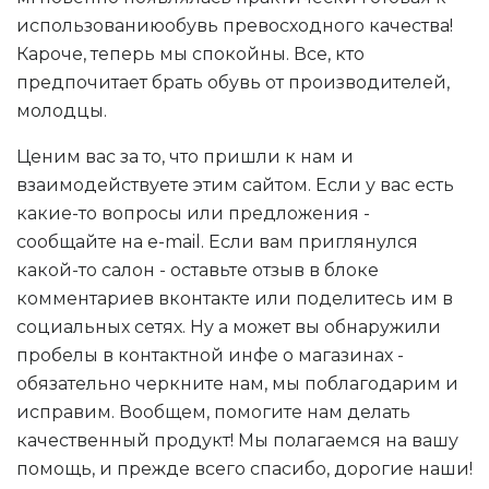
использованиюобувь превосходного качества!
Кароче, теперь мы спокойны. Все, кто
предпочитает брать обувь от производителей,
молодцы.
Ценим вас за то, что пришли к нам и
взаимодействуете этим сайтом. Если у вас есть
какие-то вопросы или предложения -
сообщайте на e-mail. Если вам приглянулся
какой-то салон - оставьте отзыв в блоке
комментариев вконтакте или поделитесь им в
социальных сетях. Ну а может вы обнаружили
пробелы в контактной инфе о магазинах -
обязательно черкните нам, мы поблагодарим и
исправим. Вообщем, помогите нам делать
качественный продукт! Мы полагаемся на вашу
помощь, и прежде всего спасибо, дорогие наши!