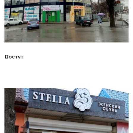
Доступ