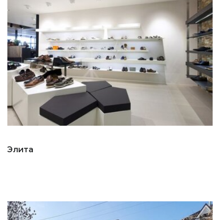
Элита