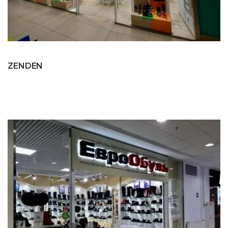
ZENDEN