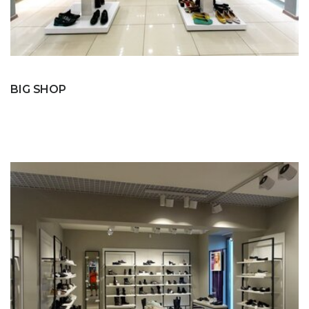
BIG SHOP