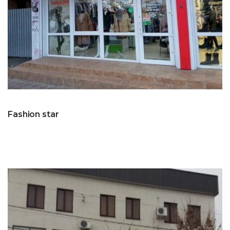
Fashion star