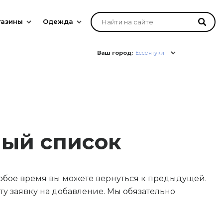
газины
Одежда
Ваш город:
Ессентуки
ный список
юбое время вы можете вернуться к предыдущей.
у заявку на добавление. Мы обязательно