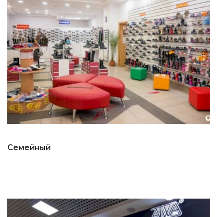
Семейный