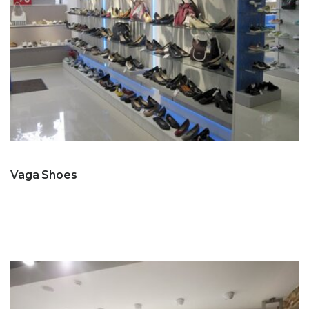
Vaga Shoes