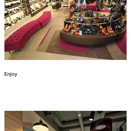
Enjoy