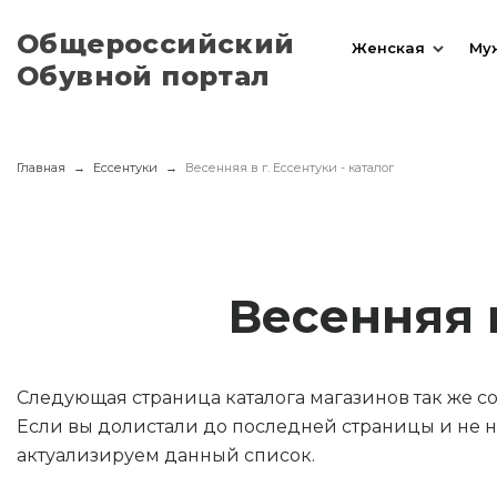
Общероссийский
Женская
Му
Обувной портал
Главная
Ессентуки
Весенняя в г. Ессентуки - каталог
Весенняя 
Следующая страница каталога магазинов так же 
Если вы долистали до последней страницы и не н
актуализируем данный список.