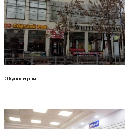
Обувной рай