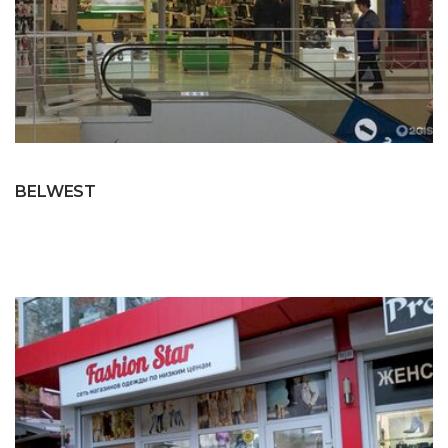
BELWEST