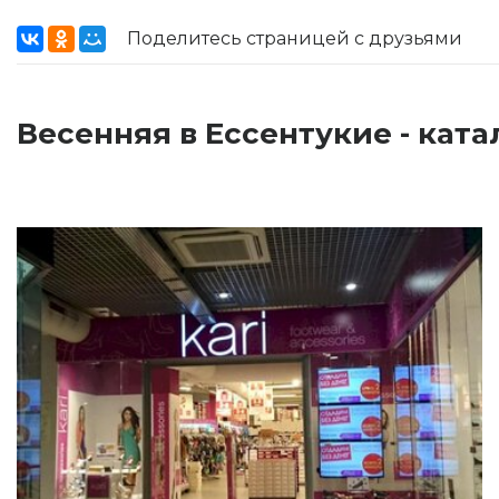
Поделитесь страницей с друзьями
Весенняя в Ессентукие - ката