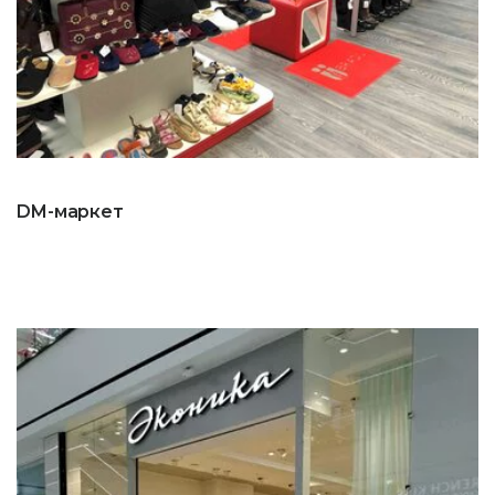
DM-маркет