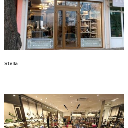
Stella