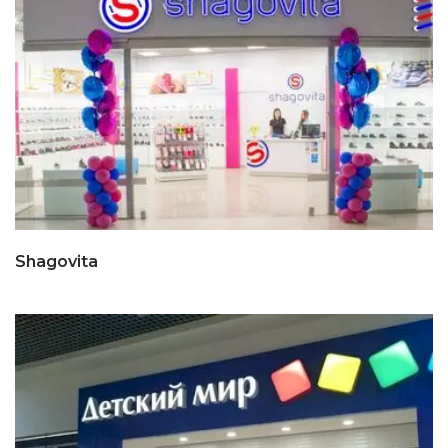
Shagovita