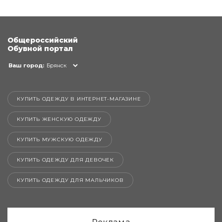
Общероссийский
Обувной портал
Ваш город:
Брянск
КУПИТЬ ОДЕЖДУ В ИНТЕРНЕТ-МАГАЗИНЕ
КУПИТЬ ЖЕНСКУЮ ОДЕЖДУ
КУПИТЬ МУЖСКУЮ ОДЕЖДУ
КУПИТЬ ОДЕЖДУ ДЛЯ ДЕВОЧЕК
КУПИТЬ ОДЕЖДУ ДЛЯ МАЛЬЧИКОВ