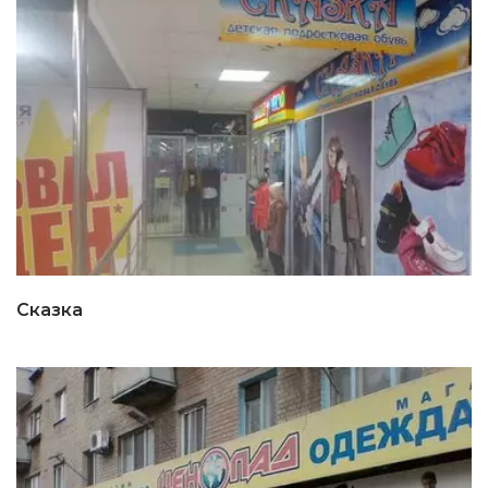
Сказка