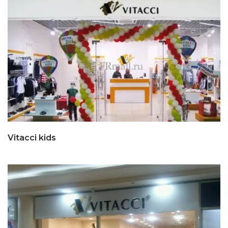
Vitacci kids