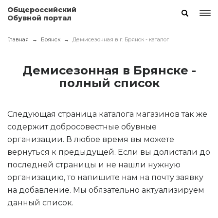
Общероссийский
Обувной портал
Главная
Брянск
Демисезонная в г. Брянск - каталог
Демисезонная в Брянске -
полный список
Следующая страница каталога магазинов так же
содержит добросовестные обувные
организации. В любое время вы можете
вернуться к предыдущей. Если вы долистали до
последней страницы и не нашли нужную
организацию, то напишите нам на почту заявку
на добавление. Мы обязательно актуализируем
данный список.