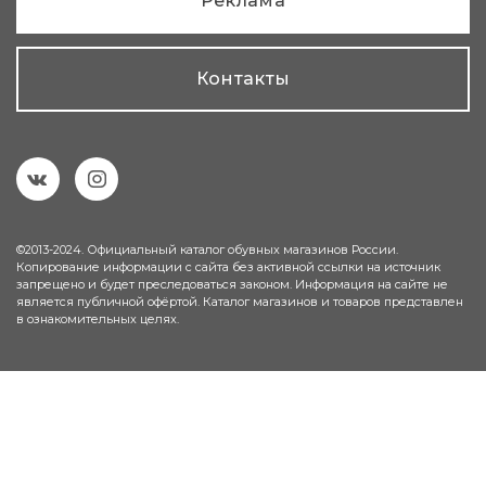
Реклама
Контакты
©2013-2024. Официальный каталог обувных магазинов России.
Копирование информации с сайта без активной ссылки на источник
запрещено и будет преследоваться законом. Информация на сайте не
является публичной офёртой. Каталог магазинов и товаров представлен
в ознакомительных целях.