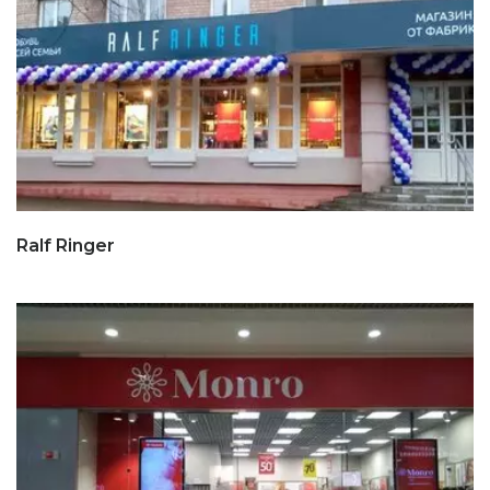
Ralf Ringer