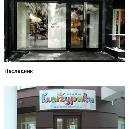
Наследник