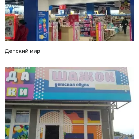
Детский мир