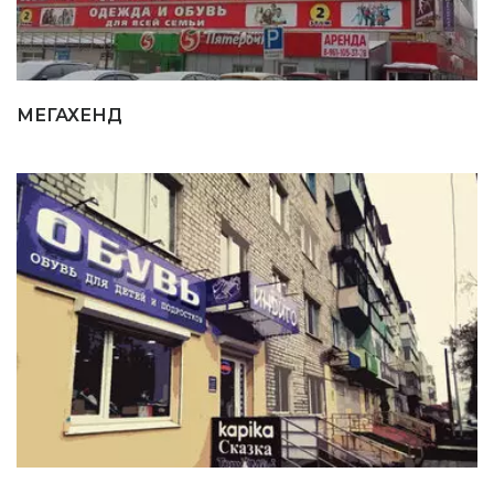
МЕГАХЕНД