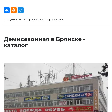
Поделитесь страницей с друзьями
Демисезонная в Брянске -
каталог