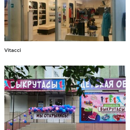
Vitacci