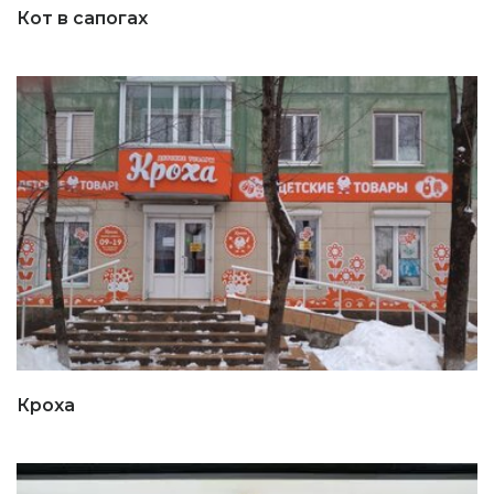
Кот в сапогах
Кроха