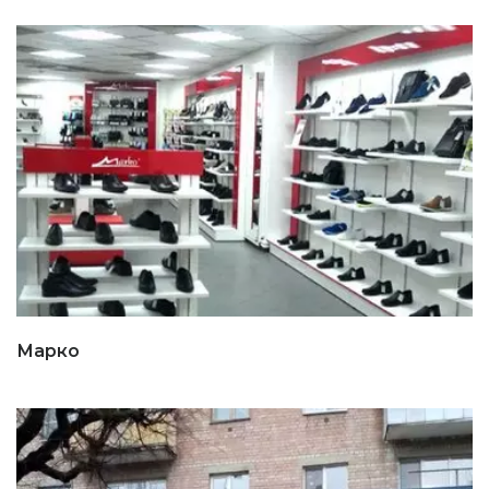
Марко