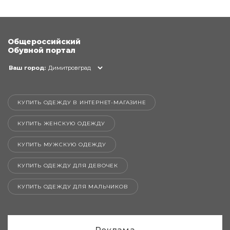
Общероссийский
Обувной портал
Ваш город:
Димитровград
КУПИТЬ ОДЕЖДУ В ИНТЕРНЕТ-МАГАЗИНЕ
КУПИТЬ ЖЕНСКУЮ ОДЕЖДУ
КУПИТЬ МУЖСКУЮ ОДЕЖДУ
КУПИТЬ ОДЕЖДУ ДЛЯ ДЕВОЧЕК
КУПИТЬ ОДЕЖДУ ДЛЯ МАЛЬЧИКОВ