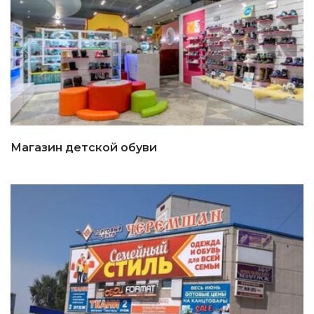
Магазин детской обуви