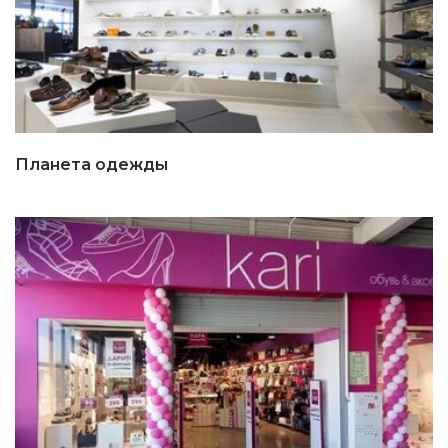
Планета одежды