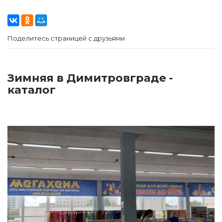
Поделитесь страницей с друзьями
Зимняя в Димитровграде -
каталог