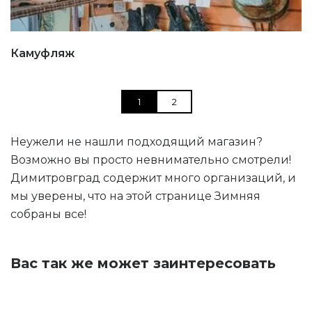
Камуфляж
1
2
Неужели не нашли подходящий магазин?
Возможно вы просто невнимательно смотрели!
Димитровград содержит много организаций, и
мы уверены, что на этой странице Зимняя
собраны все!
Вас так же может заинтересовать