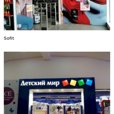
Sofit