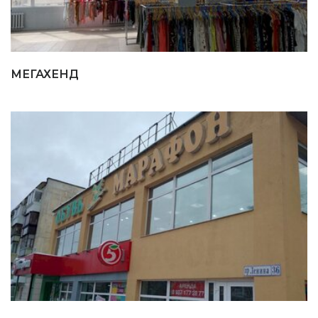
МЕГАХЕНД