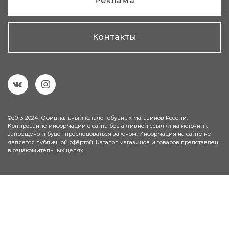
Реклама
Контакты
©2013-2024. Официальный каталог обувных магазинов России.
Копирование информации с сайта без активной ссылки на источник
запрещено и будет преследоваться законом. Информация на сайте не
является публичной офёртой. Каталог магазинов и товаров представлен
в ознакомительных целях.