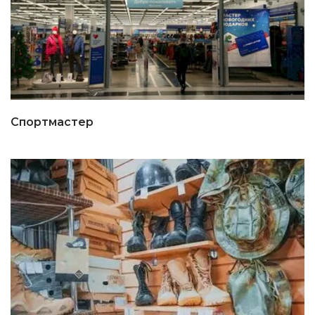
Спортмастер