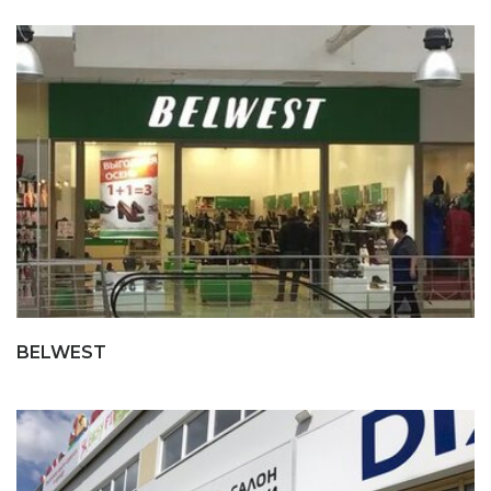
BELWEST