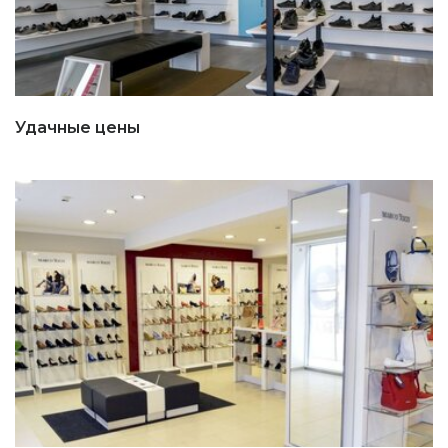
Удачные цены