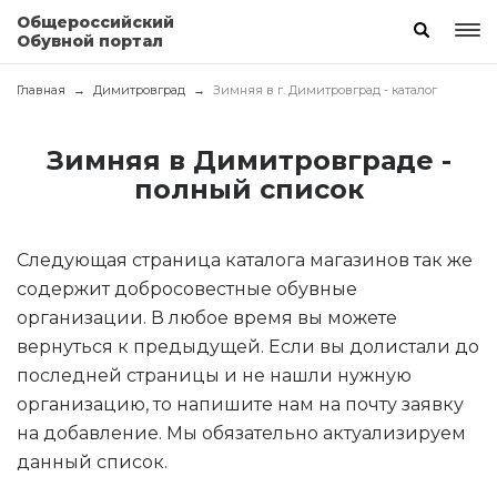
Общероссийский
Обувной портал
Главная
Димитровград
Зимняя в г. Димитровград - каталог
Зимняя в Димитровграде -
полный список
Следующая страница каталога магазинов так же
содержит добросовестные обувные
организации. В любое время вы можете
вернуться к предыдущей. Если вы долистали до
последней страницы и не нашли нужную
организацию, то напишите нам на почту заявку
на добавление. Мы обязательно актуализируем
данный список.