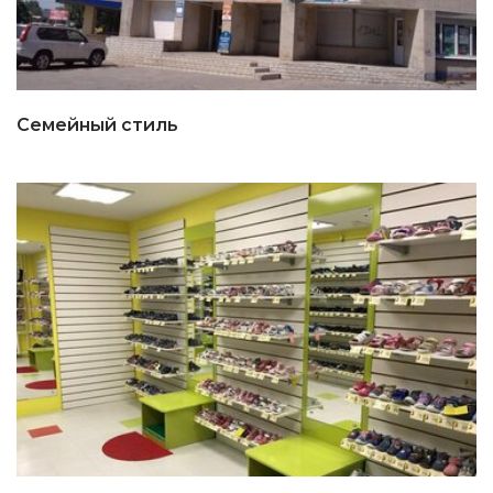
Семейный стиль