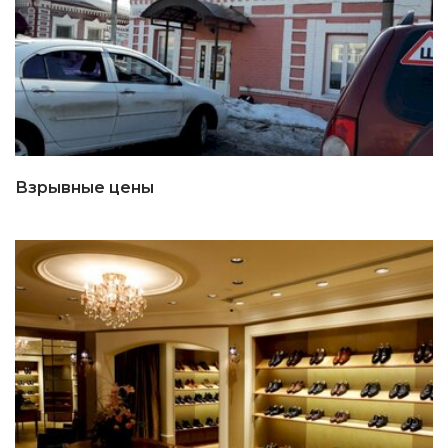
Взрывные цены