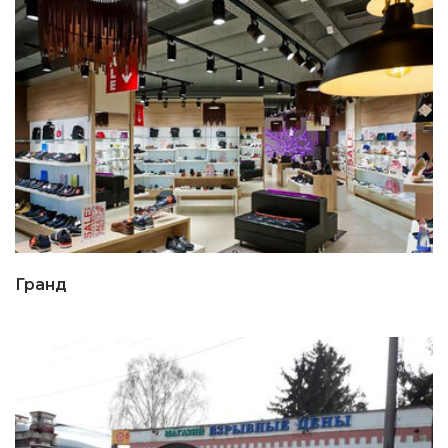
Гранд