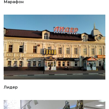
Марафон
Лидер