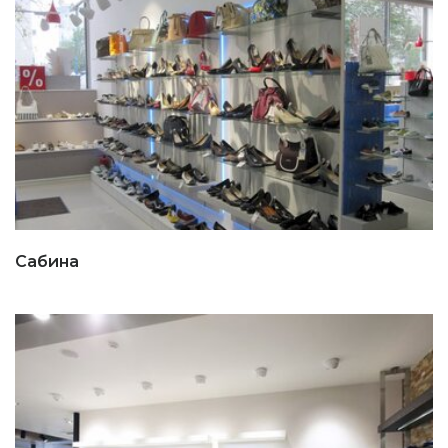
Сабина