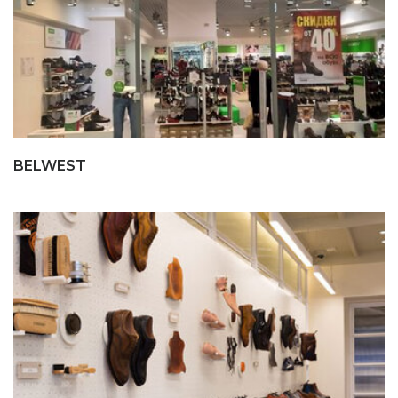
BELWEST