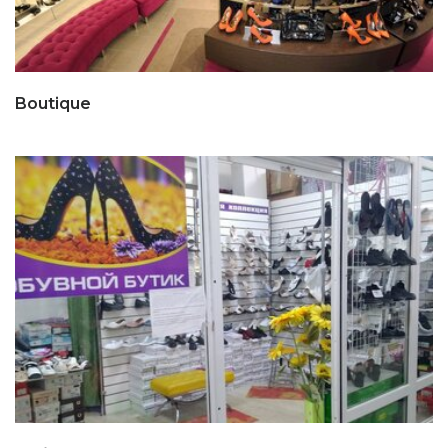
Boutique