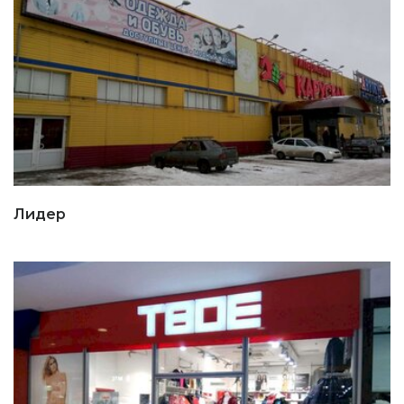
Лидер