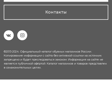
Контакты
©2013-2024. Официальный каталог обувных магазинов России.
Копирование информации с сайта без активной ссылки на источник
запрещено и будет преследоваться законом. Информация на сайте не
является публичной офёртой. Каталог магазинов и товаров представлен
в ознакомительных целях.