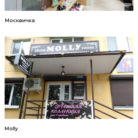
Москвичка
Molly