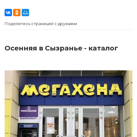
Поделитесь страницей с друзьями
Осенняя в Сызранье - каталог