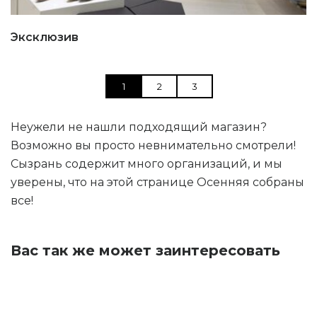
Эксклюзив
1
2
3
Неужели не нашли подходящий магазин?
Возможно вы просто невнимательно смотрели!
Сызрань содержит много организаций, и мы
уверены, что на этой странице Осенняя собраны
все!
Вас так же может заинтересовать