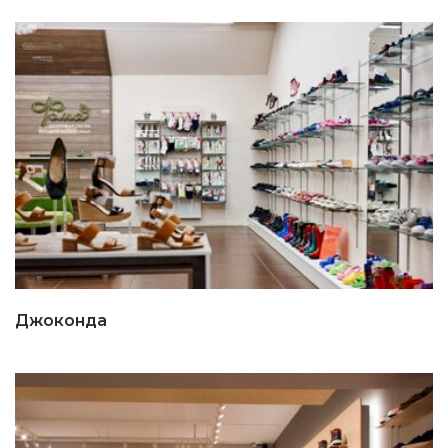
Джоконда