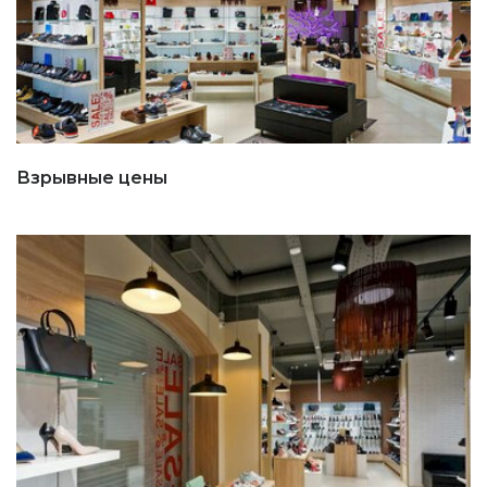
Взрывные цены