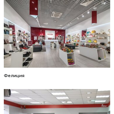
Фелиция