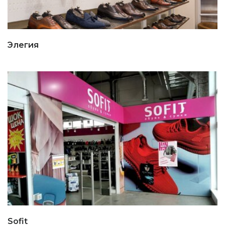
Элегия
Sofit