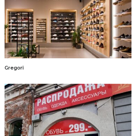
Gregori