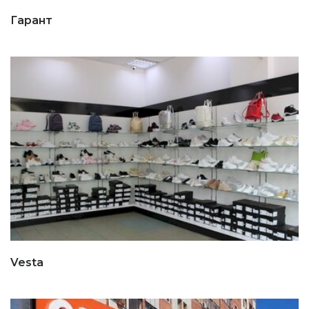
Гарант
Vesta