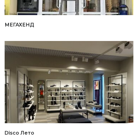
МЕГАХЕНД
Disco Лето