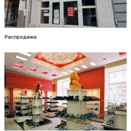
Распродажа