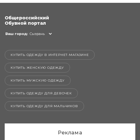
Общероссийский
Обувной портал
Ваш город:
Сызрань
КУПИТЬ ОДЕЖДУ В ИНТЕРНЕТ-МАГАЗИНЕ
КУПИТЬ ЖЕНСКУЮ ОДЕЖДУ
КУПИТЬ МУЖСКУЮ ОДЕЖДУ
КУПИТЬ ОДЕЖДУ ДЛЯ ДЕВОЧЕК
КУПИТЬ ОДЕЖДУ ДЛЯ МАЛЬЧИКОВ
Реклама