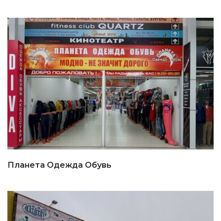
Планета Одежда Обувь