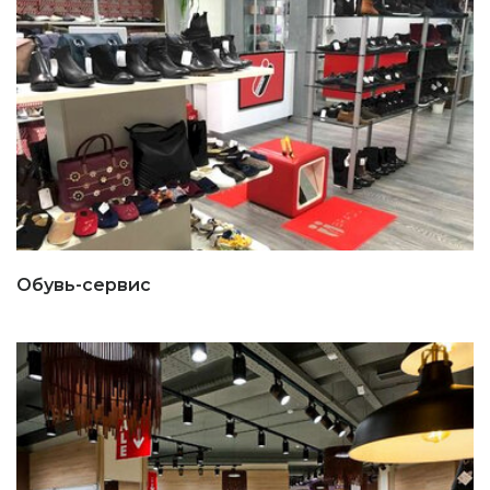
Обувь-сервис