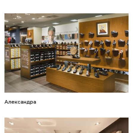
Александра