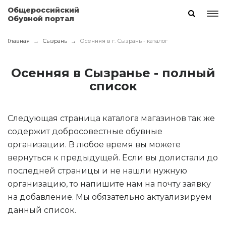
Общероссийский
Обувной портал
Главная
Сызрань
Осенняя в г. Сызрань - каталог
Осенняя в Сызранье - полный
список
Следующая страница каталога магазинов так же
содержит добросовестные обувные
организации. В любое время вы можете
вернуться к предыдущей. Если вы долистали до
последней страницы и не нашли нужную
организацию, то напишите нам на почту заявку
на добавление. Мы обязательно актуализируем
данный список.