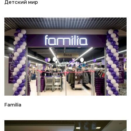
Детский мир
Familia