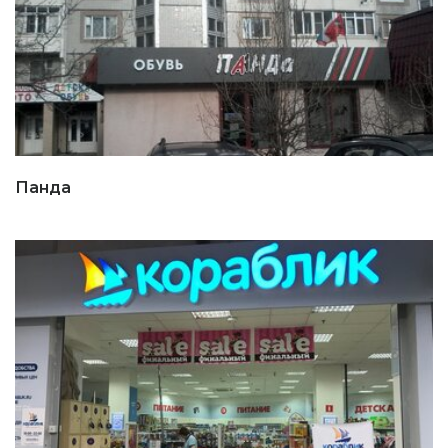
Панда