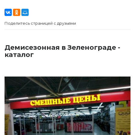
Поделитесь страницей с друзьями
Демисезонная в Зеленограде -
каталог