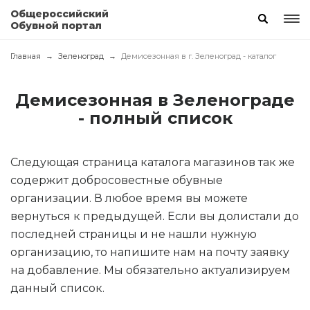
Общероссийский
Обувной портал
Главная
Зеленоград
Демисезонная в г. Зеленоград - каталог
Демисезонная в Зеленограде
- полный список
Следующая страница каталога магазинов так же
содержит добросовестные обувные
организации. В любое время вы можете
вернуться к предыдущей. Если вы долистали до
последней страницы и не нашли нужную
организацию, то напишите нам на почту заявку
на добавление. Мы обязательно актуализируем
данный список.