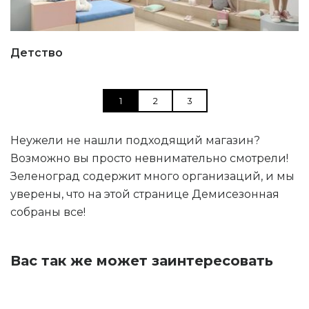
Детство
1
2
3
Неужели не нашли подходящий магазин?
Возможно вы просто невнимательно смотрели!
Зеленоград содержит много организаций, и мы
уверены, что на этой странице Демисезонная
собраны все!
Вас так же может заинтересовать