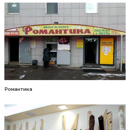
Романтика