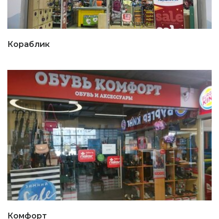
Кораблик
Комфорт