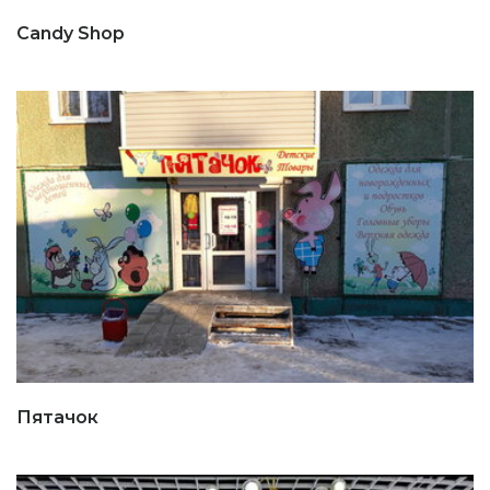
Candy Shop
Пятачок