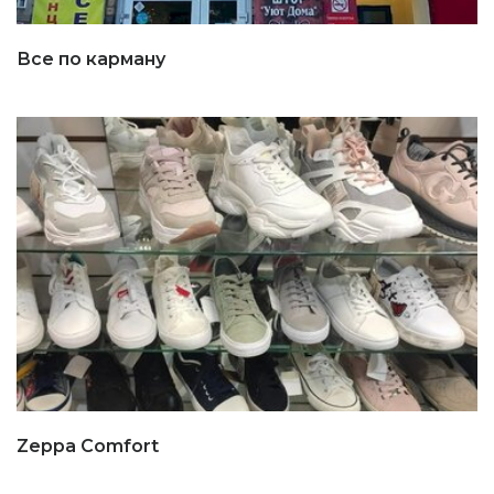
Все по карману
Zeppa Comfort