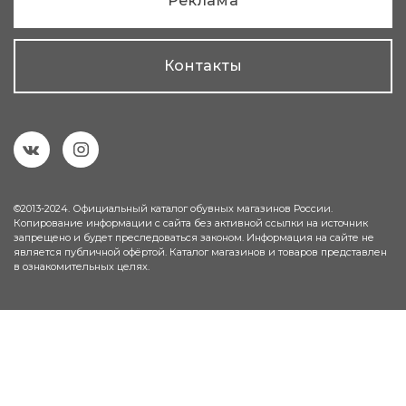
Реклама
Контакты
©2013-2024. Официальный каталог обувных магазинов России.
Копирование информации с сайта без активной ссылки на источник
запрещено и будет преследоваться законом. Информация на сайте не
является публичной офёртой. Каталог магазинов и товаров представлен
в ознакомительных целях.