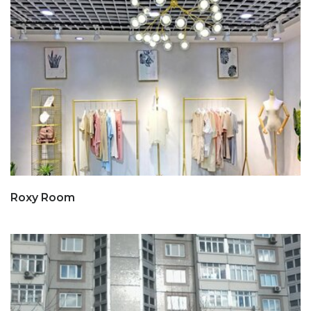
Roxy Room