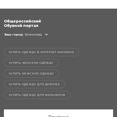
Общероссийский
Обувной портал
Ваш город:
Зеленоград
КУПИТЬ ОДЕЖДУ В ИНТЕРНЕТ-МАГАЗИНЕ
КУПИТЬ ЖЕНСКУЮ ОДЕЖДУ
КУПИТЬ МУЖСКУЮ ОДЕЖДУ
КУПИТЬ ОДЕЖДУ ДЛЯ ДЕВОЧЕК
КУПИТЬ ОДЕЖДУ ДЛЯ МАЛЬЧИКОВ