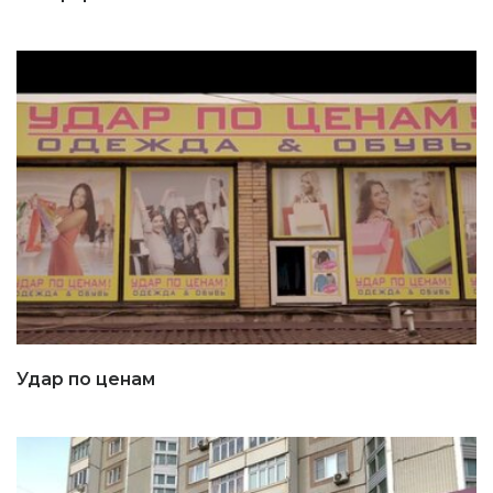
Удар по ценам