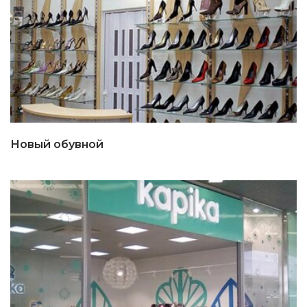
Новый обувной