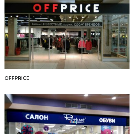
OFFPRICE