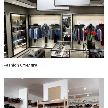
Fashion Стиляга