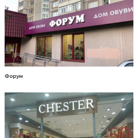
Форум