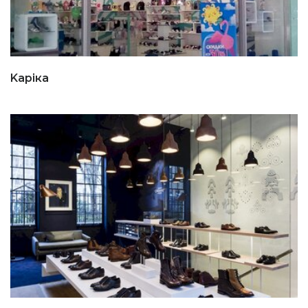
Kapiка