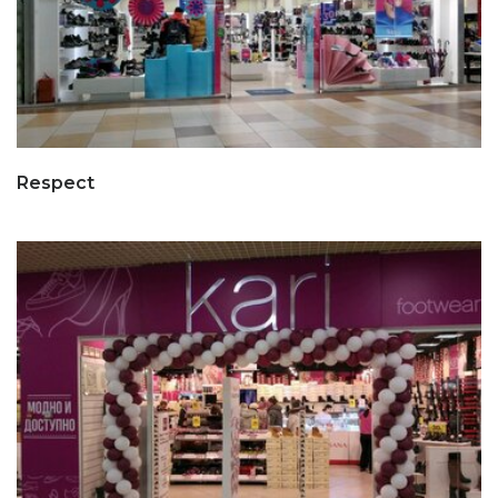
Respect