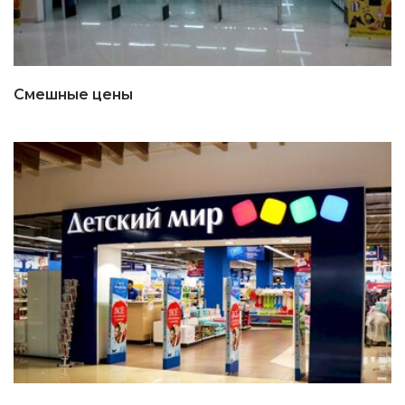
Смешные цены