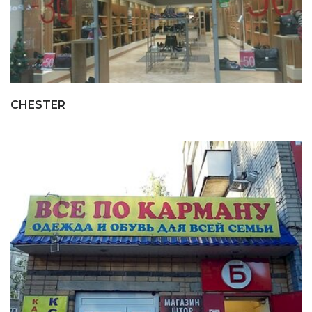
CHESTER