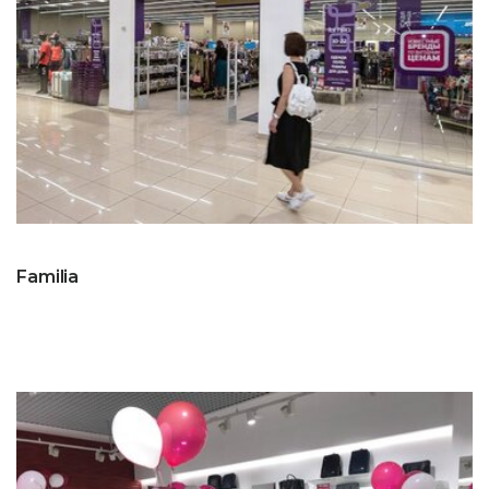
Familia