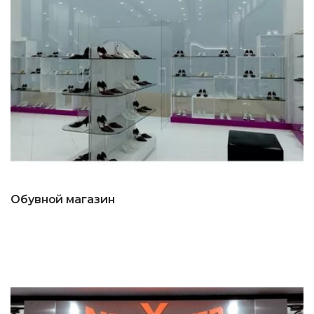
Обувной магазин