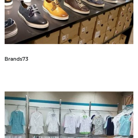
Brands73