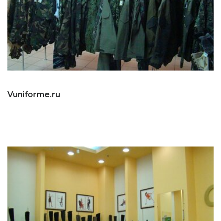
Vuniforme.ru