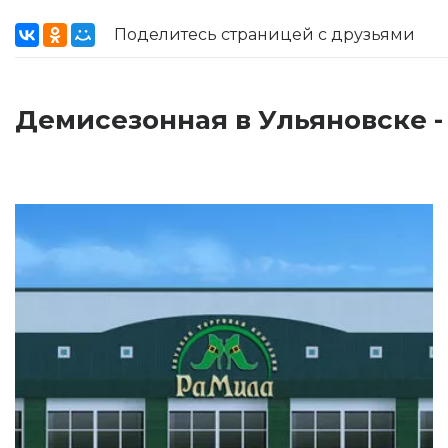
Поделитесь страницей с друзьями
Демисезонная в Ульяновске -