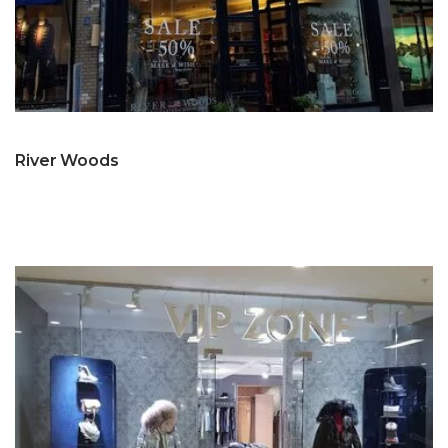
River Woods