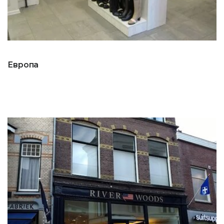
Европа