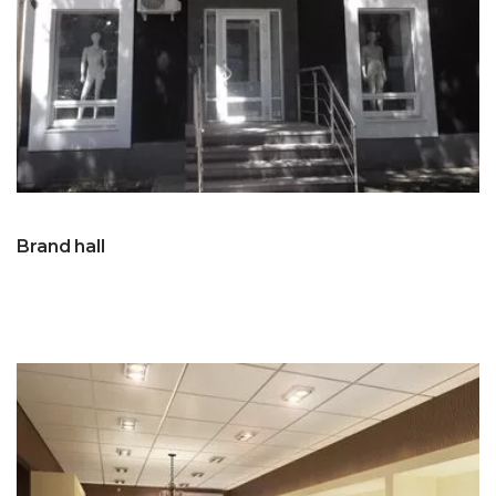
Brand hall