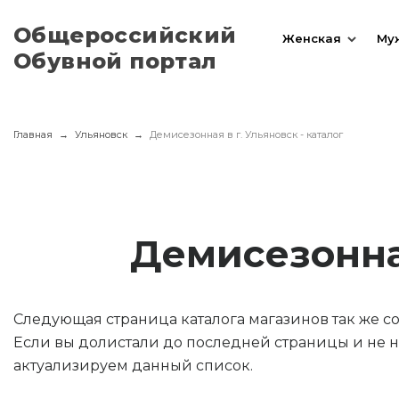
Общероссийский
Женская
Му
Обувной портал
Главная
Ульяновск
Демисезонная в г. Ульяновск - каталог
Демисезонна
Следующая страница каталога магазинов так же 
Если вы долистали до последней страницы и не н
актуализируем данный список.