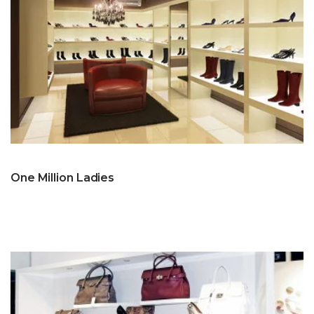
One Million Ladies