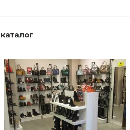
 каталог