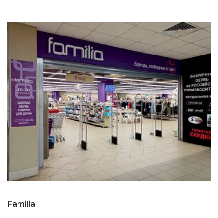
Familia