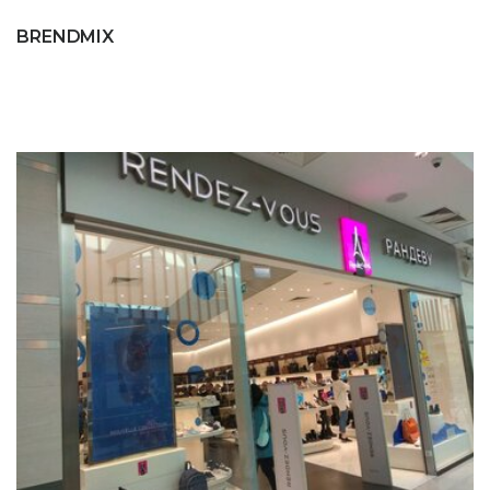
BRENDMIX