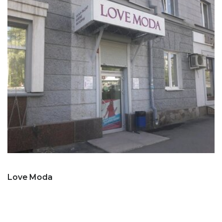
Love Moda