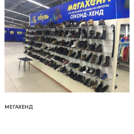
МЕГАХЕНД