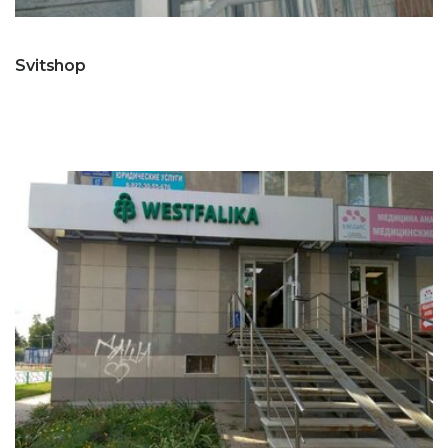
Svitshop