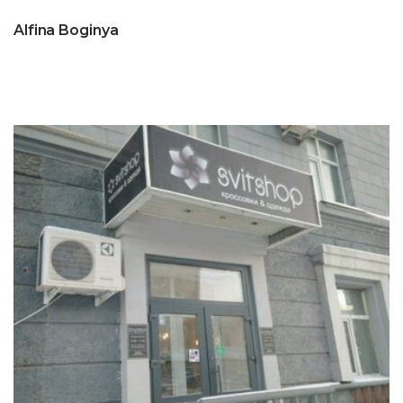
Alfina Boginya