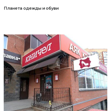
Планета одежды и обуви