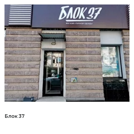
Блок 37