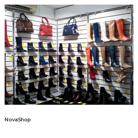
NovaShop