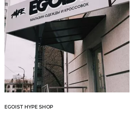
EGOIST HYPE SHOP