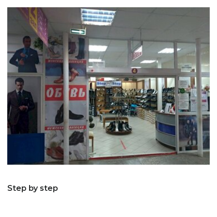
Step by step