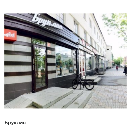
Бруклин