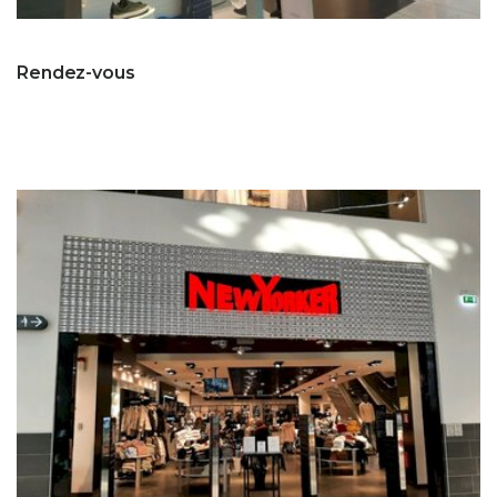
Rendez-vous