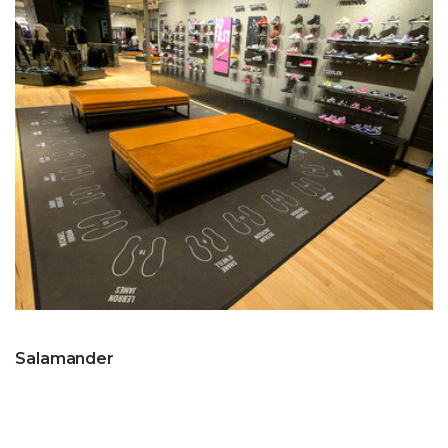
Salamander