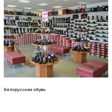
Белорусская обувь