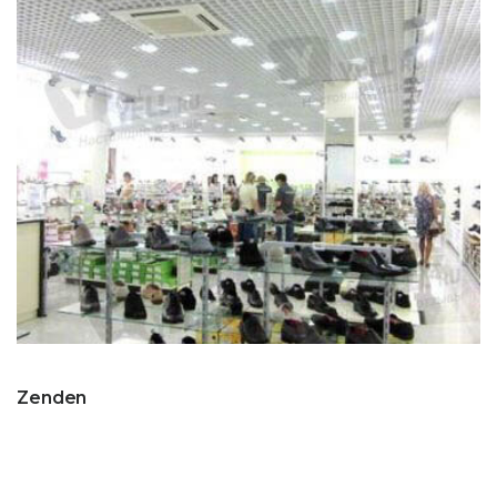
Zenden