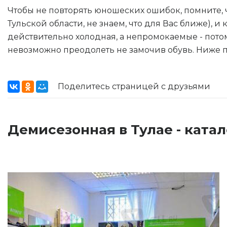
Чтобы не повторять юношеских ошибок, помните,
Тульской области, не знаем, что для Вас ближе),
действительно холодная, а непромокаемые - пото
невозможно преодолеть не замочив обувь. Ниже п
Поделитесь страницей с друзьями
Демисезонная в Тулае - катал