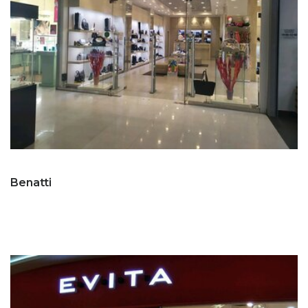
Benatti