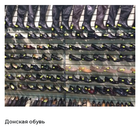
Донская обувь