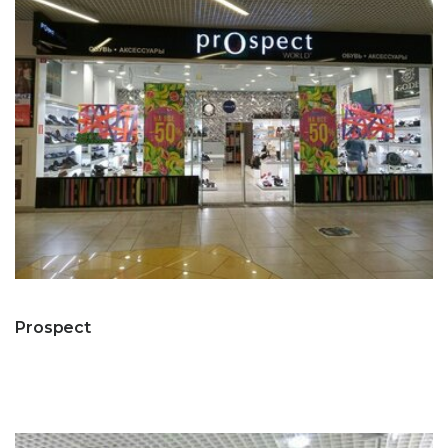
Prospect