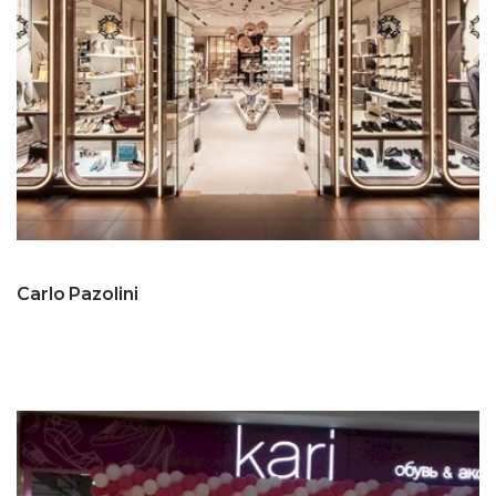
Carlo Pazolini