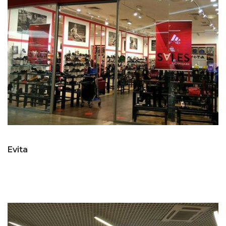
Evita