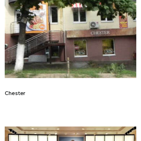
Chester