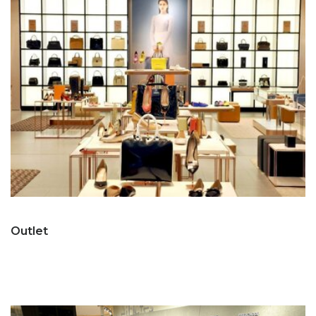
Outlet