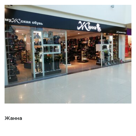
Жанна