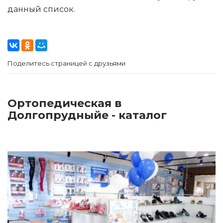
данный список.
Поделитесь страницей с друзьями
Ортопедическая в
Долгопрудныйе - каталог