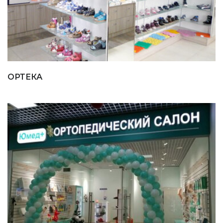
ОРТЕКА