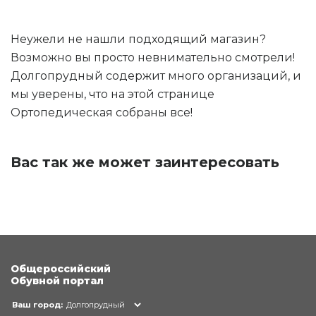
Неужели не нашли подходящий магазин?
Возможно вы просто невнимательно смотрели!
Долгопрудный содержит много организаций, и
мы уверены, что на этой странице
Ортопедическая собраны все!
Вас так же может заинтересовать
Общероссийский
Обувной портал
Ваш город:
Долгопрудный