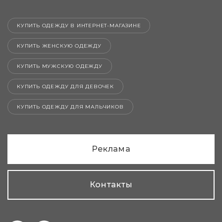
КУПИТЬ ОДЕЖДУ В ИНТЕРНЕТ-МАГАЗИНЕ
КУПИТЬ ЖЕНСКУЮ ОДЕЖДУ
КУПИТЬ МУЖСКУЮ ОДЕЖДУ
КУПИТЬ ОДЕЖДУ ДЛЯ ДЕВОЧЕК
КУПИТЬ ОДЕЖДУ ДЛЯ МАЛЬЧИКОВ
Реклама
Контакты