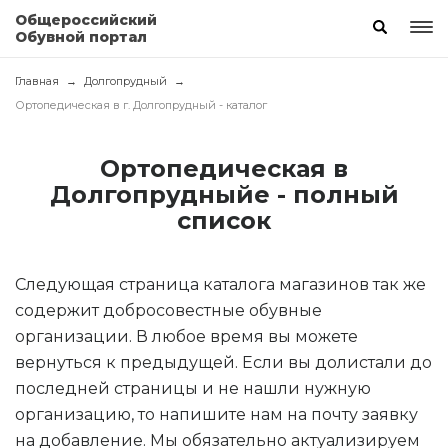
Общероссийский
Обувной портал
Главная
Долгопрудный
Ортопедическая в г. Долгопрудный - каталог
Ортопедическая в
Долгопрудныйе - полный
список
Следующая страница каталога магазинов так же
содержит добросовестные обувные
организации. В любое время вы можете
вернуться к предыдущей. Если вы долистали до
последней страницы и не нашли нужную
организацию, то напишите нам на почту заявку
на добавление. Мы обязательно актуализируем