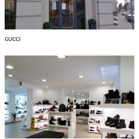
GUCCI