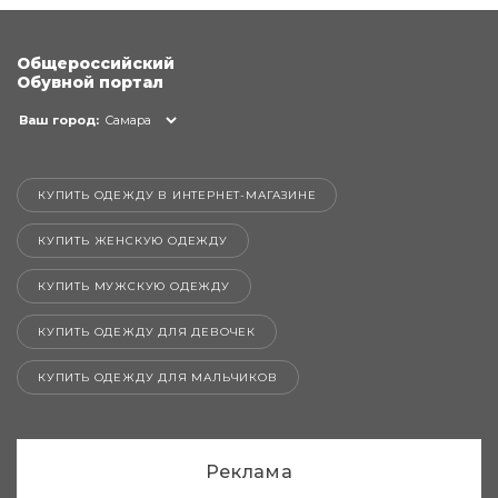
Общероссийский
Обувной портал
Ваш город:
Самара
КУПИТЬ ОДЕЖДУ В ИНТЕРНЕТ-МАГАЗИНЕ
КУПИТЬ ЖЕНСКУЮ ОДЕЖДУ
КУПИТЬ МУЖСКУЮ ОДЕЖДУ
КУПИТЬ ОДЕЖДУ ДЛЯ ДЕВОЧЕК
КУПИТЬ ОДЕЖДУ ДЛЯ МАЛЬЧИКОВ
Реклама