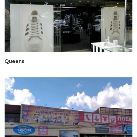
Queens