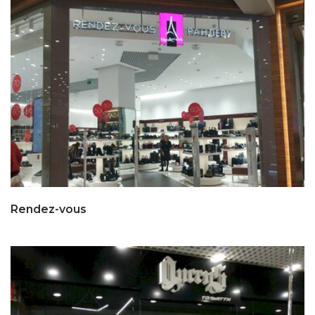
Rendez-vous