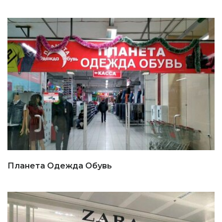
Планета Одежда Обувь