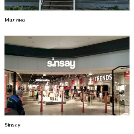
Малина
Sinsay