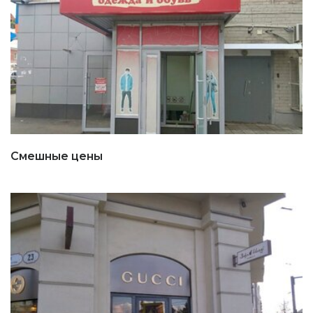
Смешные цены