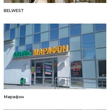
BELWEST
Марафон