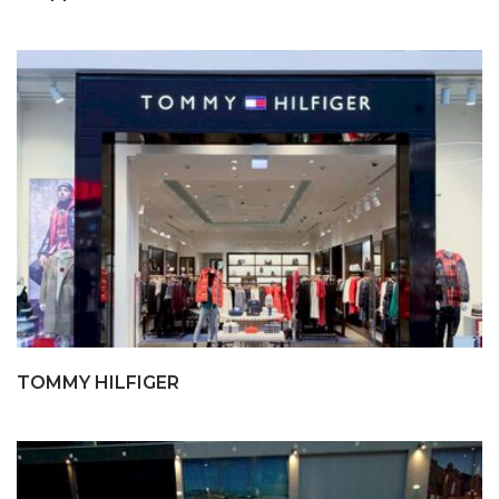
TOMMY HILFIGER