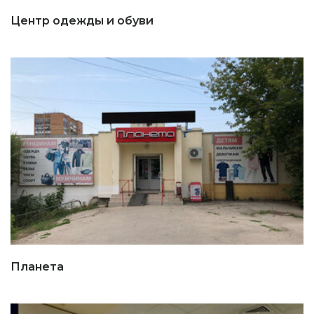
Центр одежды и обуви
Планета