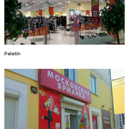
Palatin