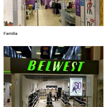
Familia