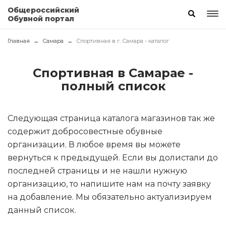
Общероссийский
Обувной портал
Главная
Самара
Спортивная в г. Самара - каталог
Спортивная в Самарае -
полный список
Следующая страница каталога магазинов так же
содержит добросовестные обувные
организации. В любое время вы можете
вернуться к предыдущей. Если вы долистали до
последней страницы и не нашли нужную
организацию, то напишите нам на почту заявку
на добавление. Мы обязательно актуализируем
данный список.