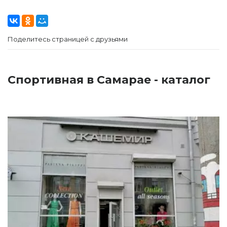
Поделитесь страницей с друзьями
Спортивная в Самарае - каталог