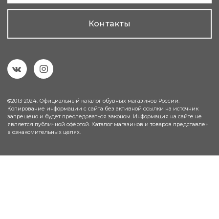
Контакты
©2013-2024. Официальный каталог обувных магазинов России.
Копирование информации с сайта без активной ссылки на источник
запрещено и будет преследоваться законом. Информация на сайте не
является публичной офёртой. Каталог магазинов и товаров представлен
в ознакомительных целях.