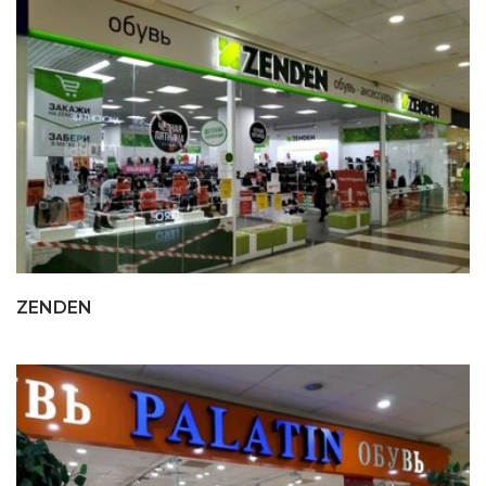
ZENDEN