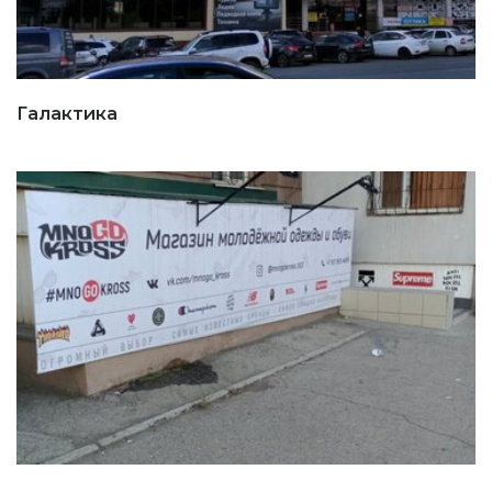
Галактика