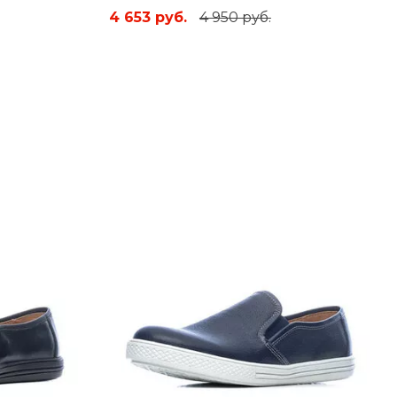
4 653 руб.
4 950 руб.