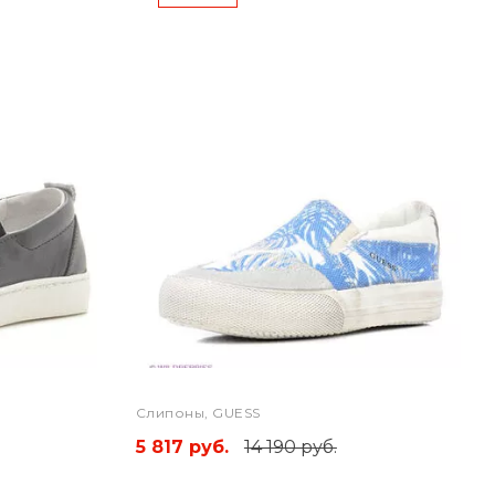
Слипоны, GUESS
5 817 руб.
14 190 руб.