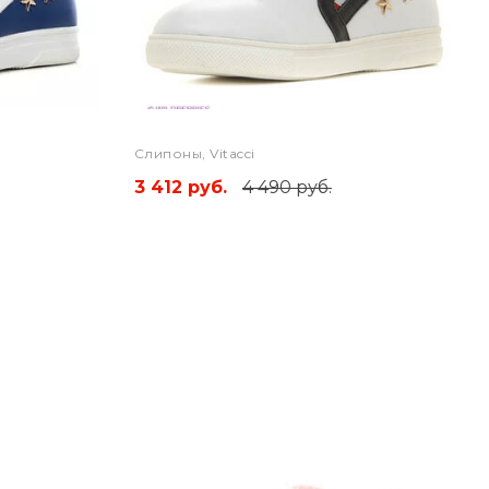
Слипоны, Vitacci
3 412 руб.
4 490 руб.