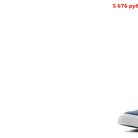
5 676 руб