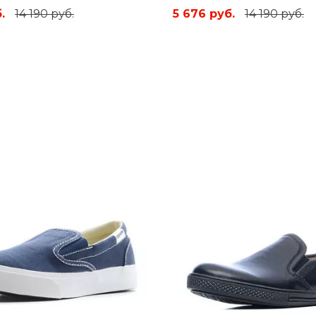
.
14 190 руб.
5 676 руб.
14 190 руб.