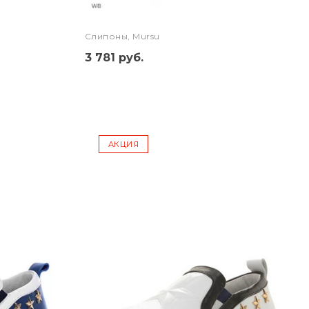
Слипоны, Mursu
3 781 руб.
АКЦИЯ