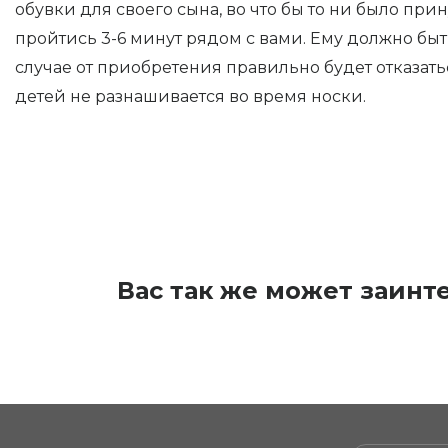
обувки для своего сына, во что бы то ни было при
пройтись 3-6 минут рядом с вами. Ему должно быт
случае от приобретения правильно будет отказатьс
детей не разнашивается во время носки.
Вас так же может заинт