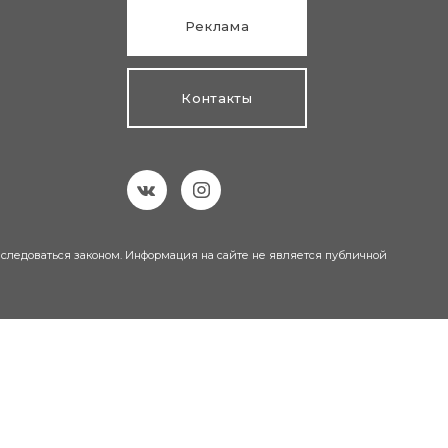
Реклама
Контакты
еследоваться законом. Информация на сайте не является публичной