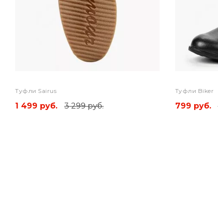
Туфли Sairus
Туфли Biker
1 499 руб.
3 299 руб.
799 руб.