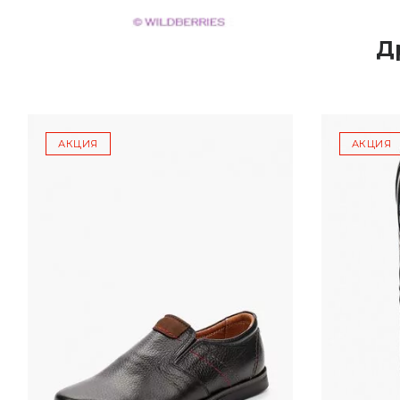
Д
АКЦИЯ
АКЦИЯ