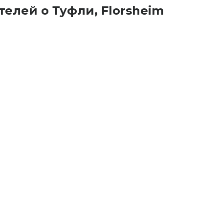
елей о Туфли, Florsheim