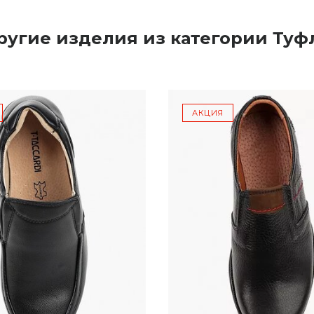
ругие изделия из категории Туф
АКЦИЯ