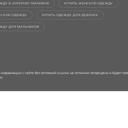
ЖДУ В ИНТЕРНЕТ-МАГАЗИНЕ
КУПИТЬ ЖЕНСКУЮ ОДЕЖДУ
ЖСКУЮ ОДЕЖДУ
КУПИТЬ ОДЕЖДУ ДЛЯ ДЕВОЧЕК
ЕЖДУ ДЛЯ МАЛЬЧИКОВ
 информации с сайта без активной ссылки на источник запрещено и будет пр
х.