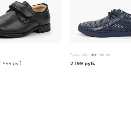
Туфли Zenden Active
1 599 руб.
2 199 руб.