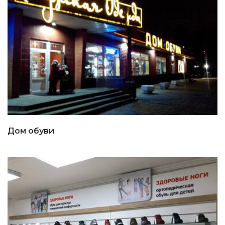
Дом обуви