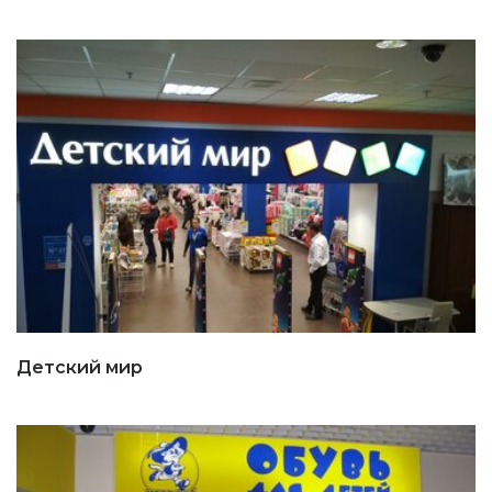
Детский мир