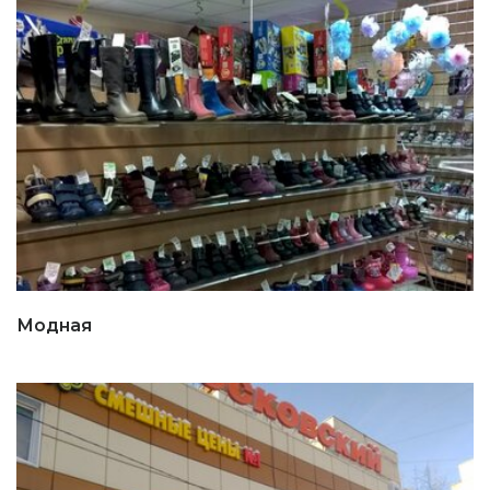
Модная