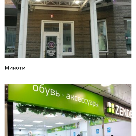
Миноти