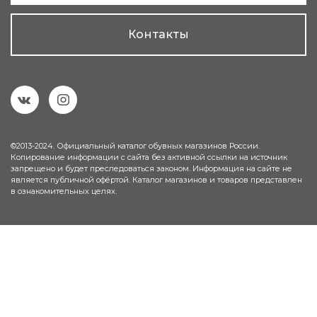
Контакты
©2013-2024. Официальный каталог обувных магазинов России.
Копирование информации с сайта без активной ссылки на источник
запрещено и будет преследоваться законом. Информация на сайте не
является публичной офёртой. Каталог магазинов и товаров представлен
в ознакомительных целях.