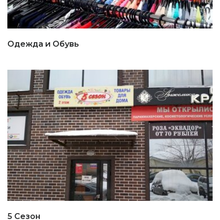
Одежда и Обувь
5 Сезон