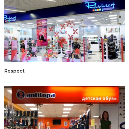
Respect