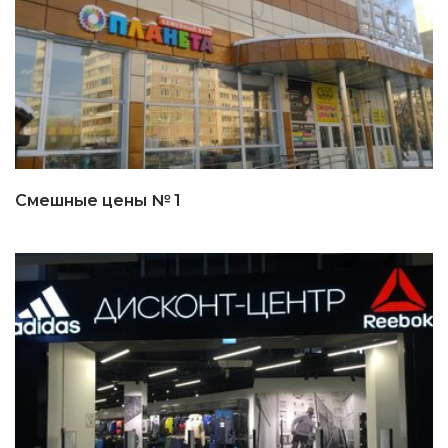
Смешные цены № 1