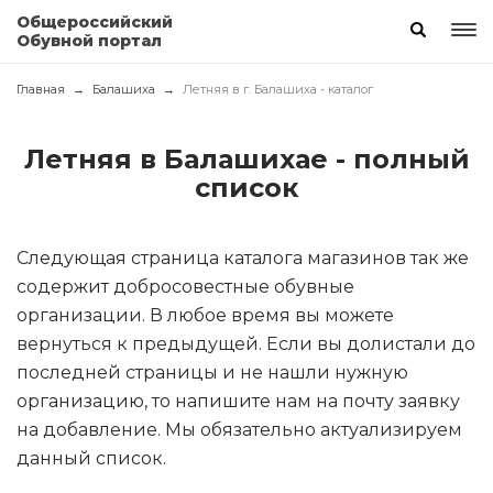
Общероссийский
Обувной портал
Главная
Балашиха
Летняя в г. Балашиха - каталог
Летняя в Балашихае - полный
список
Следующая страница каталога магазинов так же
содержит добросовестные обувные
организации. В любое время вы можете
вернуться к предыдущей. Если вы долистали до
последней страницы и не нашли нужную
организацию, то напишите нам на почту заявку
на добавление. Мы обязательно актуализируем
данный список.