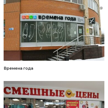
Времена года