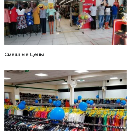
Смешные Цены