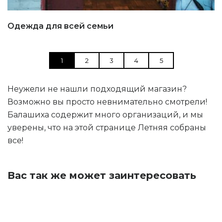
Одежда для всей семьи
1
2
3
4
5
Неужели не нашли подходящий магазин?
Возможно вы просто невнимательно смотрели!
Балашиха содержит много организаций, и мы
уверены, что на этой странице Летняя собраны
все!
Вас так же может заинтересовать