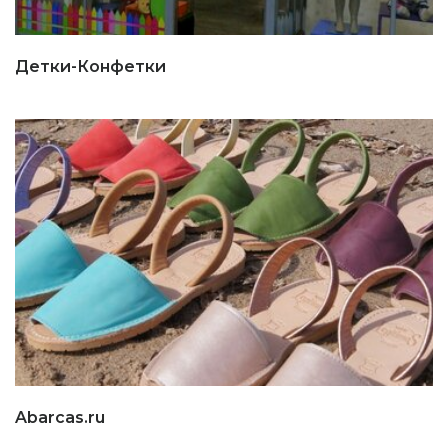
Детки-Конфетки
Abarcas.ru