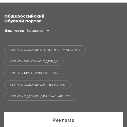
Общероссийский
Обувной портал
Ваш город:
Балашиха
КУПИТЬ ОДЕЖДУ В ИНТЕРНЕТ-МАГАЗИНЕ
КУПИТЬ ЖЕНСКУЮ ОДЕЖДУ
КУПИТЬ МУЖСКУЮ ОДЕЖДУ
КУПИТЬ ОДЕЖДУ ДЛЯ ДЕВОЧЕК
КУПИТЬ ОДЕЖДУ ДЛЯ МАЛЬЧИКОВ
Реклама