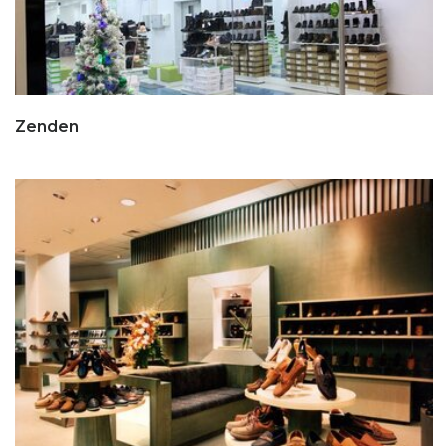
Zenden