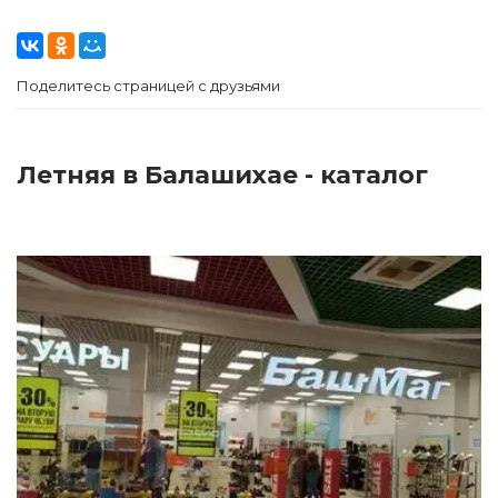
Поделитесь страницей с друзьями
Летняя в Балашихае - каталог