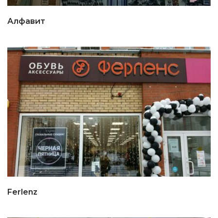
Алфавит
Ferlenz