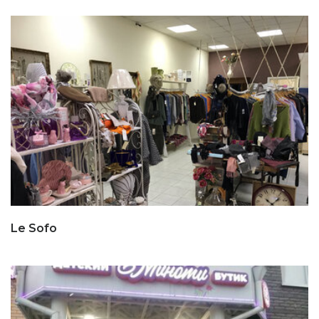
Le Sofo