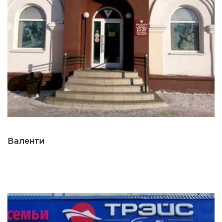
Валенти