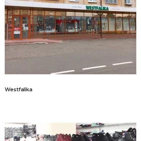
Westfalika