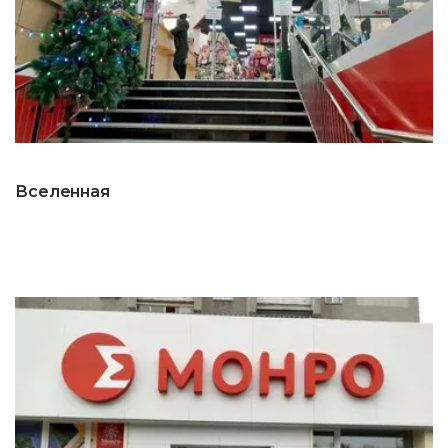
Вселенная