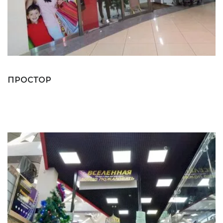
ПРОСТОР