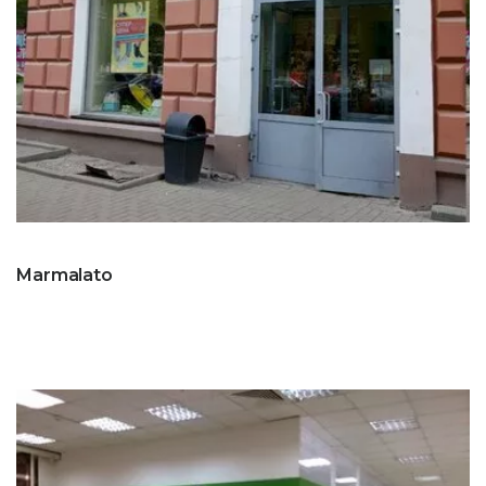
Marmalato