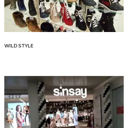
WILD STYLE