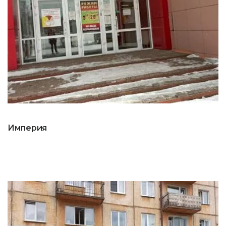
Империя