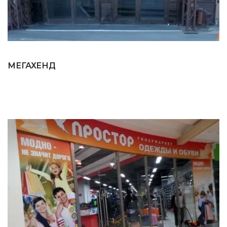
МЕГАХЕНД