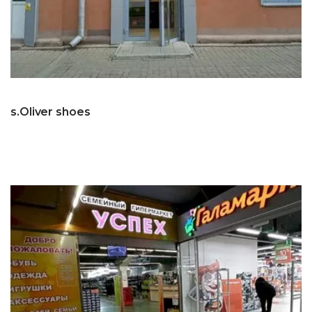
s.Oliver shoes