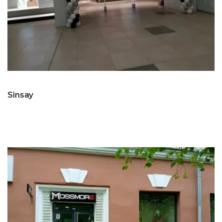
Sinsay