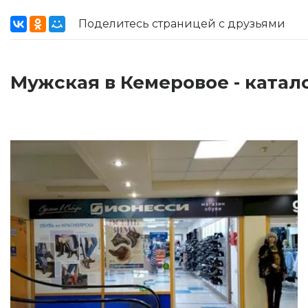
Поделитесь страницей с друзьями
Мужская в Кемеровое - катал