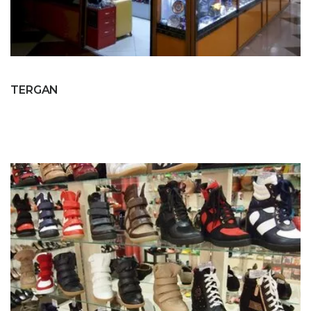
TERGAN