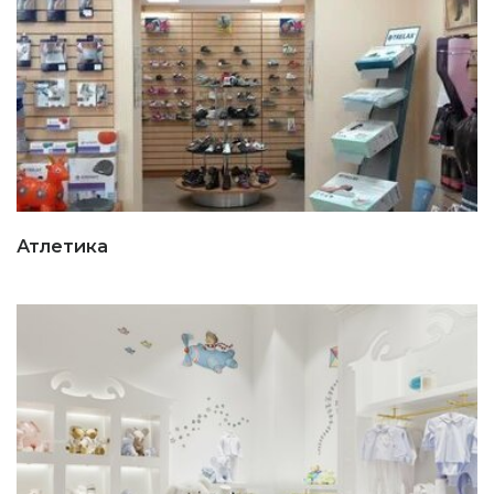
Атлетика