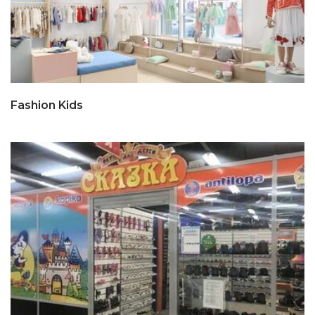
Fashion Kids