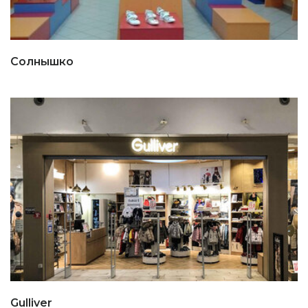
Солнышко
Gulliver