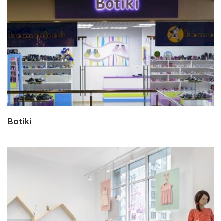
Botiki