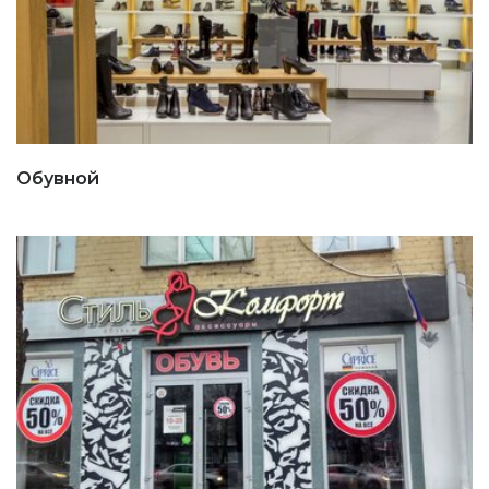
Обувной