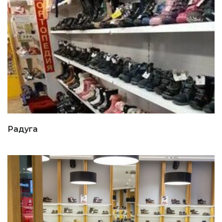
Радуга