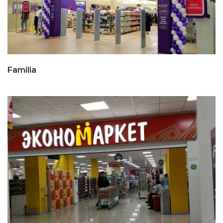
Familia