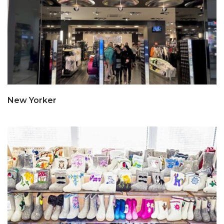
New Yorker