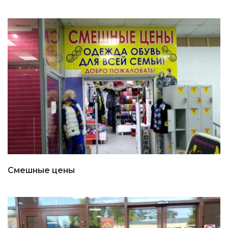
Смешные цены