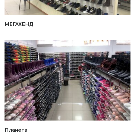
МЕГАХЕНД
Планета