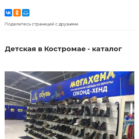
Поделитесь страницей с друзьями
Детская в Костромае - каталог