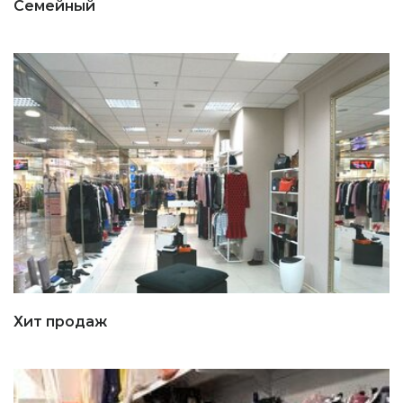
Семейный
Хит продаж