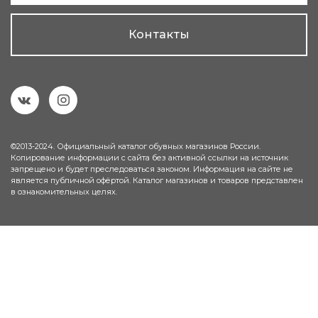
Контакты
©2013-2024. Официальный каталог обувных магазинов России.
Копирование информации с сайта без активной ссылки на источник
запрещено и будет преследоваться законом. Информация на сайте не
является публичной офёртой. Каталог магазинов и товаров представлен
в ознакомительных целях.