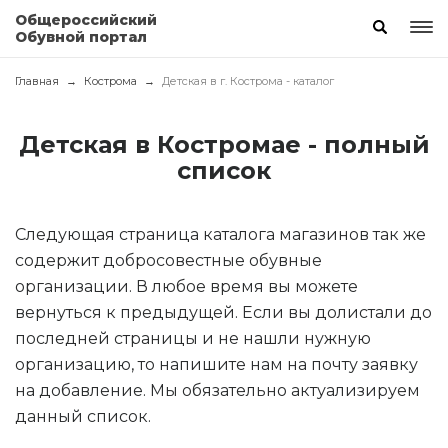
Общероссийский
Обувной портал
Главная
Кострома
Детская в г. Кострома - каталог
Детская в Костромае - полный
список
Следующая страница каталога магазинов так же
содержит добросовестные обувные
организации. В любое время вы можете
вернуться к предыдущей. Если вы долистали до
последней страницы и не нашли нужную
организацию, то напишите нам на почту заявку
на добавление. Мы обязательно актуализируем
данный список.