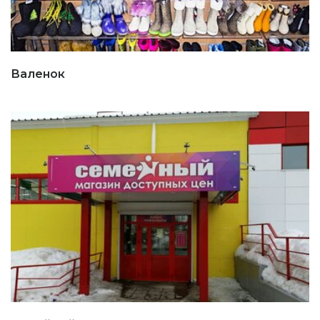
Валенок