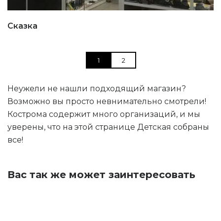
Сказка
1
2
Неужели не нашли подходящий магазин?
Возможно вы просто невнимательно смотрели!
Кострома содержит много организаций, и мы
уверены, что на этой странице Детская собраны
все!
Вас так же может заинтересовать