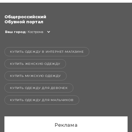
Общероссийский
Обувной портал
Ваш город:
Кострома
КУПИТЬ ОДЕЖДУ В ИНТЕРНЕТ-МАГАЗИНЕ
КУПИТЬ ЖЕНСКУЮ ОДЕЖДУ
КУПИТЬ МУЖСКУЮ ОДЕЖДУ
КУПИТЬ ОДЕЖДУ ДЛЯ ДЕВОЧЕК
КУПИТЬ ОДЕЖДУ ДЛЯ МАЛЬЧИКОВ
Реклама