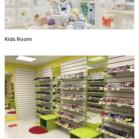
Kids Room