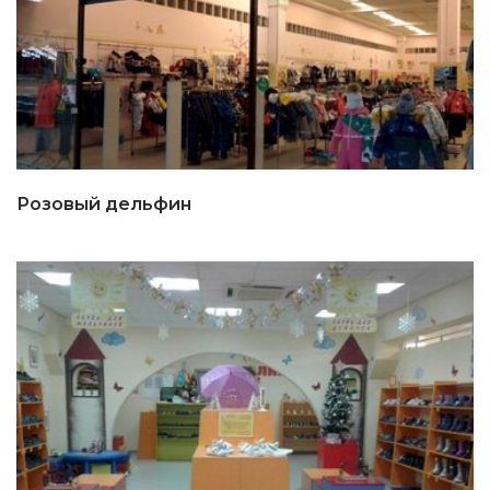
Розовый дельфин