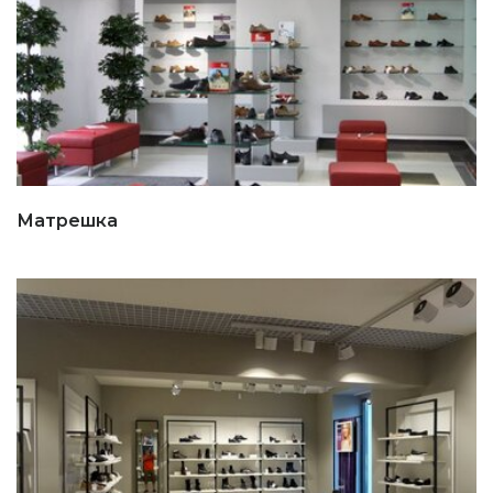
Матрешка