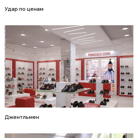
Удар по ценам
Джентльмен