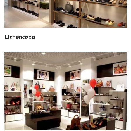
Шаг вперед