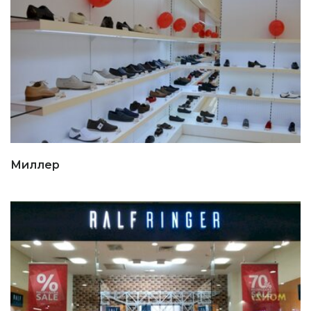
Миллер