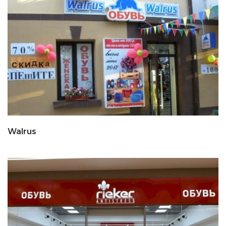
Walrus