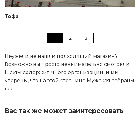
Тофа
1
2
3
Неужели не нашли подходящий магазин?
Возможно вы просто невнимательно смотрели!
Шахты содержит много организаций, и мы
уверены, что на этой странице Мужская собраны
все!
Вас так же может заинтересовать