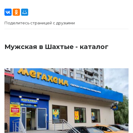
Поделитесь страницей с друзьями
Мужская в Шахтые - каталог