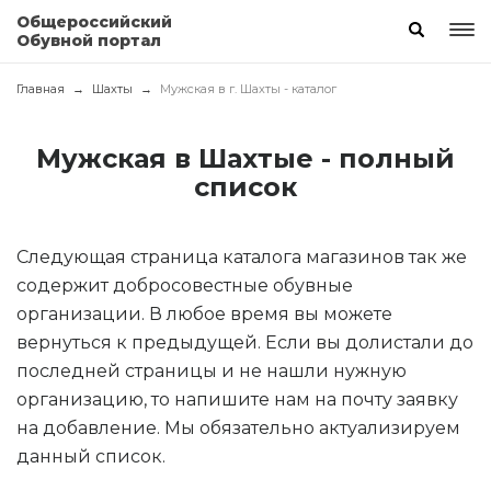
Общероссийский
Обувной портал
Главная
Шахты
Мужская в г. Шахты - каталог
Мужская в Шахтые - полный
список
Следующая страница каталога магазинов так же
содержит добросовестные обувные
организации. В любое время вы можете
вернуться к предыдущей. Если вы долистали до
последней страницы и не нашли нужную
организацию, то напишите нам на почту заявку
на добавление. Мы обязательно актуализируем
данный список.