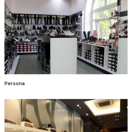
Persona