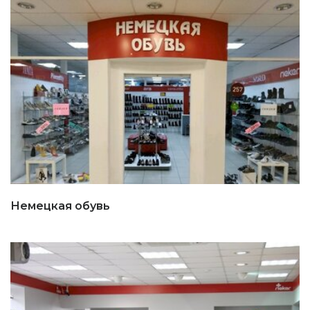
Немецкая обувь