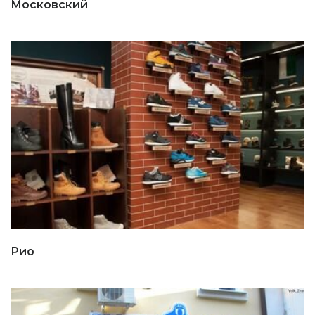
Московский
Рио