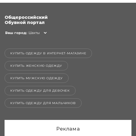
Общероссийский
Обувной портал
Ваш город:
Шахты
КУПИТЬ ОДЕЖДУ В ИНТЕРНЕТ-МАГАЗИНЕ
КУПИТЬ ЖЕНСКУЮ ОДЕЖДУ
КУПИТЬ МУЖСКУЮ ОДЕЖДУ
КУПИТЬ ОДЕЖДУ ДЛЯ ДЕВОЧЕК
КУПИТЬ ОДЕЖДУ ДЛЯ МАЛЬЧИКОВ
Реклама