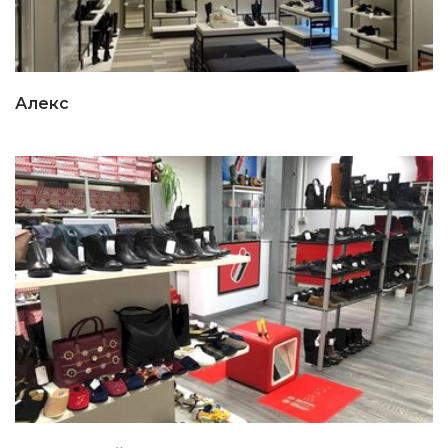
Алекс