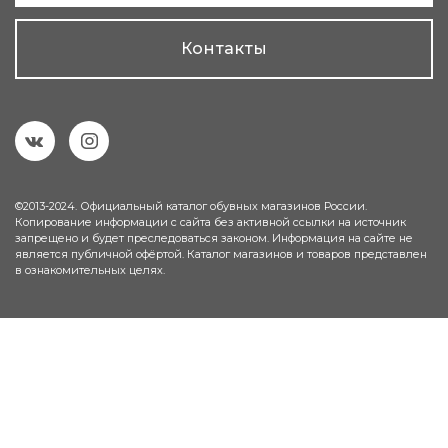
Контакты
©2013-2024. Официальный каталог обувных магазинов России.
Копирование информации с сайта без активной ссылки на источник
запрещено и будет преследоваться законом. Информация на сайте не
является публичной офёртой. Каталог магазинов и товаров представлен
в ознакомительных целях.