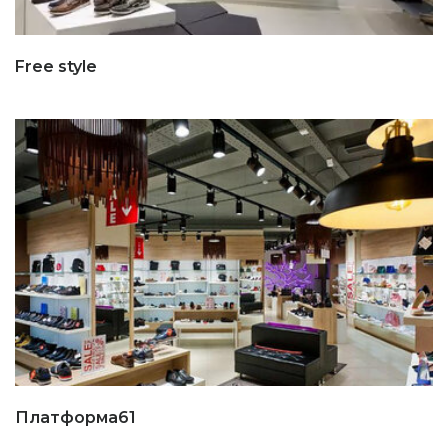
Free style
Платформа61