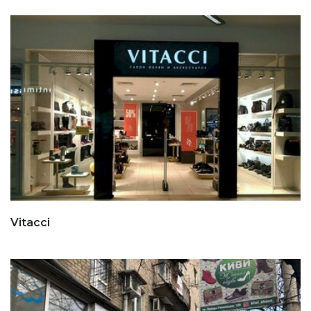
Vitacci