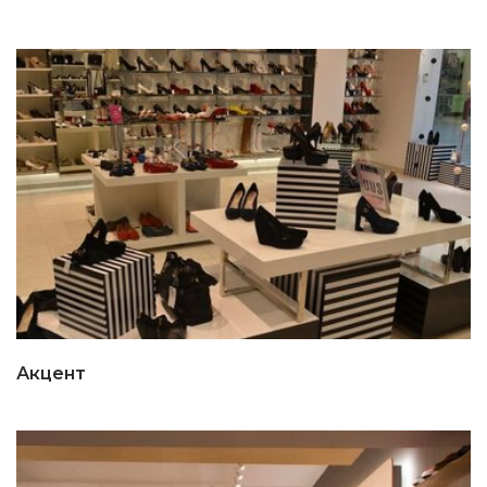
Акцент