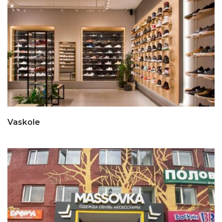
Vaskole