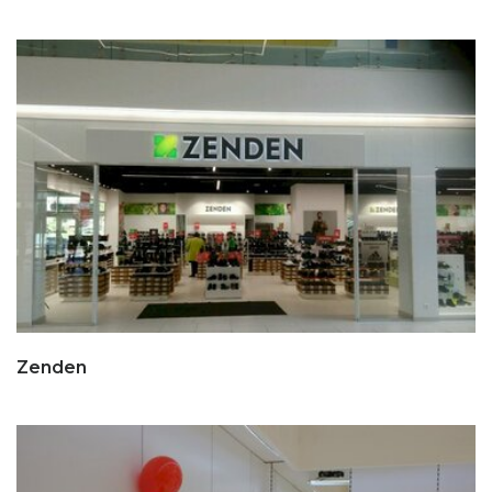
Zenden