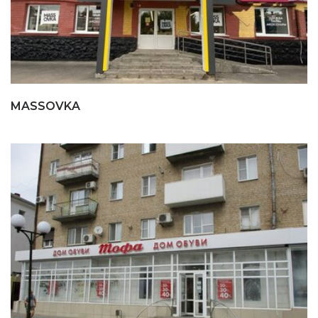
MASSOVKA