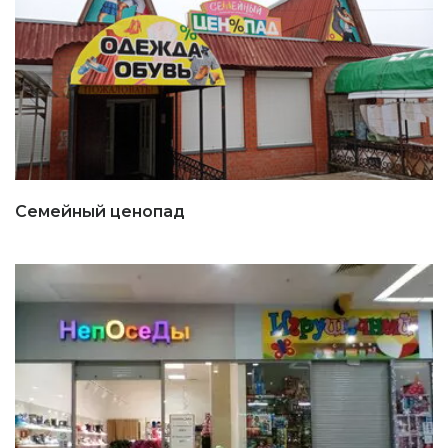
Семейный ценопад