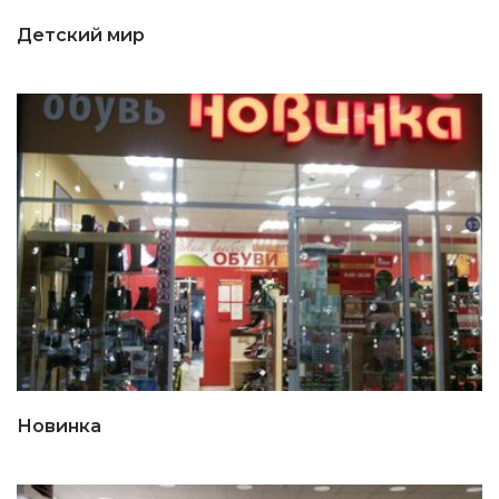
Детский мир
Новинка