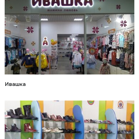
Ивашка