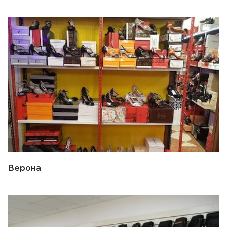
Верона