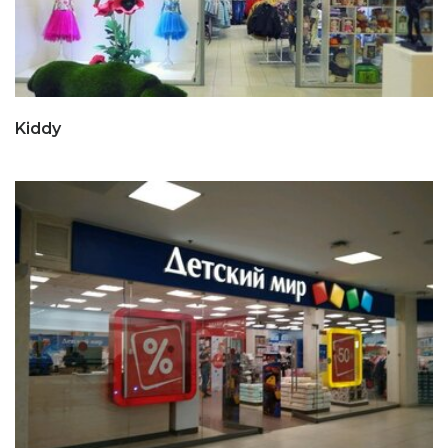
Kiddy