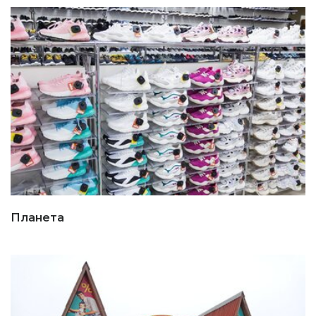
Планета