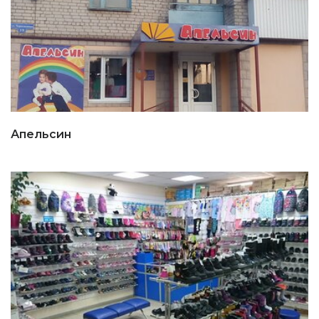
Апельсин