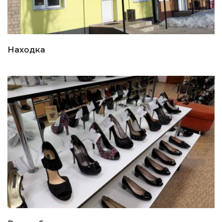
Находка