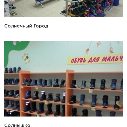
Солнечный Город
Солнышко