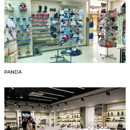
PANDA