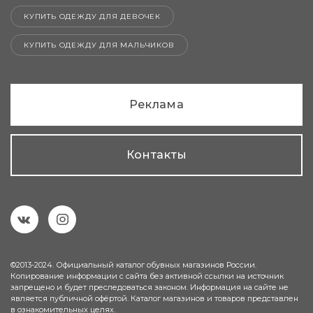
КУПИТЬ ОДЕЖДУ ДЛЯ ДЕВОЧЕК
КУПИТЬ ОДЕЖДУ ДЛЯ МАЛЬЧИКОВ
Реклама
Контакты
©2013-2024. Официальный каталог обувных магазинов России.
Копирование информации с сайта без активной ссылки на источник
запрещено и будет преследоваться законом. Информация на сайте не
является публичной офёртой. Каталог магазинов и товаров представлен
в ознакомительных целях.