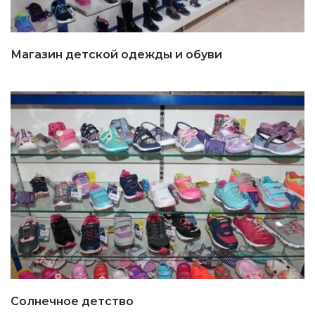
Магазин детской одежды и обуви
Солнечное детство