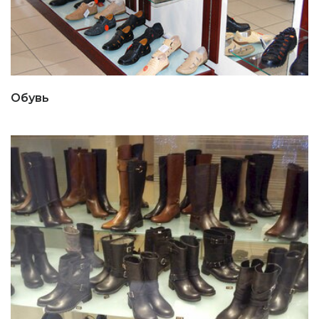
Обувь