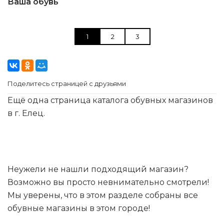
Ваша обувь
1
2
3
Поделитесь страницей с друзьями
Ещё одна страница каталога обувных магазинов
в г. Елец.
Неужели не нашли подходящий магазин?
Возможно вы просто невнимательно смотрели!
Мы уверены, что в этом разделе собраны все
обувные магазины в этом городе!