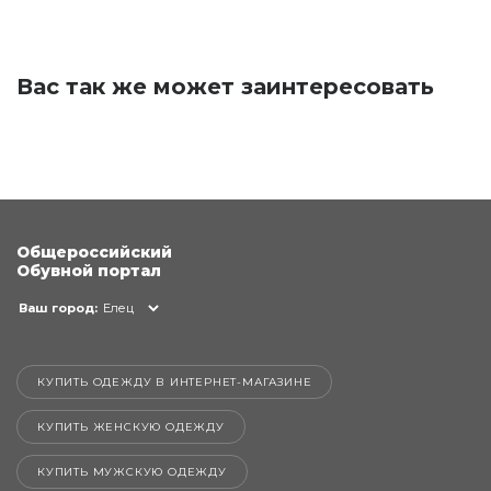
Вас так же может заинтересовать
Общероссийский
Обувной портал
Ваш город:
Елец
КУПИТЬ ОДЕЖДУ В ИНТЕРНЕТ-МАГАЗИНЕ
КУПИТЬ ЖЕНСКУЮ ОДЕЖДУ
КУПИТЬ МУЖСКУЮ ОДЕЖДУ