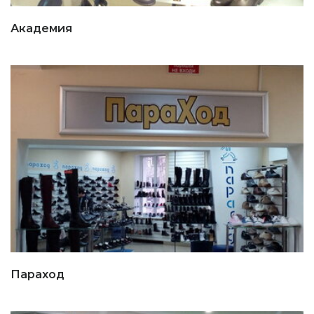
Академия
Параход