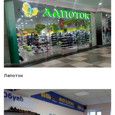
Лапоток