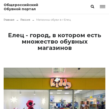
Общероссийский
Обувной портал
Главная
Россия
Магазины обуви в г.Елец
Елец - город, в котором есть
множество обувных
магазинов