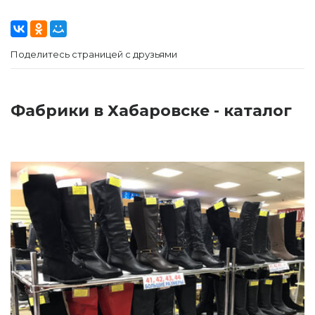
Поделитесь страницей с друзьями
Фабрики в Хабаровске - каталог