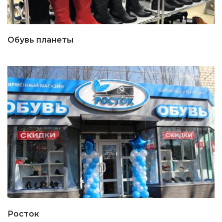
Обувь планеты
Росток