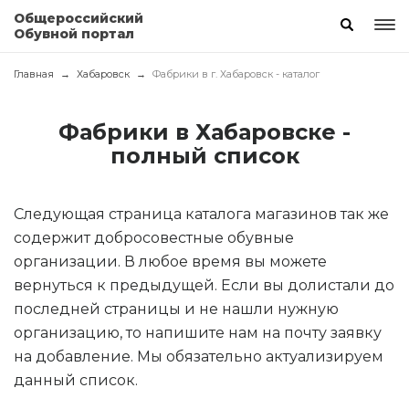
Общероссийский
Обувной портал
Главная
Хабаровск
Фабрики в г. Хабаровск - каталог
Фабрики в Хабаровске -
полный список
Следующая страница каталога магазинов так же
содержит добросовестные обувные
организации. В любое время вы можете
вернуться к предыдущей. Если вы долистали до
последней страницы и не нашли нужную
организацию, то напишите нам на почту заявку
на добавление. Мы обязательно актуализируем
данный список.