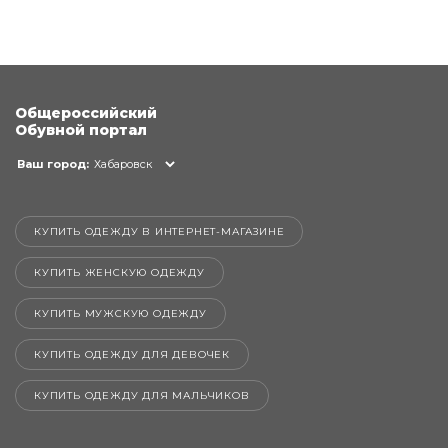
Общероссийский
Обувной портал
Ваш город:
Хабаровск
КУПИТЬ ОДЕЖДУ В ИНТЕРНЕТ-МАГАЗИНЕ
КУПИТЬ ЖЕНСКУЮ ОДЕЖДУ
КУПИТЬ МУЖСКУЮ ОДЕЖДУ
КУПИТЬ ОДЕЖДУ ДЛЯ ДЕВОЧЕК
КУПИТЬ ОДЕЖДУ ДЛЯ МАЛЬЧИКОВ