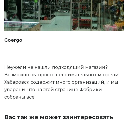
Goergo
Неужели не нашли подходящий магазин?
Возможно вы просто невнимательно смотрели!
Хабаровск содержит много организаций, и мы
уверены, что на этой странице Фабрики
собраны все!
Вас так же может заинтересовать