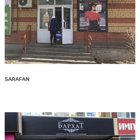
SARAFAN