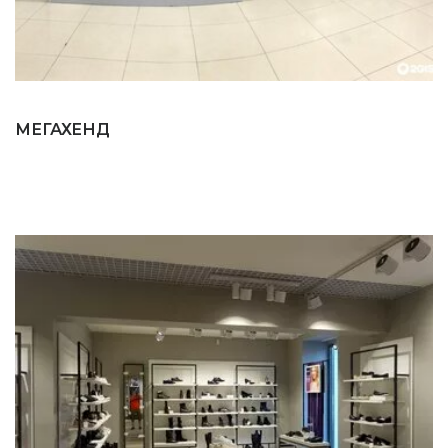
МЕГАХЕНД