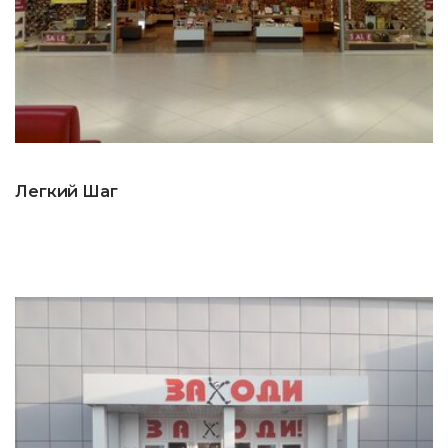
Легкий Шаг