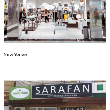
New Yorker