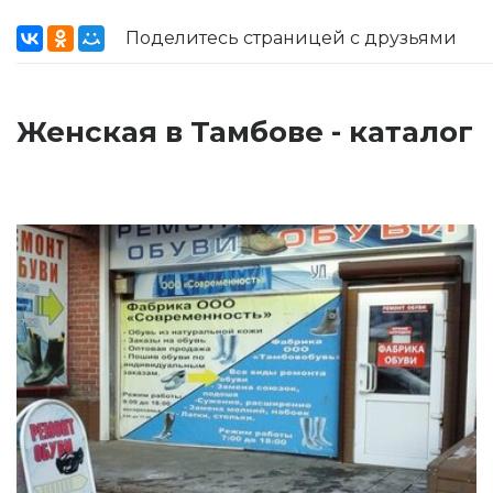
Поделитесь страницей с друзьями
Женская в Тамбове - каталог