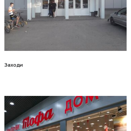
Заходи