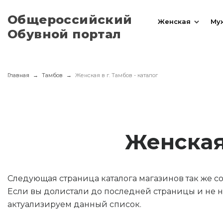
Общероссийский
Женская
Му
Обувной портал
Главная
Тамбов
Женская в г. Тамбов - каталог
Женская
Следующая страница каталога магазинов так же 
Если вы долистали до последней страницы и не н
актуализируем данный список.