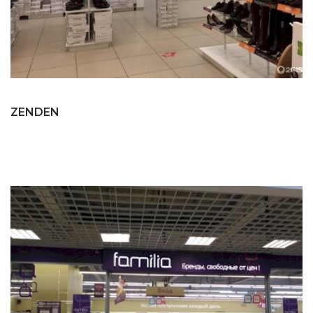
ZENDEN