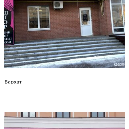
Бархат