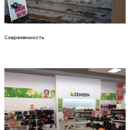
Современность