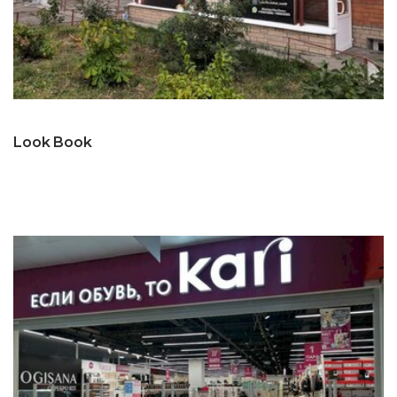
Look Book