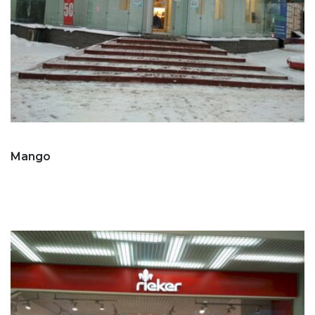
Mango