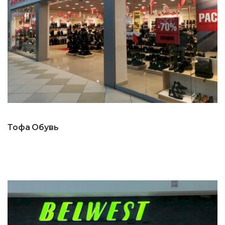
Тофа Обувь