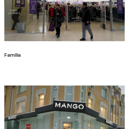
Familia