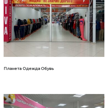
Планета Одежда Обувь