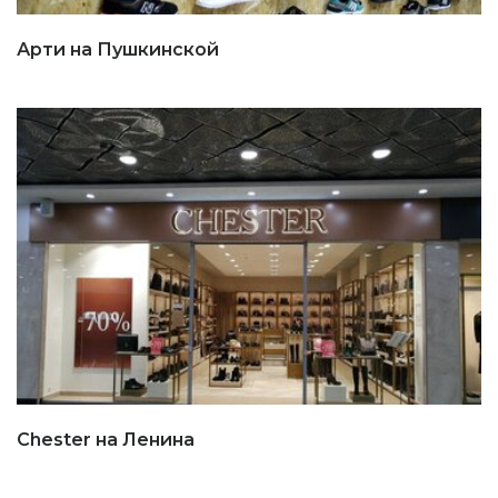
Арти на Пушкинской
Chester на Ленина