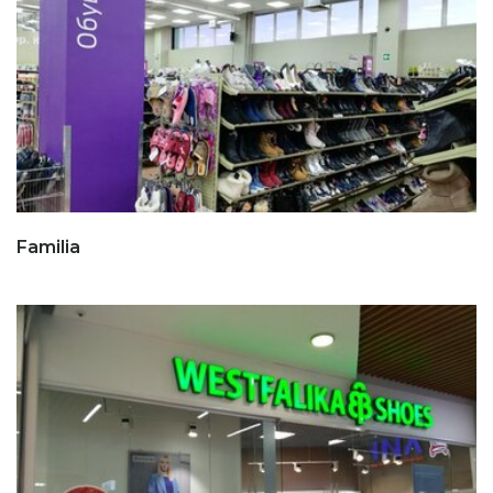
Familia