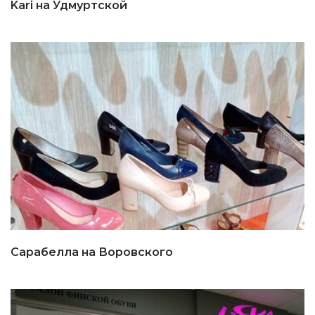
Kari на Удмуртской
Сарабелла на Воровского