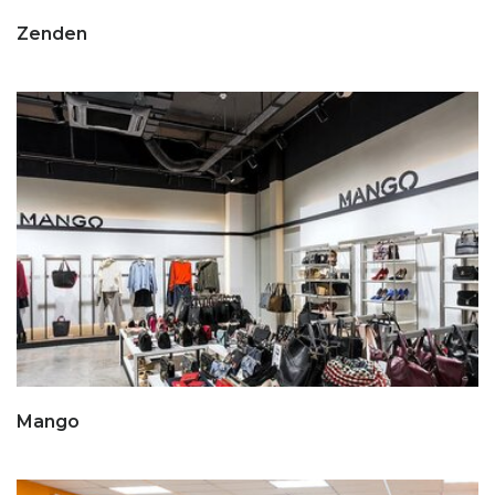
Zenden
Mango