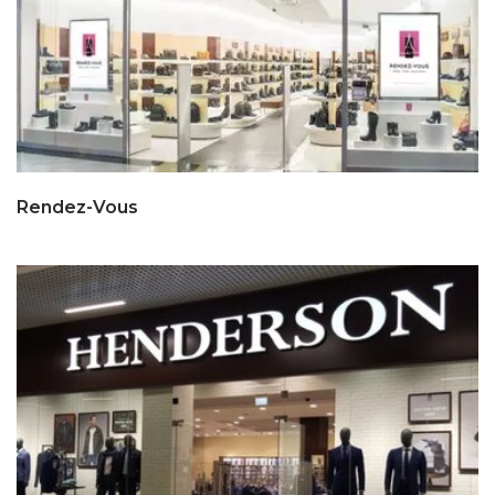
Rendez-Vous