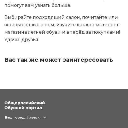
помогут вам узнать больше.
Выбирайте подходящий салон, почитайте или
оставьте отзыв о нем, изучите каталог интернет-
магазина летней обуви и вперёд за покупками!
Удачи, друзья.
Вас так же может заинтересовать
Общероссийский
Обувной портал
Ваш город:
Ижевск