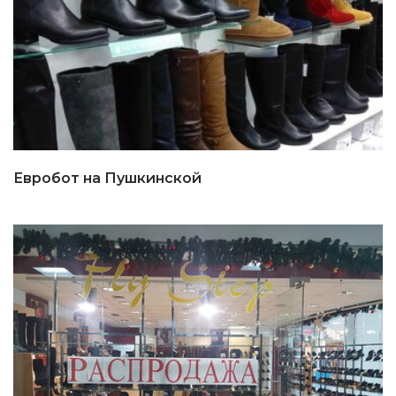
Евробот на Пушкинской