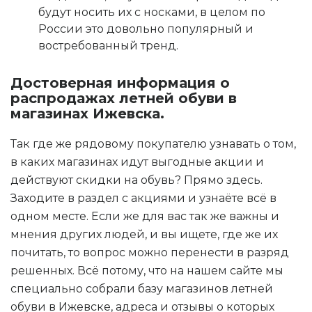
будут носить их с носками, в целом по
России это довольно популярный и
востребованный тренд.
Достоверная информация о
распродажах летней обуви в
магазинах Ижевска.
Так где же рядовому покупателю узнавать о том,
в каких магазинах идут выгодные акции и
действуют скидки на обувь? Прямо здесь.
Заходите в раздел с акциями и узнаёте всё в
одном месте. Если же для вас так же важны и
мнения других людей, и вы ищете, где же их
почитать, то вопрос можно перенести в разряд
решенных. Всё потому, что на нашем сайте мы
специально собрали базу магазинов летней
обуви в Ижевске, адреса и отзывы о которых