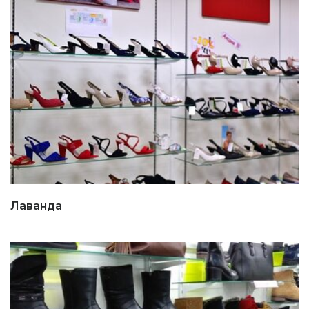
Лаванда