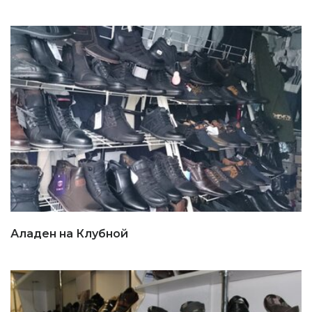
Аладен на Клубной