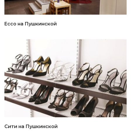
Ecco на Пушкинской
Сити на Пушкинской