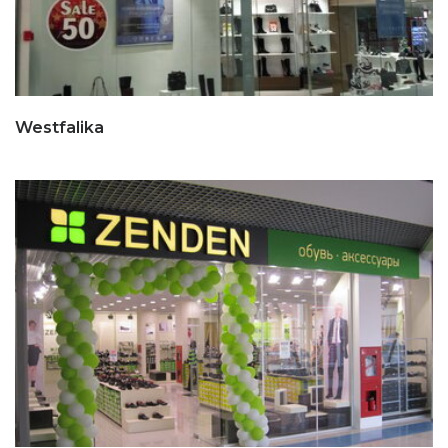
Westfalika