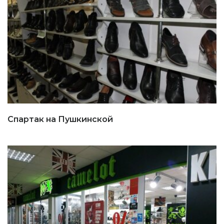
Спартак на Пушкинской