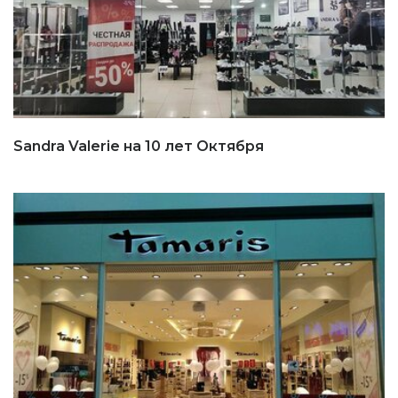
Sandra Valerie на 10 лет Октября