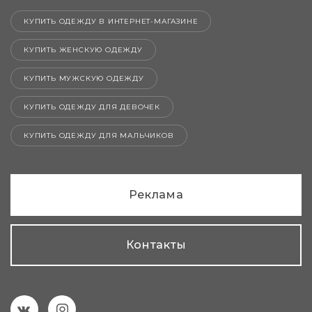
КУПИТЬ ОДЕЖДУ В ИНТЕРНЕТ-МАГАЗИНЕ
КУПИТЬ ЖЕНСКУЮ ОДЕЖДУ
КУПИТЬ МУЖСКУЮ ОДЕЖДУ
КУПИТЬ ОДЕЖДУ ДЛЯ ДЕВОЧЕК
КУПИТЬ ОДЕЖДУ ДЛЯ МАЛЬЧИКОВ
Реклама
Контакты