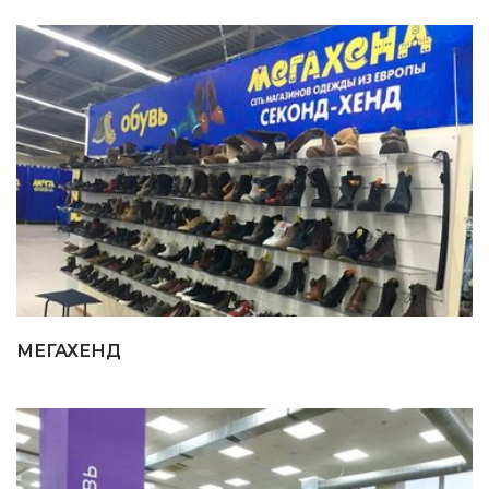
МЕГАХЕНД