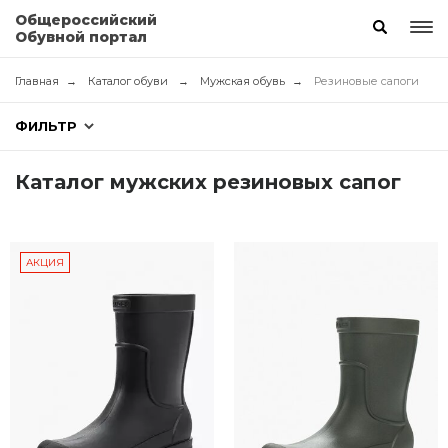
Общероссийский
Обувной портал
Главная
Каталог обуви
Мужская обувь
Резиновые сапоги
ФИЛЬТР
Каталог мужских резиновых сапог
АКЦИЯ