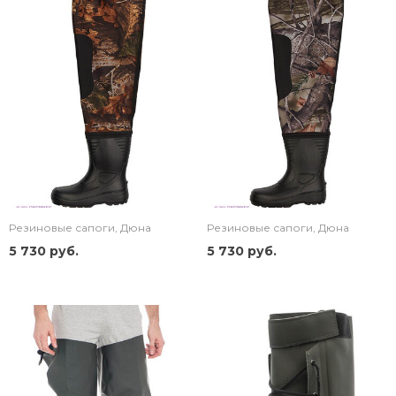
Резиновые сапоги, Дюна
Резиновые сапоги, Дюна
5 730 руб.
5 730 руб.