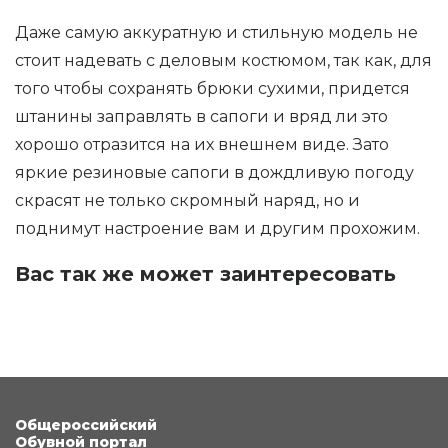
Даже самую аккуратную и стильную модель не
стоит надевать с деловым костюмом, так как, для
того чтобы сохранять брюки сухими, придется
штанины заправлять в сапоги и вряд ли это
хорошо отразится на их внешнем виде. Зато
яркие резиновые сапоги в дождливую погоду
скрасят не только скромный наряд, но и
поднимут настроение вам и другим прохожим.
Вас так же может заинтересовать
Общероссийский
Обувной портал