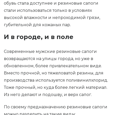
обувь стала доступнее и резиновые сапоги
стали использоваться только в условиях
высокой влажности и непроходимой грязи,
губительной для кожаных пар.
И в городе, и в поле
Современные мужские резиновые сапоги
возвращаются на улицы города, но уже в
обновленном, более привлекательном виде.
Вместо прочной, но тяжеловатой резины, для
производства используется поливинилхлорид.
Тоже прочный, но куда более легкий материал.
Из него делают и подошву, и верх сапог.
По своему предназначению резиновые сапоги
можно разделить на такие виды: