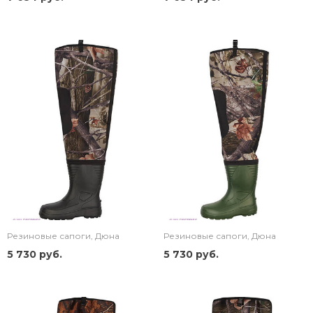
Резиновые сапоги, Дюна
Резиновые сапоги, Дюна
5 730 руб.
5 730 руб.