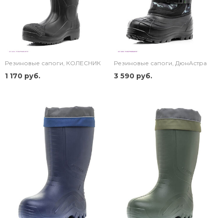
Резиновые сапоги, КОЛЕСНИК
Резиновые сапоги, ДюнАстра
1 170 руб.
3 590 руб.