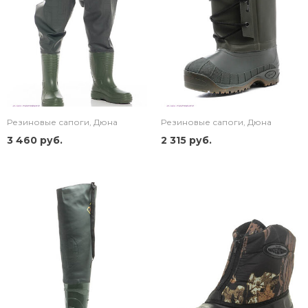
Резиновые сапоги, Дюна
Резиновые сапоги, Дюна
3 460 руб.
2 315 руб.