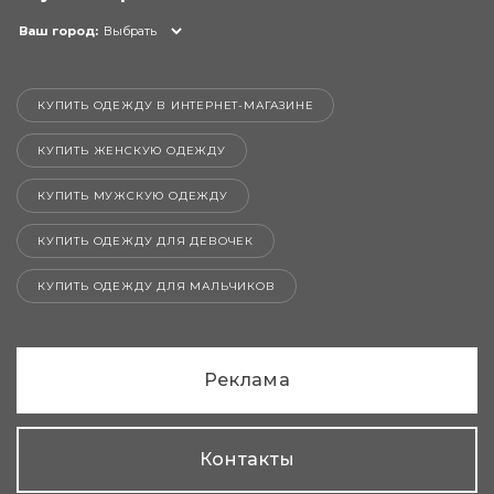
Ваш город:
Выбрать
КУПИТЬ ОДЕЖДУ В ИНТЕРНЕТ-МАГАЗИНЕ
КУПИТЬ ЖЕНСКУЮ ОДЕЖДУ
КУПИТЬ МУЖСКУЮ ОДЕЖДУ
КУПИТЬ ОДЕЖДУ ДЛЯ ДЕВОЧЕК
КУПИТЬ ОДЕЖДУ ДЛЯ МАЛЬЧИКОВ
Реклама
Контакты