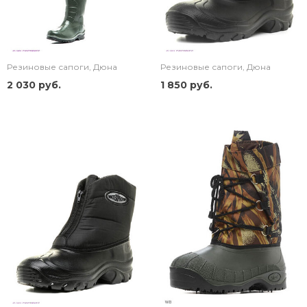
Резиновые сапоги, Дюна
Резиновые сапоги, Дюна
2 030 руб.
1 850 руб.