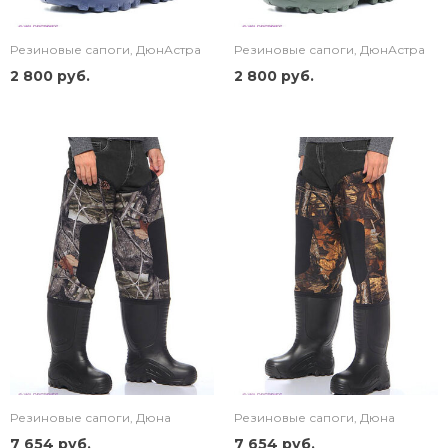
Резиновые сапоги, ДюнАстра
Резиновые сапоги, ДюнАстра
2 800 руб.
2 800 руб.
Резиновые сапоги, Дюна
Резиновые сапоги, Дюна
7 654 руб.
7 654 руб.