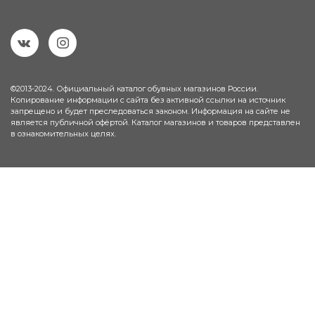
©2013-2024. Официальный каталог обувных магазинов России.
Копирование информации с сайта без активной ссылки на источник
запрещено и будет преследоваться законом. Информация на сайте не
является публичной офёртой. Каталог магазинов и товаров представлен
в ознакомительных целях.