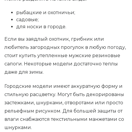
рыбацкие и охотничьи;
садовые;
для носки в городе.
Если вы заядлый охотник, грибник или
любитель загородных прогулок в любую погоду,
стоит купить утепленные мужские резиновые
сапоги. Некоторые модели достаточно теплы
даже для зимы.
Городские модели имеют аккуратную форму и
стильную расцветку. Могут быть декорированы
застежками, шнурками, отворотами или просто
рельефным рисунком. Для большей защиты от
влаги снабжаются текстильными манжетами со
шнурками.