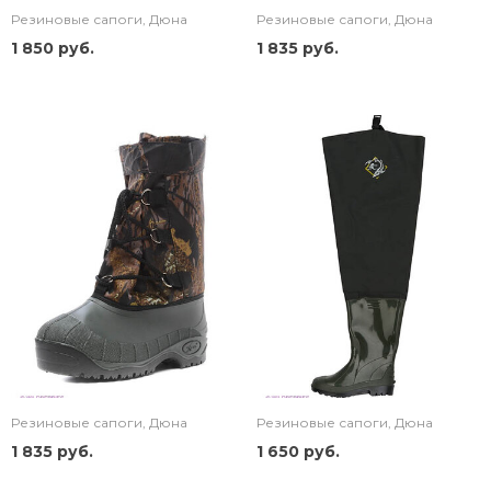
Резиновые сапоги, Дюна
Резиновые сапоги, Дюна
1 850 руб.
1 835 руб.
Резиновые сапоги, Дюна
Резиновые сапоги, Дюна
1 835 руб.
1 650 руб.