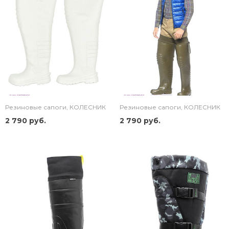
Резиновые сапоги, КОЛЕСНИК
Резиновые сапоги, КОЛЕСНИК
2 790 руб.
2 790 руб.