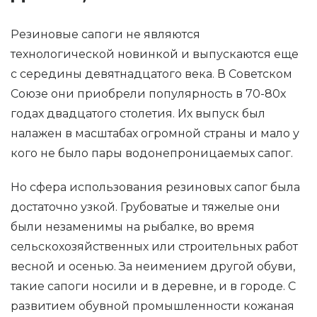
Резиновые сапоги не являются
технологической новинкой и выпускаются еще
с середины девятнадцатого века. В Советском
Союзе они приобрели популярность в 70-80х
годах двадцатого столетия. Их выпуск был
налажен в масштабах огромной страны и мало у
кого не было пары водонепроницаемых сапог.
Но сфера использования резиновых сапог была
достаточно узкой. Грубоватые и тяжелые они
были незаменимы на рыбалке, во время
сельскохозяйственных или строительных работ
весной и осенью. За неимением другой обуви,
такие сапоги носили и в деревне, и в городе. С
развитием обувной промышленности кожаная