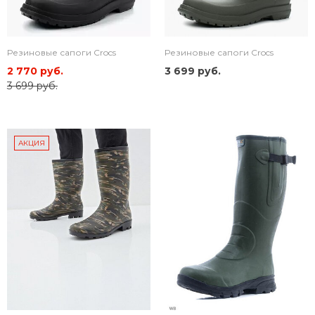
Резиновые сапоги Crocs
Резиновые сапоги Crocs
2 770 руб.
3 699 руб.
3 699 руб.
АКЦИЯ