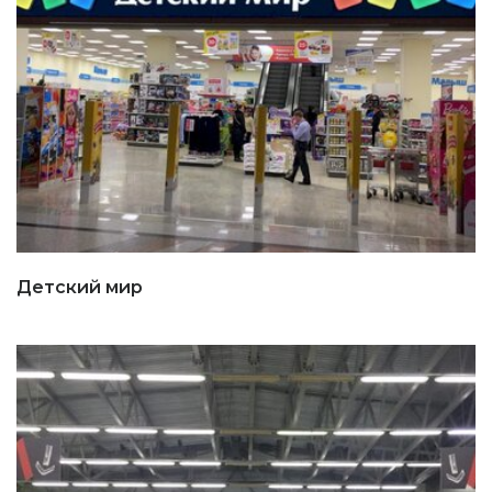
Детский мир