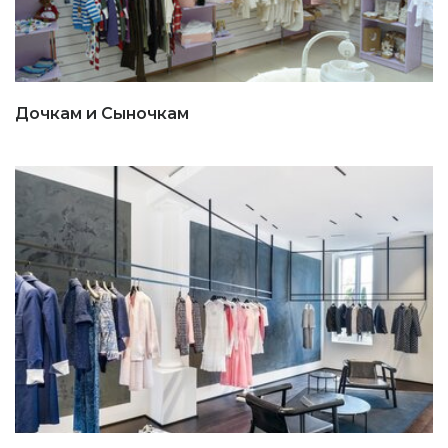
Дочкам и Сыночкам