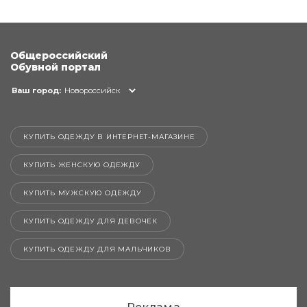
Общероссийский
Обувной портал
Ваш город:
Новороссийск
КУПИТЬ ОДЕЖДУ В ИНТЕРНЕТ-МАГАЗИНЕ
КУПИТЬ ЖЕНСКУЮ ОДЕЖДУ
КУПИТЬ МУЖСКУЮ ОДЕЖДУ
КУПИТЬ ОДЕЖДУ ДЛЯ ДЕВОЧЕК
КУПИТЬ ОДЕЖДУ ДЛЯ МАЛЬЧИКОВ