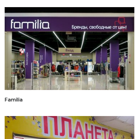
Familia