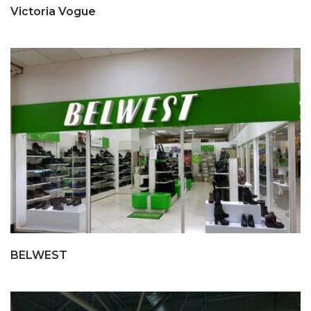
Victoria Vogue
BELWEST