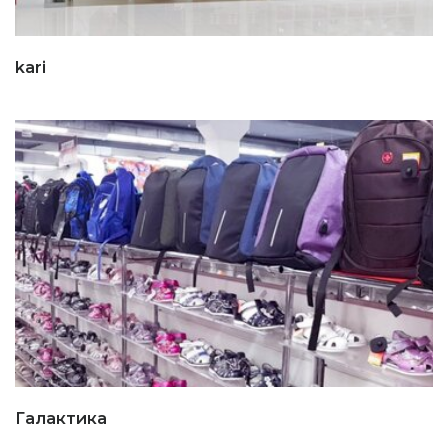
kari
Галактика