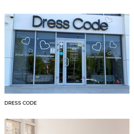
DRESS CODE