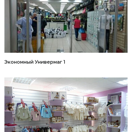
Экономный Универмаг 1