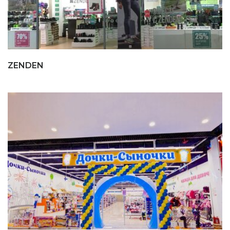
ZENDEN