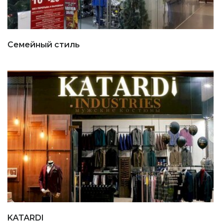
Семейный стиль
KATARDI