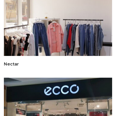
Nectar