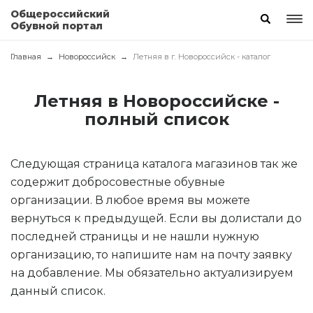
Общероссийский
Обувной портал
Главная
Новороссийск
Летняя в г. Новороссийск - каталог
Летняя в Новороссийске -
полный список
Следующая страница каталога магазинов так же
содержит добросовестные обувные
организации. В любое время вы можете
вернуться к предыдущей. Если вы долистали до
последней страницы и не нашли нужную
организацию, то напишите нам на почту заявку
на добавление. Мы обязательно актуализируем
данный список.