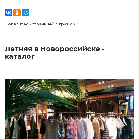
Поделитесь страницей с друзьями
Летняя в Новороссийске -
каталог