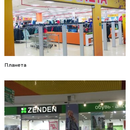
Планета