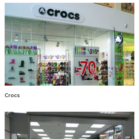
Crocs