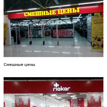
Смешные цены