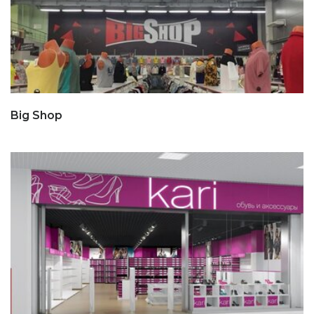
Big Shop