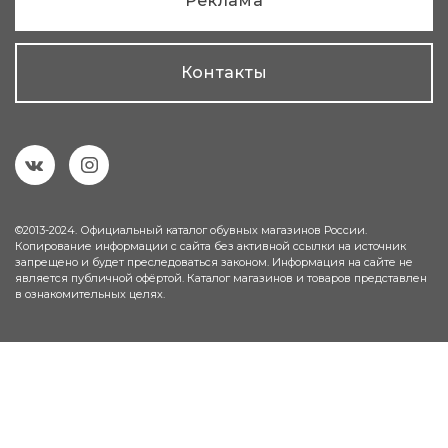
Реклама
Контакты
©2013-2024. Официальный каталог обувных магазинов России.
Копирование информации с сайта без активной ссылки на источник
запрещено и будет преследоваться законом. Информация на сайте не
является публичной офёртой. Каталог магазинов и товаров представлен
в ознакомительных целях.