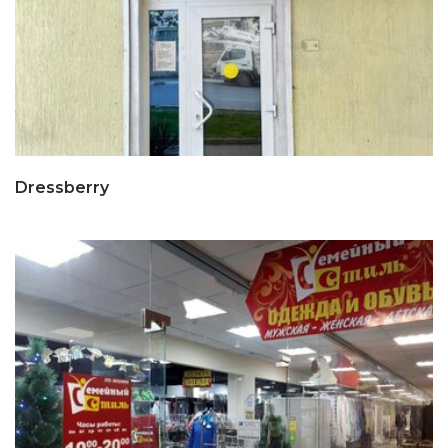
Dressberry