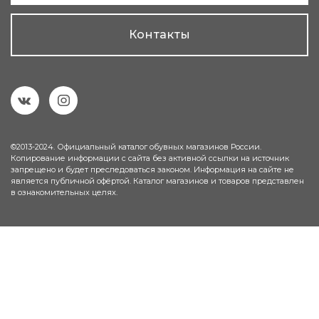
Контакты
©2013-2024. Официальный каталог обувных магазинов России.
Копирование информации с сайта без активной ссылки на источник
запрещено и будет преследоваться законом. Информация на сайте не
является публичной офёртой. Каталог магазинов и товаров представлен
в ознакомительных целях.