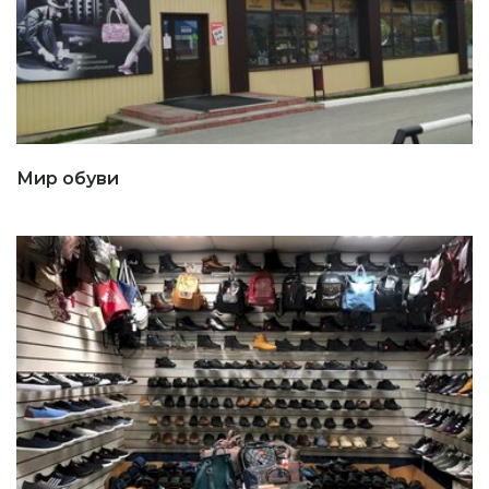
Мир обуви