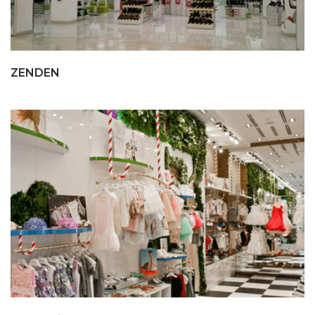
ZENDEN