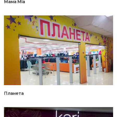
Мама Mia
Планета