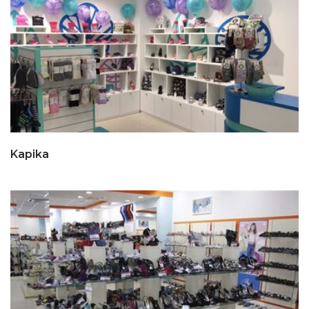
Kapika