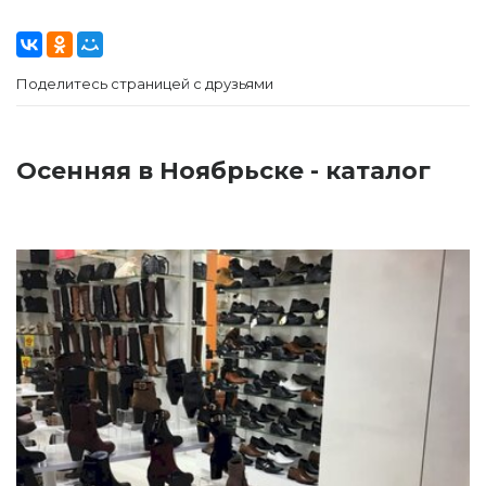
Поделитесь страницей с друзьями
Осенняя в Ноябрьске - каталог