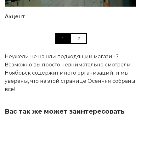
Акцент
1
2
Неужели не нашли подходящий магазин?
Возможно вы просто невнимательно смотрели!
Ноябрьск содержит много организаций, и мы
уверены, что на этой странице Осенняя собраны
все!
Вас так же может заинтересовать