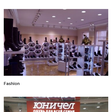
Fashion