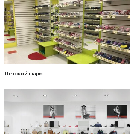
Детский шарм