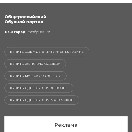
Общероссийский
Обувной портал
Ваш город:
Ноябрьск
КУПИТЬ ОДЕЖДУ В ИНТЕРНЕТ-МАГАЗИНЕ
КУПИТЬ ЖЕНСКУЮ ОДЕЖДУ
КУПИТЬ МУЖСКУЮ ОДЕЖДУ
КУПИТЬ ОДЕЖДУ ДЛЯ ДЕВОЧЕК
КУПИТЬ ОДЕЖДУ ДЛЯ МАЛЬЧИКОВ
Реклама