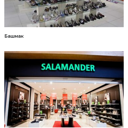
Башмак