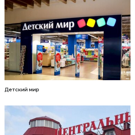
Детский мир