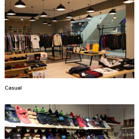
Casual