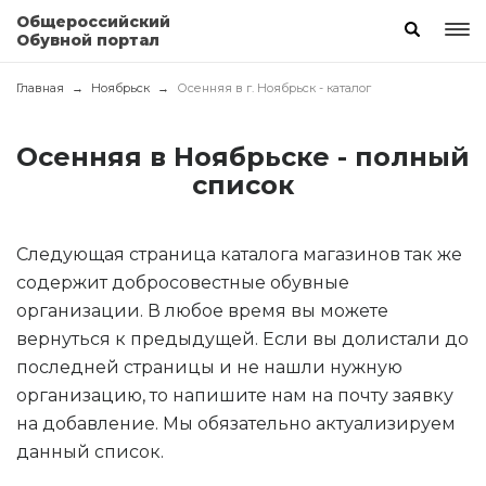
Общероссийский
Обувной портал
Главная
Ноябрьск
Осенняя в г. Ноябрьск - каталог
Осенняя в Ноябрьске - полный
список
Следующая страница каталога магазинов так же
содержит добросовестные обувные
организации. В любое время вы можете
вернуться к предыдущей. Если вы долистали до
последней страницы и не нашли нужную
организацию, то напишите нам на почту заявку
на добавление. Мы обязательно актуализируем
данный список.