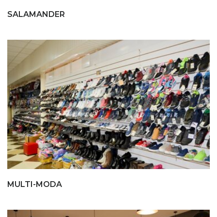
SALAMANDER
MULTI-MODA