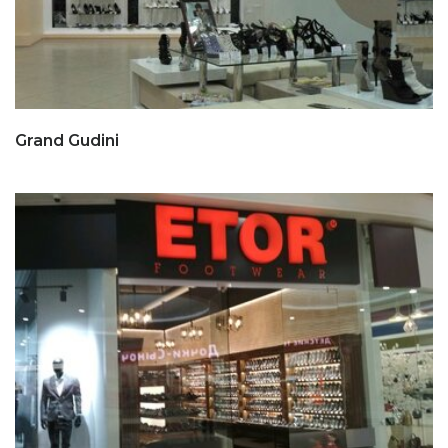
Grand Gudini