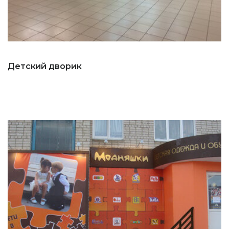
Детский дворик