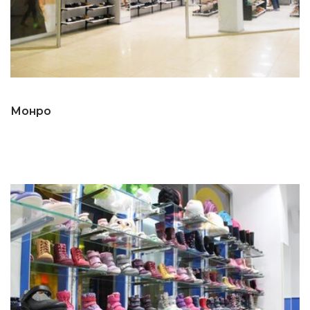
Монро