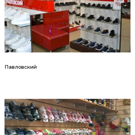
Павловский