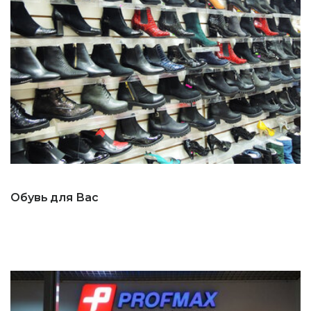
Обувь для Вас