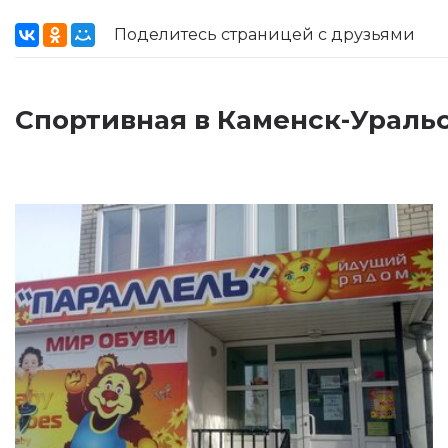
Поделитесь страницей с друзьями
Спортивная в Каменск-Уральс