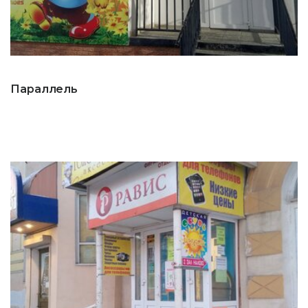
Параллель