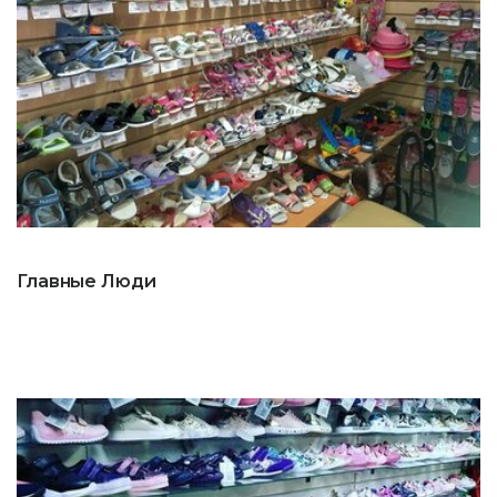
Главные Люди