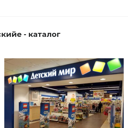
кийе - каталог