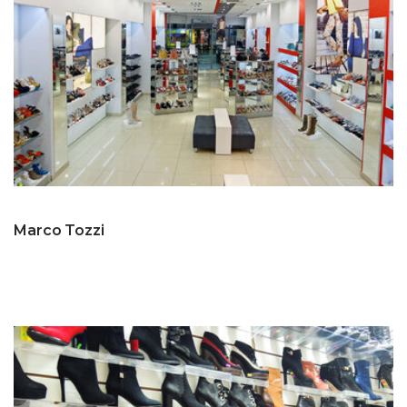
Marco Tozzi