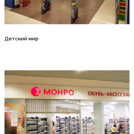
Детский мир