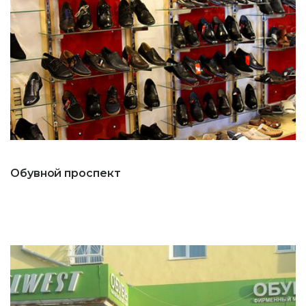
Обувной проспект