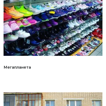
Мегапланета