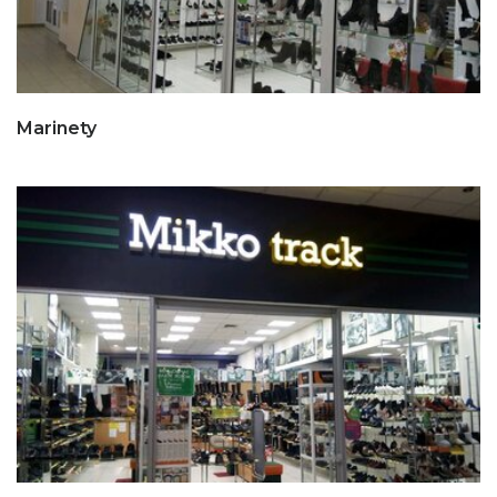
Marinety