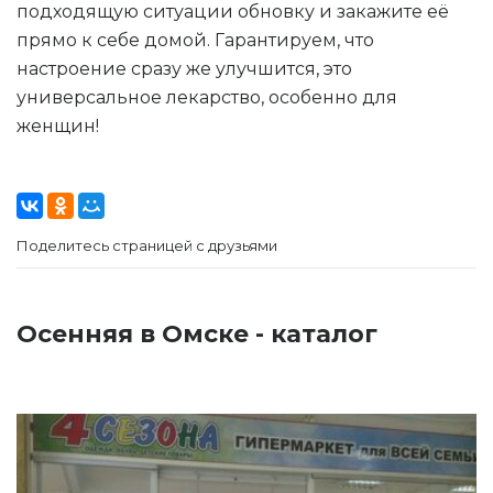
подходящую ситуации обновку и закажите её
прямо к себе домой. Гарантируем, что
настроение сразу же улучшится, это
универсальное лекарство, особенно для
женщин!
Поделитесь страницей с друзьями
Осенняя в Омске - каталог