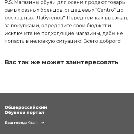
P.S. Магазины обуви для осени продают товары
самых разных брендов, от дешёвых "Centro" до
роскошных "Лабутенов". Перед тем как выезжать
за покупками, определите свой бюджет и
исключите не подходящие магазины, дабы не
попасть в неловкую ситуацию. Всего доброго!
Вас так же может заинтересовать
Общероссийский
Обувной портал
Ваш город:
Омск