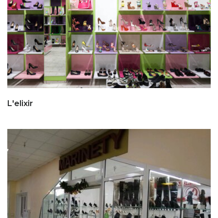
L'elixir