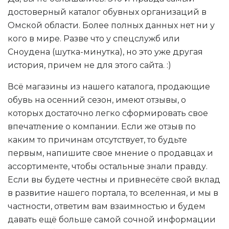
достоверный каталог обувных организаций в
Омской области. Более полных данных нет ни у
кого в мире. Разве что у спецслужб или
Сноудена (шутка-минутка), но это уже другая
история, причем не для этого сайта. :)
Всё магазины из нашего каталога, продающие
обувь на осенний сезон, имеют отзывы, о
которых достаточно легко сформировать свое
впечатление о компании. Если же отзыв по
каким то причинам отсутствует, то будьте
первым, напишите свое мнение о продавцах и
ассортименте, чтобы остальные знали правду.
Если вы будете честны и привнесёте свой вклад
в развитие нашего портала, то вселенная, и мы в
частности, ответим вам взаимностью и будем
давать ещё больше самой сочной информации