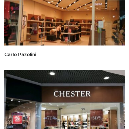
Carlo Pazolini