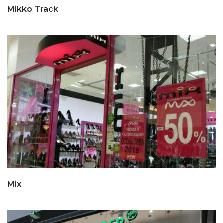
Mikko Track
Mix