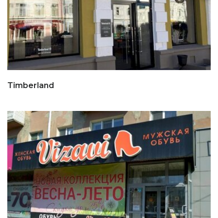
Timberland