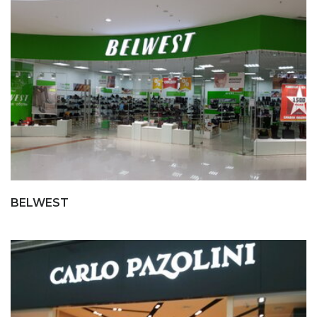
BELWEST