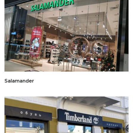
Salamander