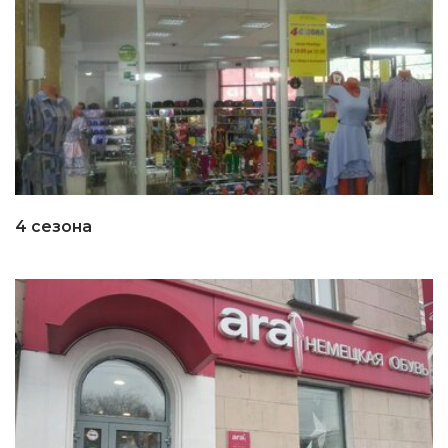
4 сезона