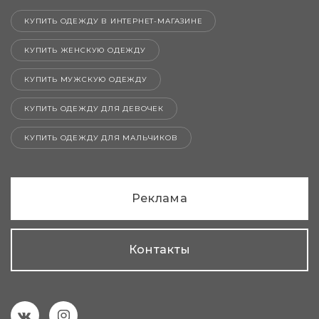
КУПИТЬ ОДЕЖДУ В ИНТЕРНЕТ-МАГАЗИНЕ
КУПИТЬ ЖЕНСКУЮ ОДЕЖДУ
КУПИТЬ МУЖСКУЮ ОДЕЖДУ
КУПИТЬ ОДЕЖДУ ДЛЯ ДЕВОЧЕК
КУПИТЬ ОДЕЖДУ ДЛЯ МАЛЬЧИКОВ
Реклама
Контакты