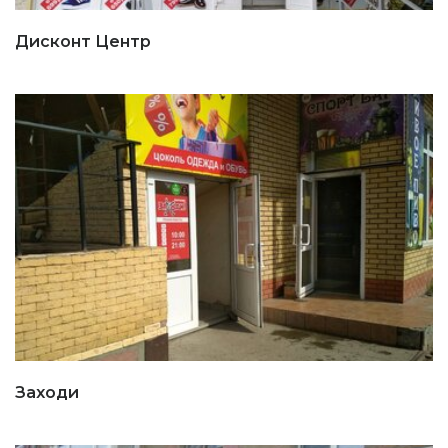
Дисконт Центр
Заходи