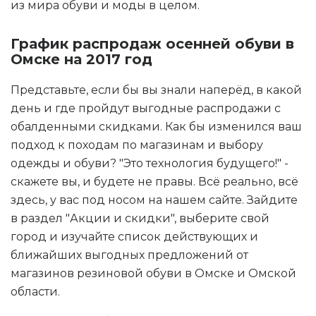
из мира обуви и моды в целом.
График распродаж осенней обуви в
Омске на 2017 год
Представьте, если бы вы знали наперёд, в какой
день и где пройдут выгодные распродажи с
обалденными скидками. Как бы изменился ваш
подход к походам по магазинам и выбору
одежды и обуви? "Это технология будущего!" -
скажете вы, и будете не правы. Всё реально, всё
здесь, у вас под носом на нашем сайте. Зайдите
в раздел "Акции и скидки", выберите свой
город и изучайте список действующих и
ближайших выгодных предложений от
магазинов резиновой обуви в Омске и Омской
области.