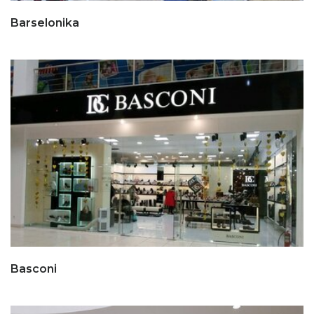
Barselonika
Basconi