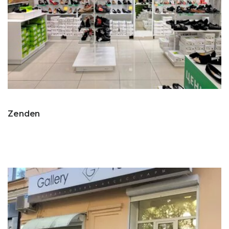
Zenden