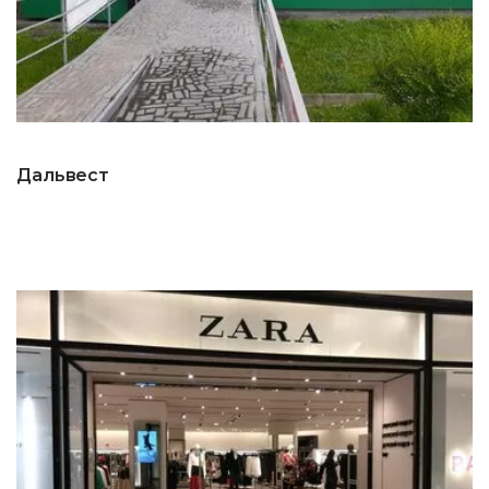
Дальвест