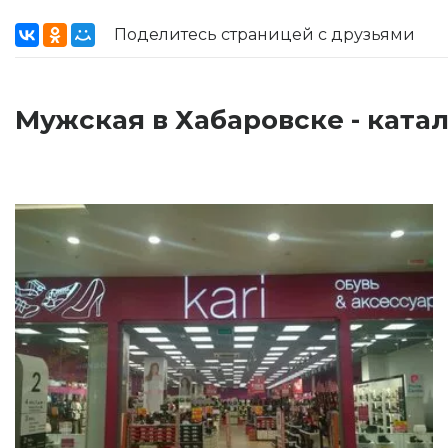
Поделитесь страницей с друзьями
Мужская в Хабаровске - ката