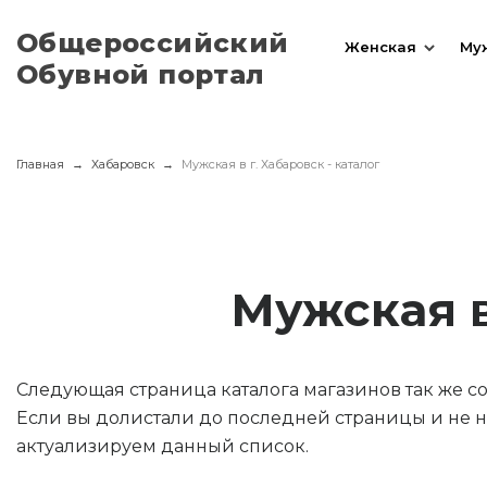
Общероссийский
Женская
Му
Обувной портал
Главная
Хабаровск
Мужская в г. Хабаровск - каталог
Мужская в
Следующая страница каталога магазинов так же 
Если вы долистали до последней страницы и не н
актуализируем данный список.