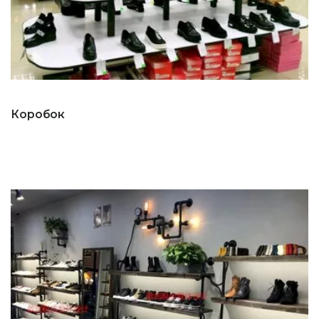
Коробок