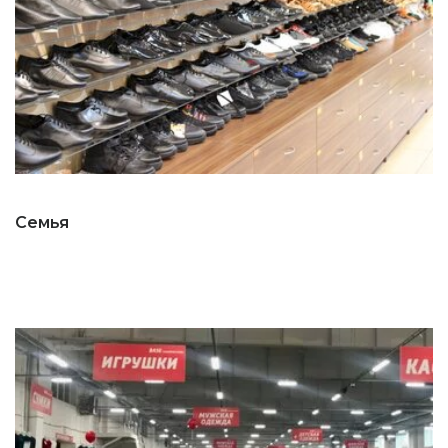
Семья