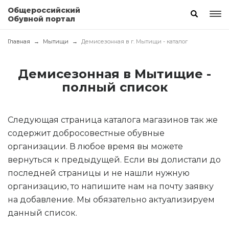
Общероссийский
Обувной портал
Главная
Мытищи
Демисезонная в г. Мытищи - каталог
Демисезонная в Мытищие -
полный список
Следующая страница каталога магазинов так же
содержит добросовестные обувные
организации. В любое время вы можете
вернуться к предыдущей. Если вы долистали до
последней страницы и не нашли нужную
организацию, то напишите нам на почту заявку
на добавление. Мы обязательно актуализируем
данный список.