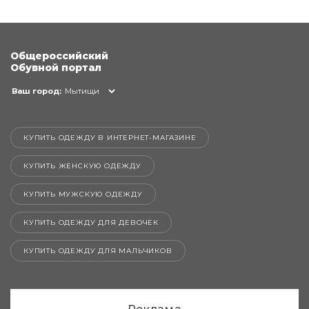
Общероссийский
Обувной портал
Ваш город:
Мытищи
КУПИТЬ ОДЕЖДУ В ИНТЕРНЕТ-МАГАЗИНЕ
КУПИТЬ ЖЕНСКУЮ ОДЕЖДУ
КУПИТЬ МУЖСКУЮ ОДЕЖДУ
КУПИТЬ ОДЕЖДУ ДЛЯ ДЕВОЧЕК
КУПИТЬ ОДЕЖДУ ДЛЯ МАЛЬЧИКОВ