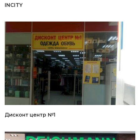
INCITY
Дисконт центр №1