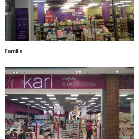
Familia