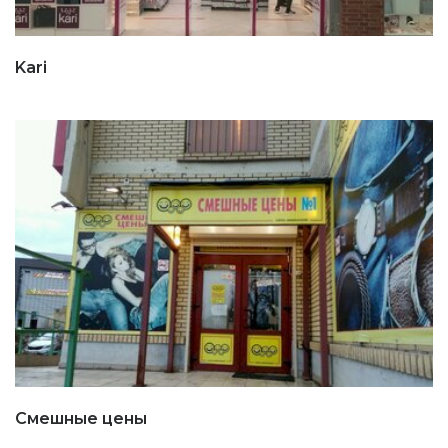
Kari
Смешные цены