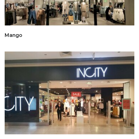
Mango