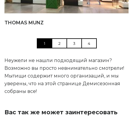
THOMAS MUNZ
1
2
3
4
Неужели не нашли подходящий магазин?
Возможно вы просто невнимательно смотрели!
Мытищи содержит много организаций, и мы
уверены, что на этой странице Демисезонная
собраны все!
Вас так же может заинтересовать