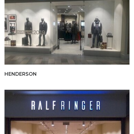
HENDERSON