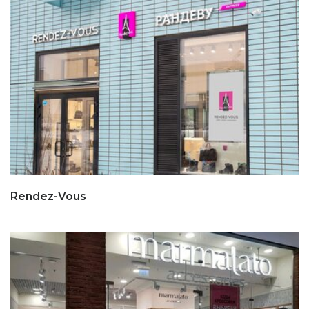
Rendez-Vous