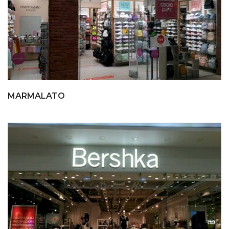
MARMALATO