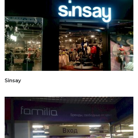
Sinsay