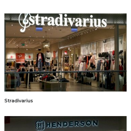
Stradivarius