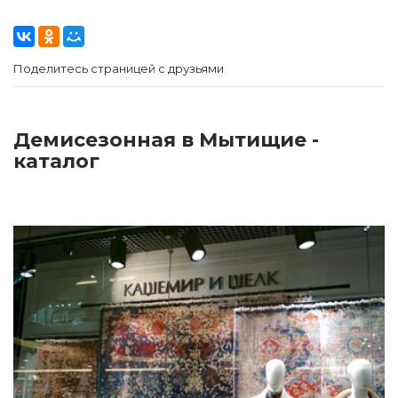
Поделитесь страницей с друзьями
Демисезонная в Мытищие -
каталог