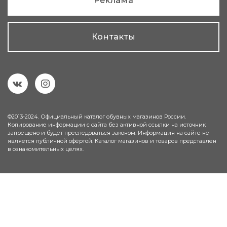
Реклама
Контакты
©2013-2024. Официальный каталог обувных магазинов России.
Копирование информации с сайта без активной ссылки на источник
запрещено и будет преследоваться законом. Информация на сайте не
является публичной офёртой. Каталог магазинов и товаров представлен
в ознакомительных целях.