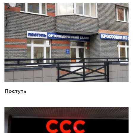
Поступь