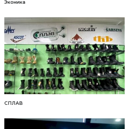
Эконика
СПЛАВ