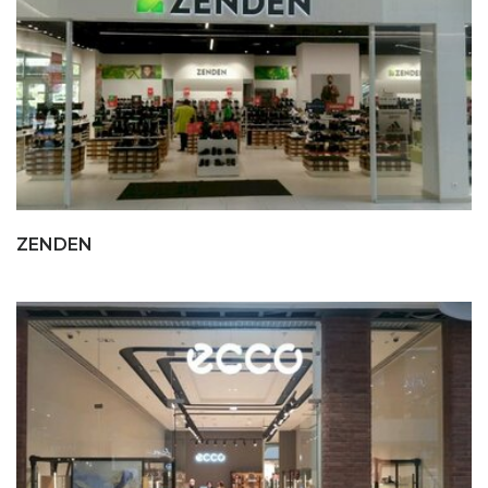
ZENDEN