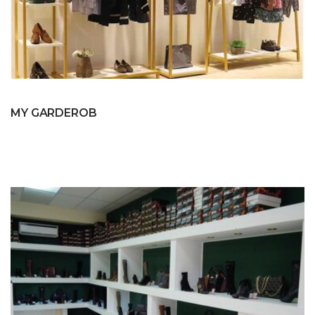
MY GARDEROB