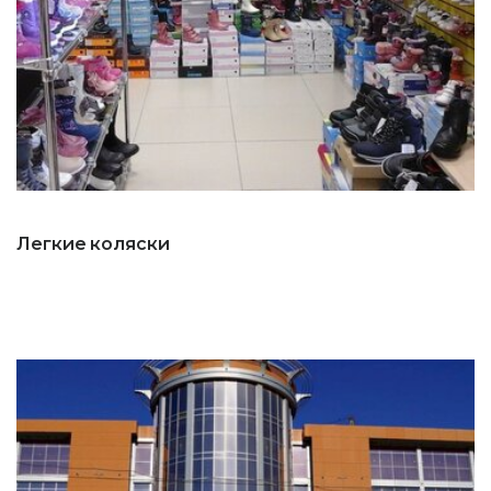
Легкие коляски