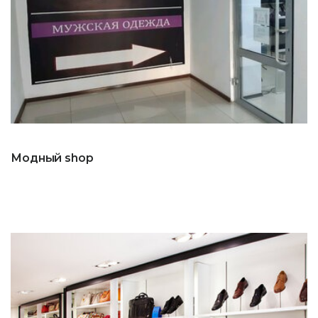
Модный shop