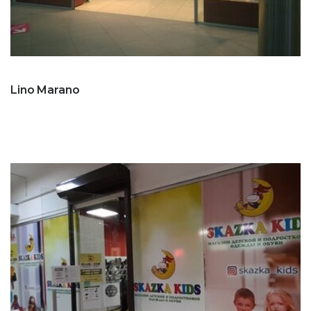
Lino Marano