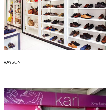
RAYSON