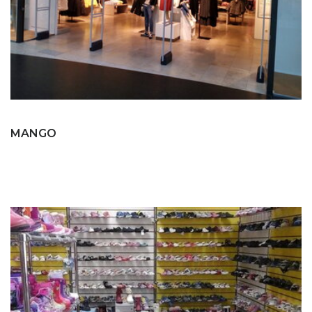
MANGO