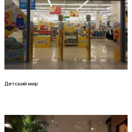
Детский мир