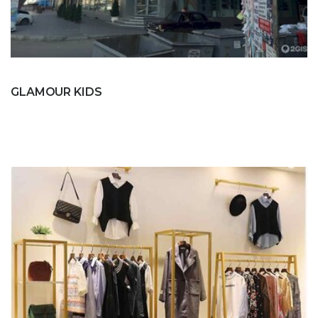
GLAMOUR KIDS