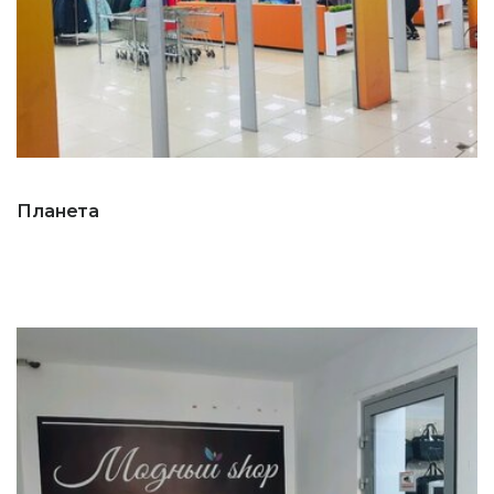
Планета