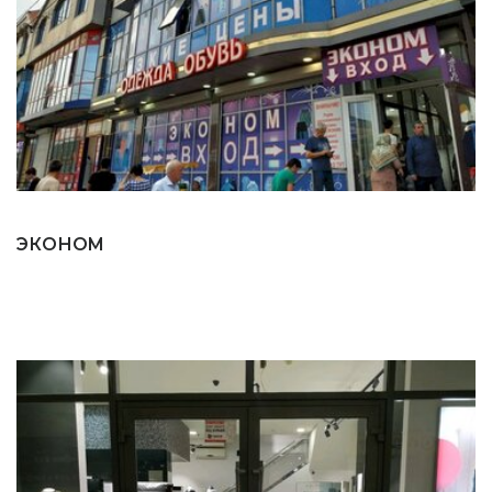
ЭКОНОМ