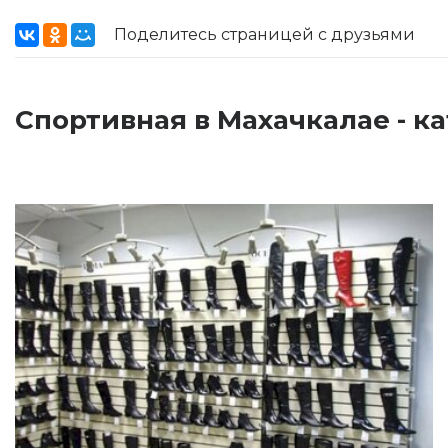
Поделитесь страницей с друзьями
Спортивная в Махачкалае - к