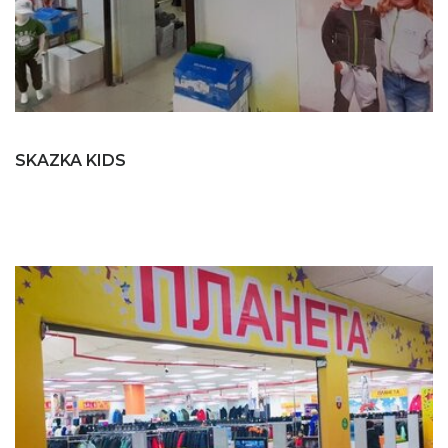
SKAZKA KIDS