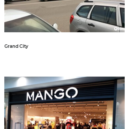
Grand City