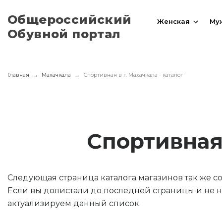
Общероссийский
Женская
Му
Обувной портал
Главная
Махачкала
Спортивная в г. Махачкала - каталог
Спортивная
Следующая страница каталога магазинов так же 
Если вы долистали до последней страницы и не н
актуализируем данный список.