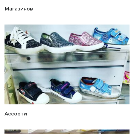
Магазинов
Ассорти