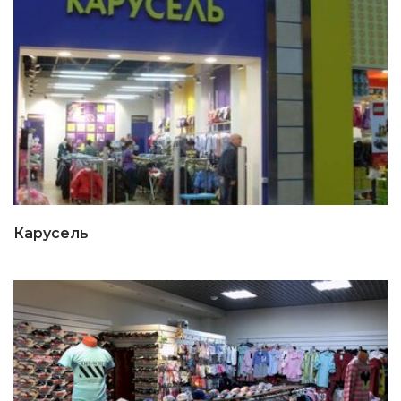
Карусель