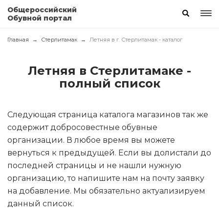
Общероссийский
Обувной портал
Главная
Стерлитамак
Летняя в г. Стерлитамак - каталог
Летняя в Стерлитамаке -
полный список
Следующая страница каталога магазинов так же
содержит добросовестные обувные
организации. В любое время вы можете
вернуться к предыдущей. Если вы долистали до
последней страницы и не нашли нужную
организацию, то напишите нам на почту заявку
на добавление. Мы обязательно актуализируем
данный список.