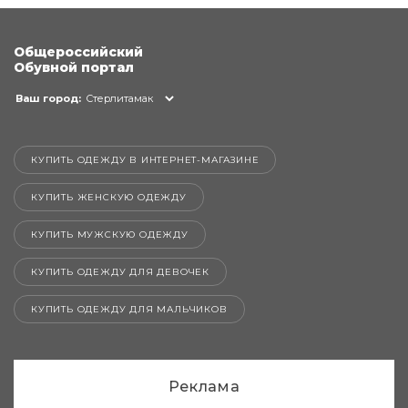
Общероссийский
Обувной портал
Ваш город:
Стерлитамак
КУПИТЬ ОДЕЖДУ В ИНТЕРНЕТ-МАГАЗИНЕ
КУПИТЬ ЖЕНСКУЮ ОДЕЖДУ
КУПИТЬ МУЖСКУЮ ОДЕЖДУ
КУПИТЬ ОДЕЖДУ ДЛЯ ДЕВОЧЕК
КУПИТЬ ОДЕЖДУ ДЛЯ МАЛЬЧИКОВ
Реклама