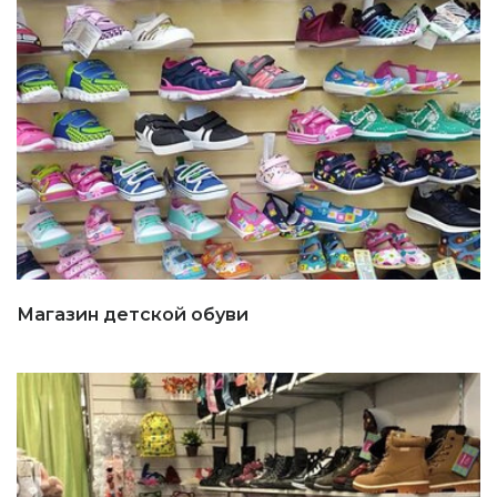
Магазин детской обуви