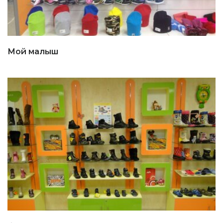
Мой малыш