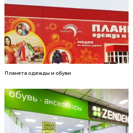
Планета одежды и обуви