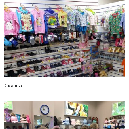
Сказка