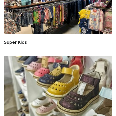
Super Kids