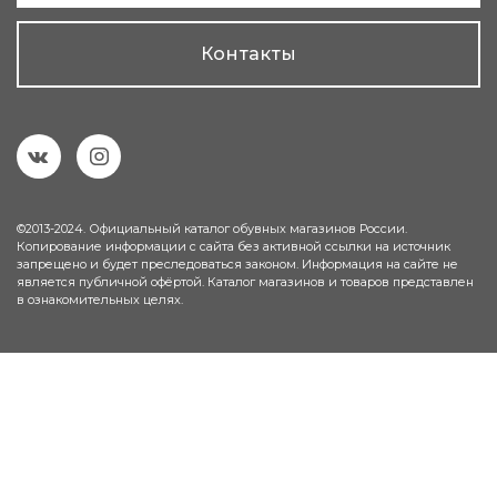
Контакты
©2013-2024. Официальный каталог обувных магазинов России.
Копирование информации с сайта без активной ссылки на источник
запрещено и будет преследоваться законом. Информация на сайте не
является публичной офёртой. Каталог магазинов и товаров представлен
в ознакомительных целях.