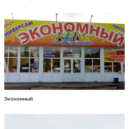
Экономный