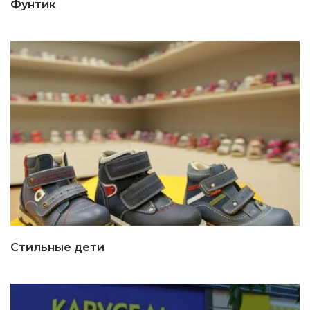
Фунтик
Стильные дети