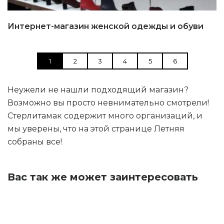
Интернет-магазин женской одежды и обуви
1
2
3
4
5
6
Неужели не нашли подходящий магазин?
Возможно вы просто невнимательно смотрели!
Стерлитамак содержит много организаций, и
мы уверены, что на этой странице Летняя
собраны все!
Вас так же может заинтересовать