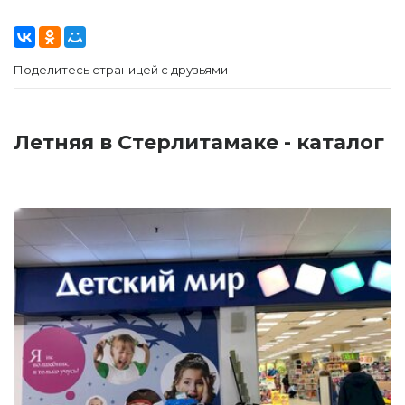
Поделитесь страницей с друзьями
Летняя в Стерлитамаке - каталог