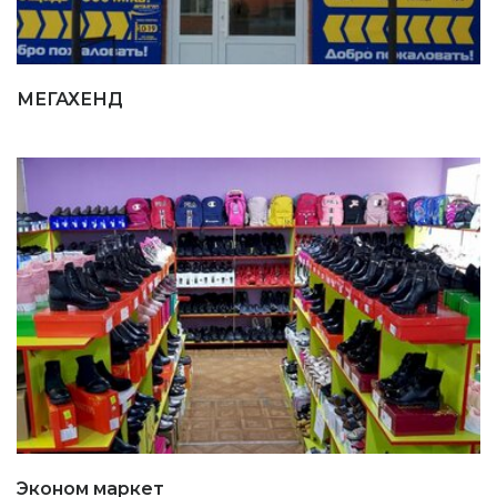
МЕГАХЕНД
Эконом маркет