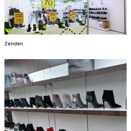
Zenden