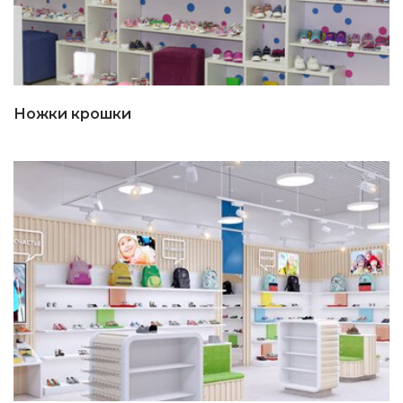
Ножки крошки