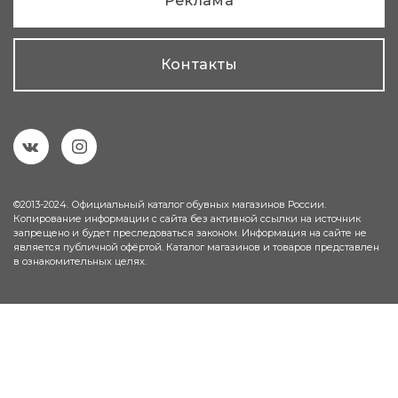
Реклама
Контакты
©2013-2024. Официальный каталог обувных магазинов России.
Копирование информации с сайта без активной ссылки на источник
запрещено и будет преследоваться законом. Информация на сайте не
является публичной офёртой. Каталог магазинов и товаров представлен
в ознакомительных целях.