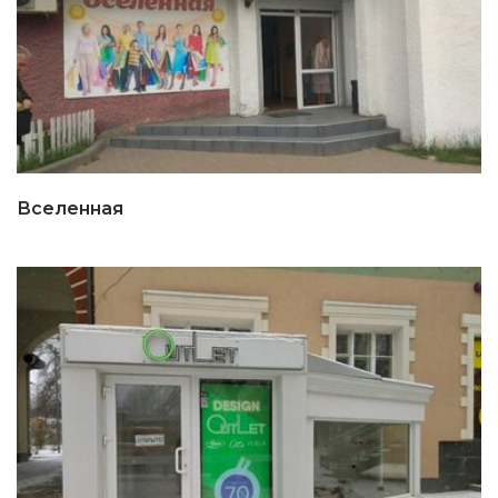
Вселенная