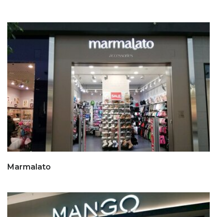
Marmalato