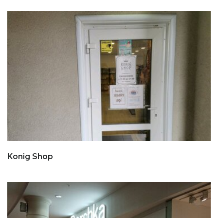
Konig Shop