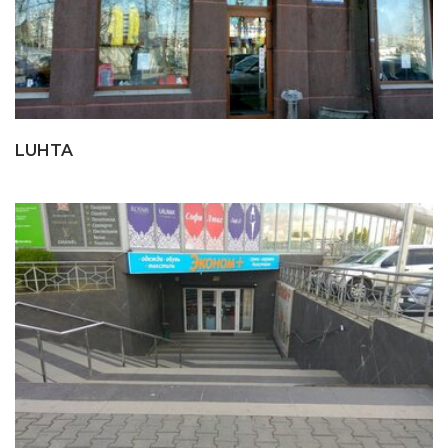
LUHTA