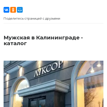
Поделитесь страницей с друзьями
Мужская в Калининграде -
каталог