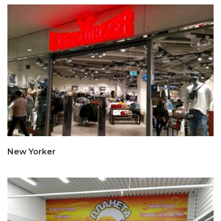
New Yorker