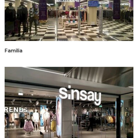
Familia