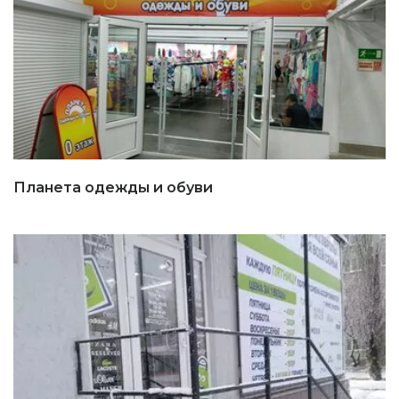
Планета одежды и обуви