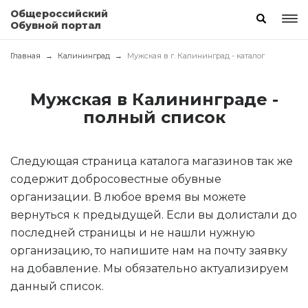
Общероссийский
Обувной портал
Главная
Калининград
Мужская в г. Калининград - каталог
Мужская в Калининграде -
полный список
Следующая страница каталога магазинов так же
содержит добросовестные обувные
организации. В любое время вы можете
вернуться к предыдущей. Если вы долистали до
последней страницы и не нашли нужную
организацию, то напишите нам на почту заявку
на добавление. Мы обязательно актуализируем
данный список.