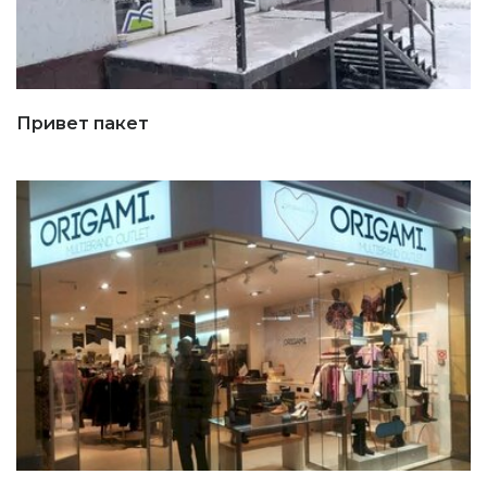
Привет пакет