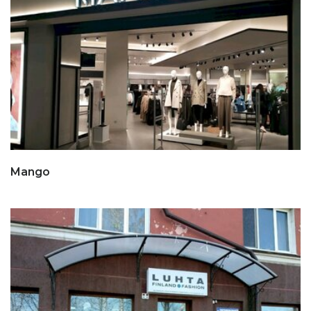
Mango