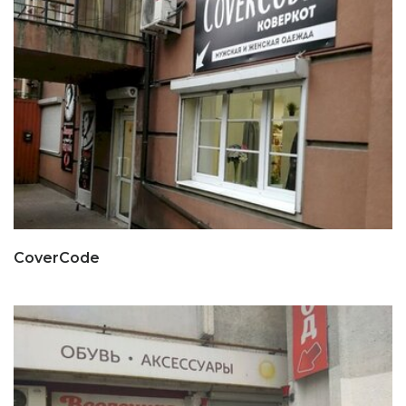
CoverCode