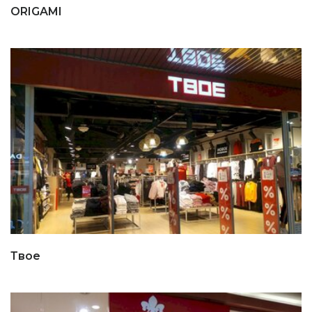
ORIGAMI
Твое