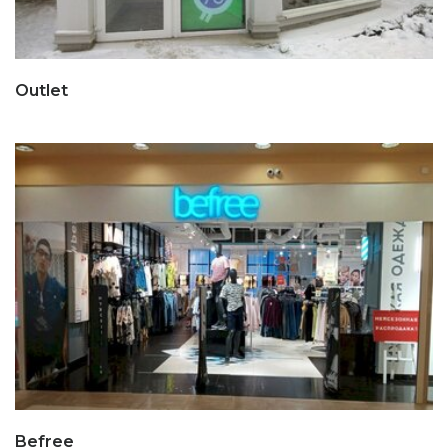
Outlet
Befree