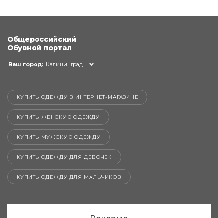
Общероссийский
Обувной портал
Ваш город:
Калининград
КУПИТЬ ОДЕЖДУ В ИНТЕРНЕТ-МАГАЗИНЕ
КУПИТЬ ЖЕНСКУЮ ОДЕЖДУ
КУПИТЬ МУЖСКУЮ ОДЕЖДУ
КУПИТЬ ОДЕЖДУ ДЛЯ ДЕВОЧЕК
КУПИТЬ ОДЕЖДУ ДЛЯ МАЛЬЧИКОВ