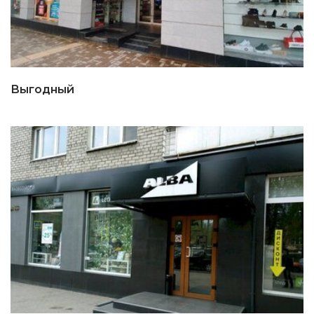
Выгодный