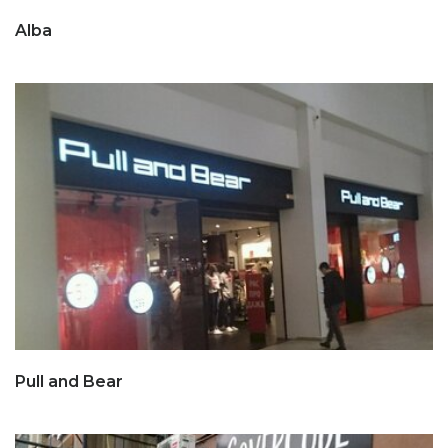
Alba
Pull and Bear