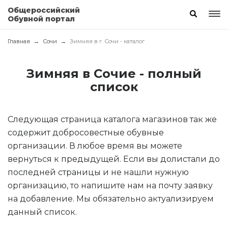
Общероссийский
Обувной портал
Главная
Сочи
Зимняя в г. Сочи - каталог
Зимняя в Сочие - полный
список
Следующая страница каталога магазинов так же
содержит добросовестные обувные
организации. В любое время вы можете
вернуться к предыдущей. Если вы долистали до
последней страницы и не нашли нужную
организацию, то напишите нам на почту заявку
на добавление. Мы обязательно актуализируем
данный список.