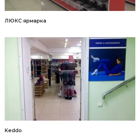
ЛЮКС ярмарка
Keddo