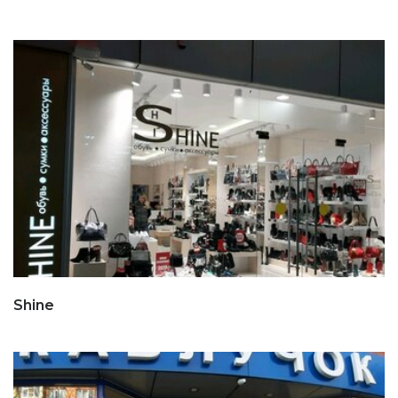
Shine