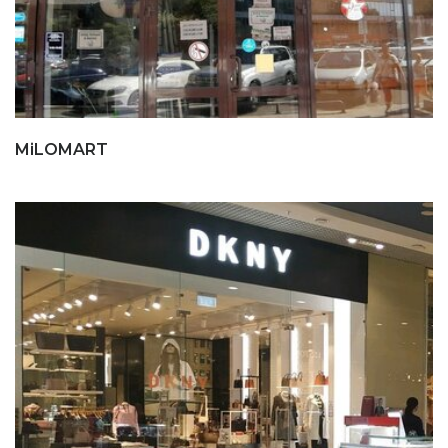
MiLOMART