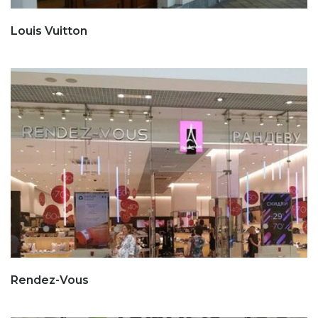
Louis Vuitton
Rendez-Vous