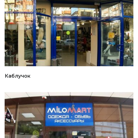
Каблучок