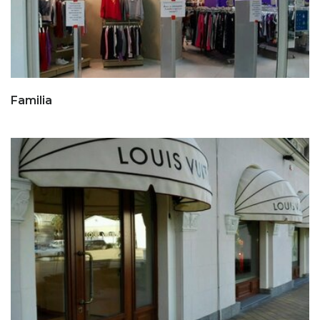
Familia