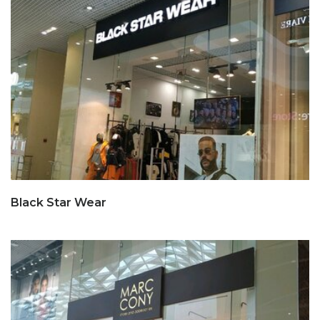
Black Star Wear