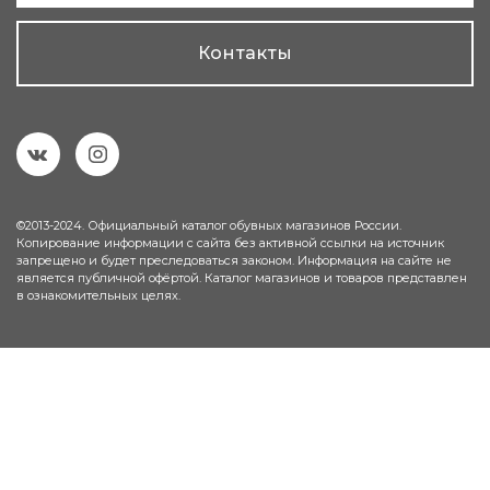
Контакты
©2013-2024. Официальный каталог обувных магазинов России.
Копирование информации с сайта без активной ссылки на источник
запрещено и будет преследоваться законом. Информация на сайте не
является публичной офёртой. Каталог магазинов и товаров представлен
в ознакомительных целях.