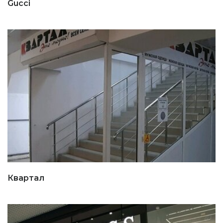
Gucci
Квартал