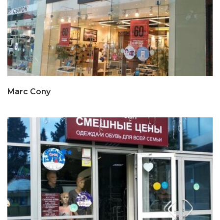
Marc Cony