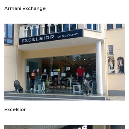
Armani Exchange
Excelsior