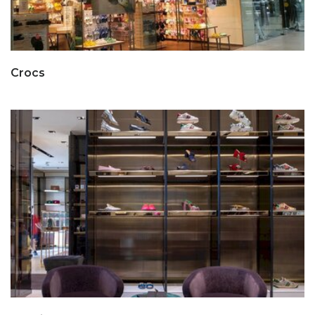
Crocs