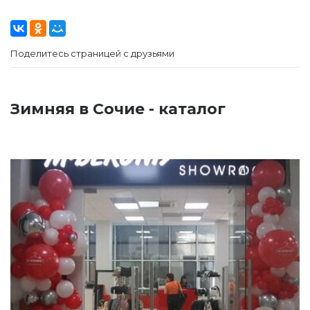
Поделитесь страницей с друзьями
Зимняя в Сочие - каталог