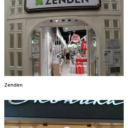
Zenden