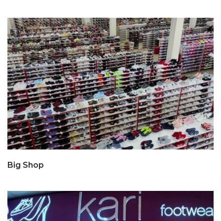
Big Shop