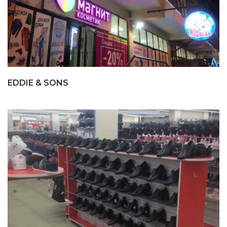
EDDIE & SONS