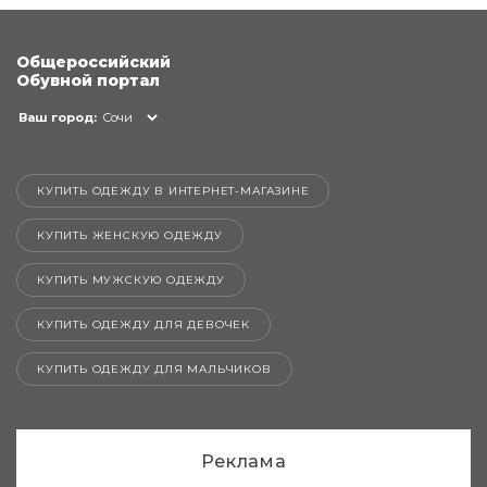
Общероссийский
Обувной портал
Ваш город:
Сочи
КУПИТЬ ОДЕЖДУ В ИНТЕРНЕТ-МАГАЗИНЕ
КУПИТЬ ЖЕНСКУЮ ОДЕЖДУ
КУПИТЬ МУЖСКУЮ ОДЕЖДУ
КУПИТЬ ОДЕЖДУ ДЛЯ ДЕВОЧЕК
КУПИТЬ ОДЕЖДУ ДЛЯ МАЛЬЧИКОВ
Реклама