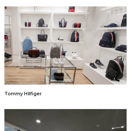
Tommy Hilfiger