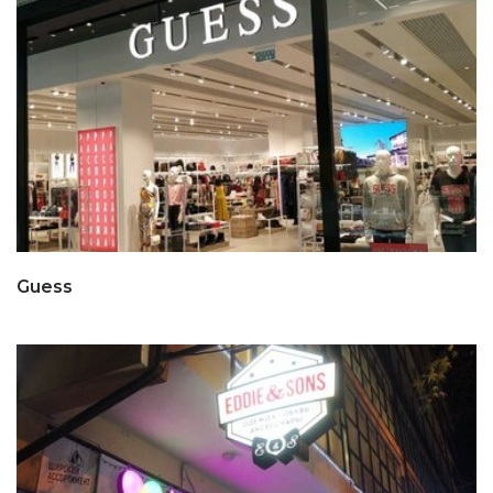
Guess