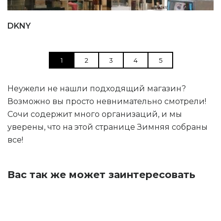
DKNY
1
2
3
4
5
Неужели не нашли подходящий магазин?
Возможно вы просто невнимательно смотрели!
Сочи содержит много организаций, и мы
уверены, что на этой странице Зимняя собраны
все!
Вас так же может заинтересовать