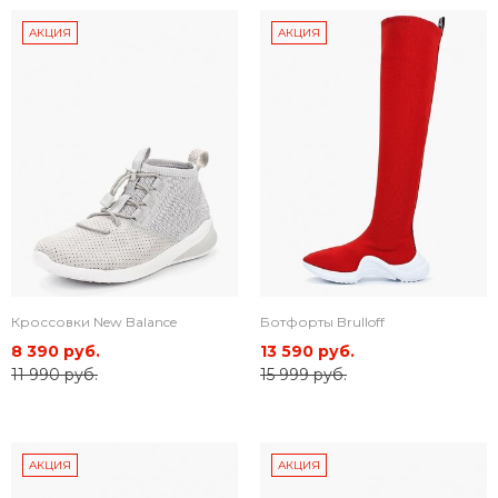
АКЦИЯ
АКЦИЯ
Кроссовки New Balance
Ботфорты Brulloff
8 390 руб.
13 590 руб.
11 990 руб.
15 999 руб.
АКЦИЯ
АКЦИЯ