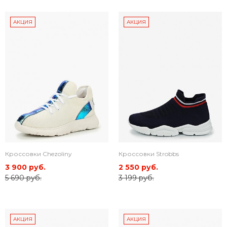
АКЦИЯ
АКЦИЯ
Кроссовки Chezoliny
Кроссовки Strobbs
3 900 руб.
2 550 руб.
5 690 руб.
3 199 руб.
АКЦИЯ
АКЦИЯ