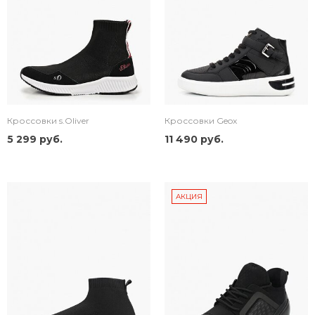
Кроссовки s.Oliver
Кроссовки Geox
5 299 руб.
11 490 руб.
АКЦИЯ