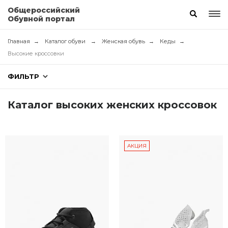
Общероссийский
Обувной портал
Главная
Каталог обуви
Женская обувь
Кеды
Высокие кроссовки
ФИЛЬТР
Каталог высоких женских кроссовок
АКЦИЯ