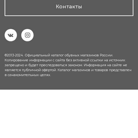
Контакты
©2013-2024. Официальный каталог обувных магазинов России.
Копирование информации с сайта без активной ссылки на источник
запрещено и будет преследоваться законом. Информация на сайте не
является публичной офёртой. Каталог магазинов и товаров представлен
в ознакомительных целях.