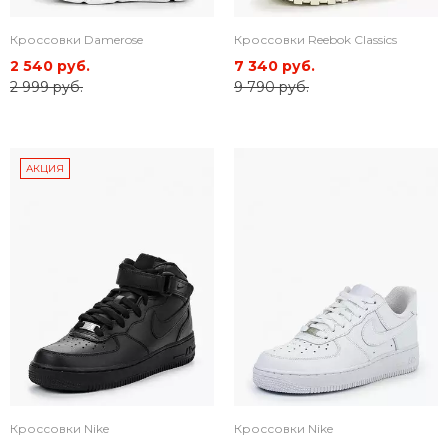
Кроссовки Damerose
Кроссовки Reebok Classics
2 540 руб.
7 340 руб.
2 999 руб.
9 790 руб.
АКЦИЯ
Кроссовки Nike
Кроссовки Nike