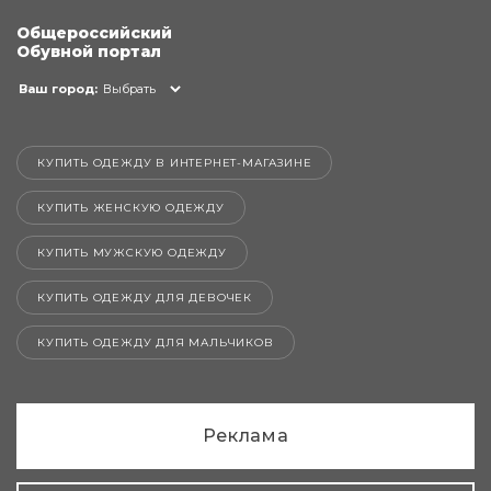
Общероссийский
Обувной портал
Ваш город:
Выбрать
КУПИТЬ ОДЕЖДУ В ИНТЕРНЕТ-МАГАЗИНЕ
КУПИТЬ ЖЕНСКУЮ ОДЕЖДУ
КУПИТЬ МУЖСКУЮ ОДЕЖДУ
КУПИТЬ ОДЕЖДУ ДЛЯ ДЕВОЧЕК
КУПИТЬ ОДЕЖДУ ДЛЯ МАЛЬЧИКОВ
Реклама