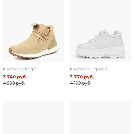
Кроссовки Kappa
Кроссовки Topshop
3 740 руб.
3 770 руб.
4 999 руб.
4 199 руб.