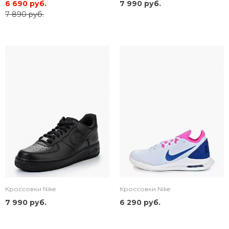
6 690 руб.
7 990 руб.
7 890 руб.
Кроссовки Nike
Кроссовки Nike
7 990 руб.
6 290 руб.