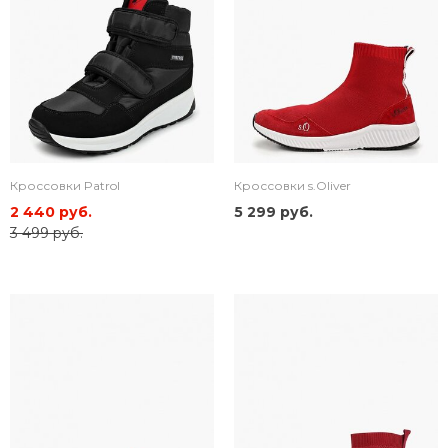
Кроссовки Patrol
Кроссовки s.Oliver
2 440 руб.
5 299 руб.
3 499 руб.