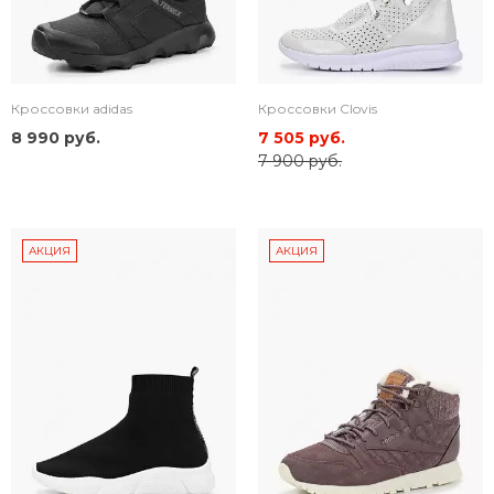
Кроссовки adidas
Кроссовки Clovis
8 990 руб.
7 505 руб.
7 900 руб.
АКЦИЯ
АКЦИЯ