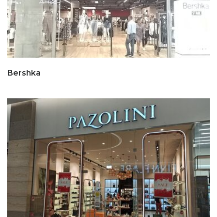
Bershka