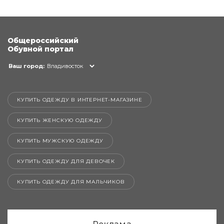
Общероссийский
Обувной портал
Ваш город:
Владивосток
КУПИТЬ ОДЕЖДУ В ИНТЕРНЕТ-МАГАЗИНЕ
КУПИТЬ ЖЕНСКУЮ ОДЕЖДУ
КУПИТЬ МУЖСКУЮ ОДЕЖДУ
КУПИТЬ ОДЕЖДУ ДЛЯ ДЕВОЧЕК
КУПИТЬ ОДЕЖДУ ДЛЯ МАЛЬЧИКОВ