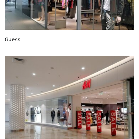
Guess