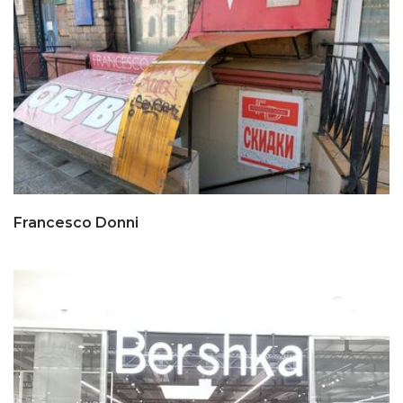
Francesco Donni