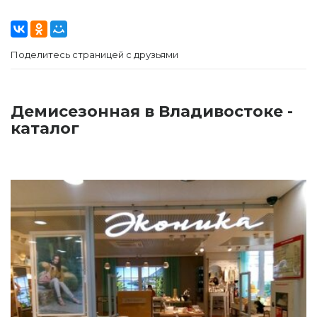
Поделитесь страницей с друзьями
Демисезонная в Владивостоке -
каталог