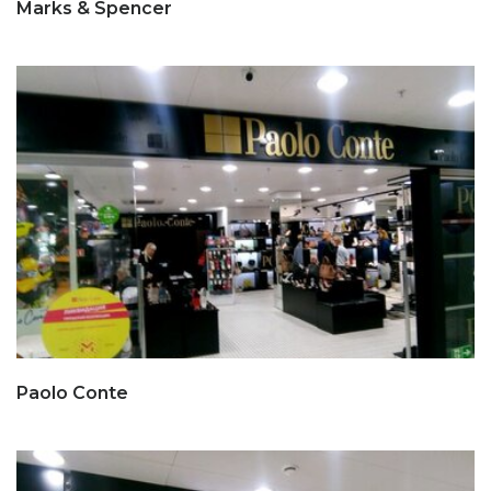
Marks & Spencer
Paolo Conte