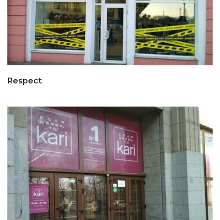
Respect