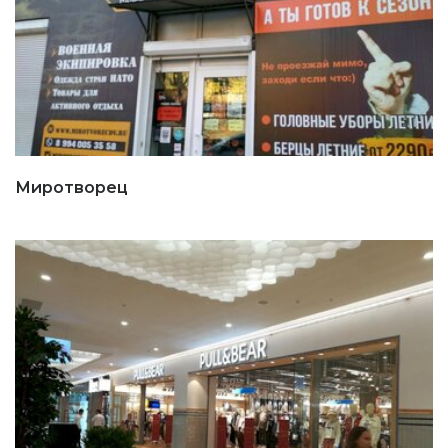
Миротворец