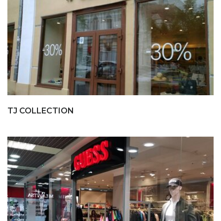
TJ COLLECTION