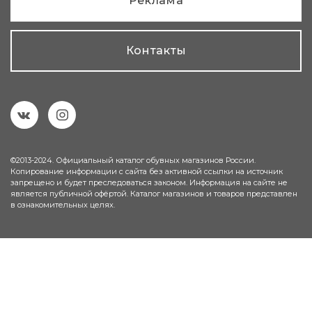
Реклама
Контакты
©2013-2024. Официальный каталог обувных магазинов России.
Копирование информации с сайта без активной ссылки на источник
запрещено и будет преследоваться законом. Информация на сайте не
является публичной офёртой. Каталог магазинов и товаров представлен
в ознакомительных целях.