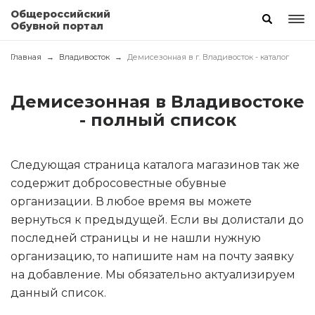
Общероссийский
Обувной портал
Главная
Владивосток
Демисезонная в г. Владивосток - каталог
Демисезонная в Владивостоке
- полный список
Следующая страница каталога магазинов так же
содержит добросовестные обувные
организации. В любое время вы можете
вернуться к предыдущей. Если вы долистали до
последней страницы и не нашли нужную
организацию, то напишите нам на почту заявку
на добавление. Мы обязательно актуализируем
данный список.