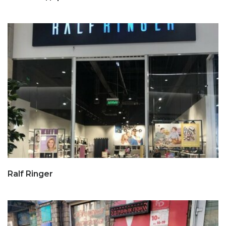
Ralf Ringer