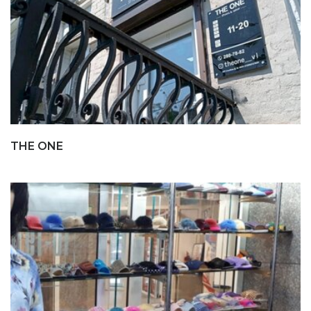
THE ONE