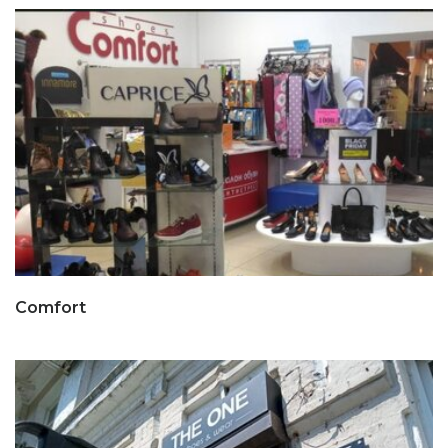
Comfort