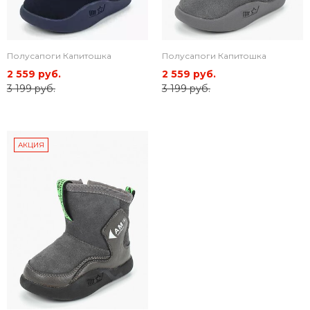
Полусапоги Капитошка
Полусапоги Капитошка
2 559 руб.
2 559 руб.
3 199 руб.
3 199 руб.
АКЦИЯ