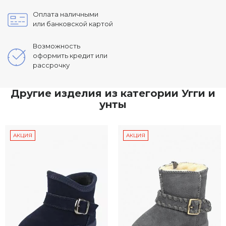
Оплата наличными
или банковской картой
Возможность
оформить кредит или
рассрочку
Другие изделия из категории Угги и
унты
АКЦИЯ
АКЦИЯ