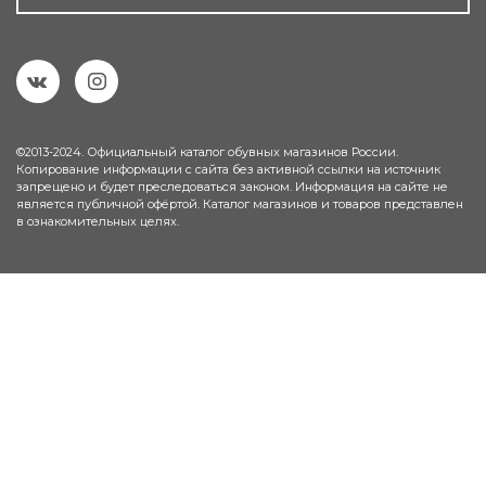
©2013-2024. Официальный каталог обувных магазинов России.
Копирование информации с сайта без активной ссылки на источник
запрещено и будет преследоваться законом. Информация на сайте не
является публичной офёртой. Каталог магазинов и товаров представлен
в ознакомительных целях.