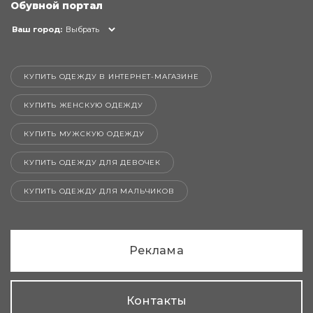
Обувной портал
Ваш город:
Выбрать
КУПИТЬ ОДЕЖДУ В ИНТЕРНЕТ-МАГАЗИНЕ
КУПИТЬ ЖЕНСКУЮ ОДЕЖДУ
КУПИТЬ МУЖСКУЮ ОДЕЖДУ
КУПИТЬ ОДЕЖДУ ДЛЯ ДЕВОЧЕК
КУПИТЬ ОДЕЖДУ ДЛЯ МАЛЬЧИКОВ
Реклама
Контакты