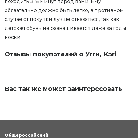
походить 3-8 минут перед вами. Ему
обязательно должно быть легко, в противном
случае от покупки лучше отказаться, так как
детская обувь не разнашивается даже за годы
носки.
Отзывы покупателей о Угги, Kari
Вас так же может заинтересовать
Общероссийский