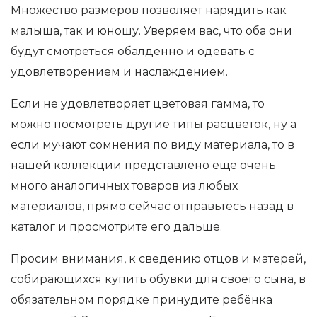
Множество размеров позволяет нарядить как
малыша, так и юношу. Уверяем вас, что оба они
будут смотреться обалденно и одевать с
удовлетворением и наслаждением.
Если не удовлетворяет цветовая гамма, то
можно посмотреть другие типы расцветок, ну а
если мучают сомнения по виду материала, то в
нашей коллекции представлено ещё очень
много аналогичных товаров из любых
материалов, прямо сейчас отправьтесь назад в
каталог и просмотрите его дальше.
Просим внимания, к сведению отцов и матерей,
собирающихся купить обувки для своего сына, в
обязательном порядке принудите ребёнка