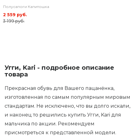
Полусапоги Капитошка
2 559 руб.
3 199 руб.
Угги, Kari - подробное описание
товара
Прекрасная обувь для Вашего пацанёнка,
изготовленная по самым популярным мировым
стандартам. Не исключено, что вы долго искали,
и наконец то решились купить Угги, Kari для
мальчика по акции. Рекомендуем
присмотреться к представленной модели.