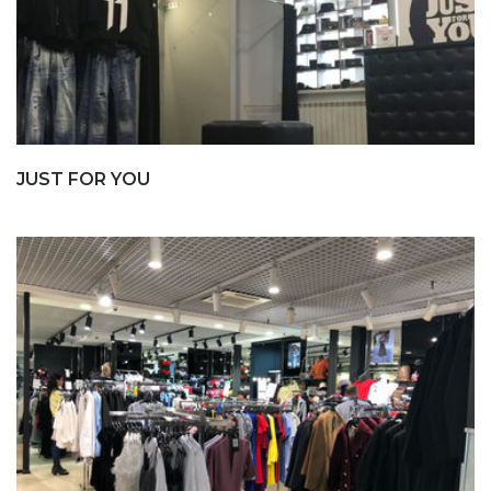
JUST FOR YOU