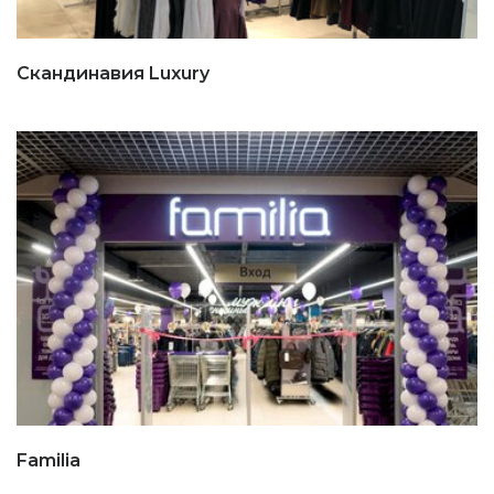
Скандинавия Luxury
Familia