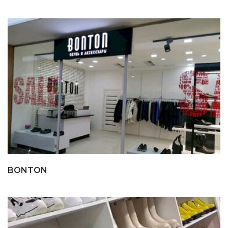
BONTON