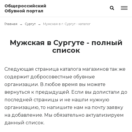
Общероссийский
Обувной портал
Главная
Сургут
Мужская в г. Сургут - каталог
Мужская в Сургуте - полный
список
Следующая страница каталога магазинов так же
содержит добросовестные обувные
организации. В любое время вы можете
вернуться к предыдущей. Если вы долистали до
последней страницы и не нашли нужную
организацию, то напишите нам на почту заявку
на добавление. Мы обязательно актуализируем
данный список.