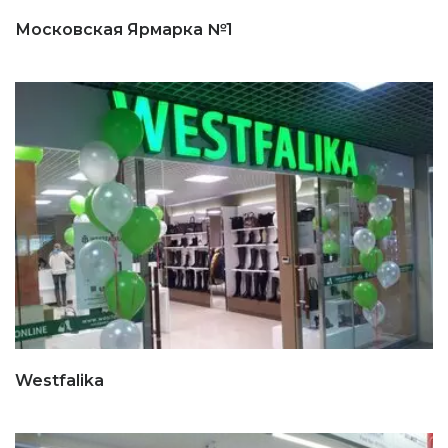
Московская Ярмарка №1
Westfalika