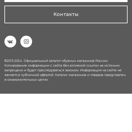
Контакты
©2013-2024. Официальный каталог обувных магазинов России.
Копирование информации с сайта без активной ссылки на источник
запрещено и будет преследоваться законом. Информация на сайте не
является публичной офёртой. Каталог магазинов и товаров представлен
в ознакомительных целях.