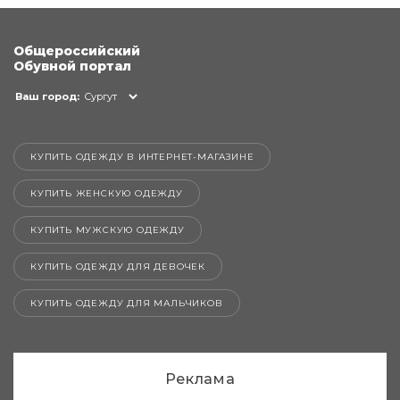
Общероссийский
Обувной портал
Ваш город:
Сургут
КУПИТЬ ОДЕЖДУ В ИНТЕРНЕТ-МАГАЗИНЕ
КУПИТЬ ЖЕНСКУЮ ОДЕЖДУ
КУПИТЬ МУЖСКУЮ ОДЕЖДУ
КУПИТЬ ОДЕЖДУ ДЛЯ ДЕВОЧЕК
КУПИТЬ ОДЕЖДУ ДЛЯ МАЛЬЧИКОВ
Реклама