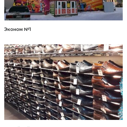
Эконом №1