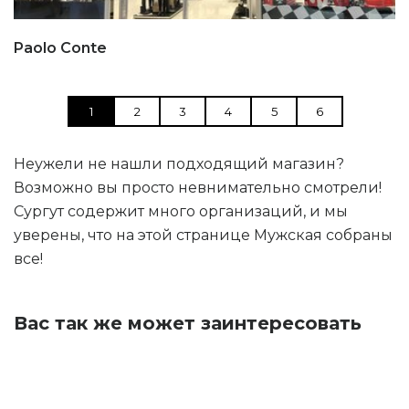
Paolo Conte
1
2
3
4
5
6
Неужели не нашли подходящий магазин?
Возможно вы просто невнимательно смотрели!
Сургут содержит много организаций, и мы
уверены, что на этой странице Мужская собраны
все!
Вас так же может заинтересовать