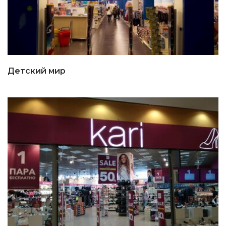
Детский мир