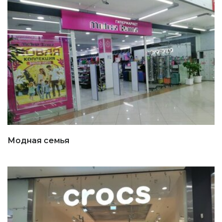
Модная семья