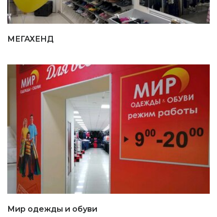
МЕГАХЕНД
Мир одежды и обуви