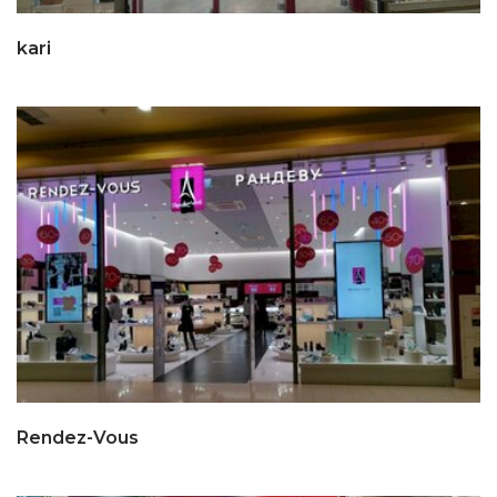
kari
Rendez-Vous