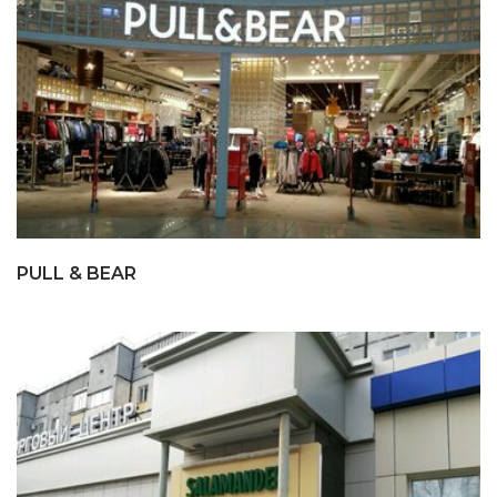
PULL & BEAR