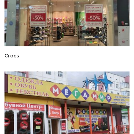
Crocs