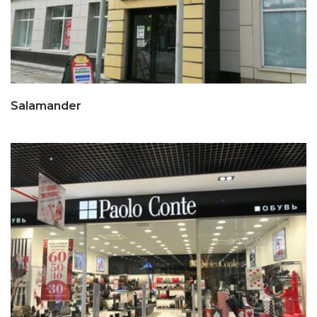
Salamander