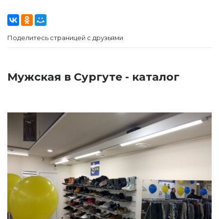
Поделитесь страницей с друзьями
Мужская в Сургуте - каталог