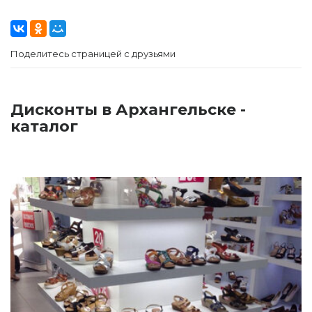
Поделитесь страницей с друзьями
Дисконты в Архангельске -
каталог