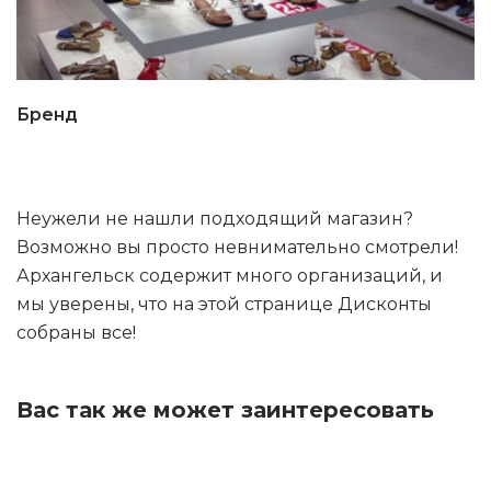
Бренд
Неужели не нашли подходящий магазин?
Возможно вы просто невнимательно смотрели!
Архангельск содержит много организаций, и
мы уверены, что на этой странице Дисконты
собраны все!
Вас так же может заинтересовать