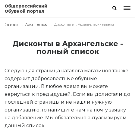
Общероссийский
Обувной портал
Главная
Архангельск
Дисконты в г. Архангельск - каталог
Дисконты в Архангельске -
полный список
Следующая страница каталога магазинов так же
содержит добросовестные обувные
организации. В любое время вы можете
вернуться к предыдущей. Если вы долистали до
последней страницы и не нашли нужную
организацию, то напишите нам на почту заявку
на добавление. Мы обязательно актуализируем
данный список.