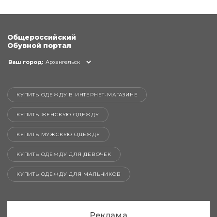
Общероссийский
Обувной портал
Ваш город:
Архангельск
КУПИТЬ ОДЕЖДУ В ИНТЕРНЕТ-МАГАЗИНЕ
КУПИТЬ ЖЕНСКУЮ ОДЕЖДУ
КУПИТЬ МУЖСКУЮ ОДЕЖДУ
КУПИТЬ ОДЕЖДУ ДЛЯ ДЕВОЧЕК
КУПИТЬ ОДЕЖДУ ДЛЯ МАЛЬЧИКОВ
Реклама