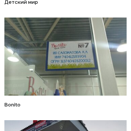
Детский мир
Bonito