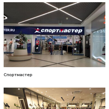
Спортмастер