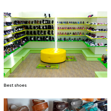
Best shoes