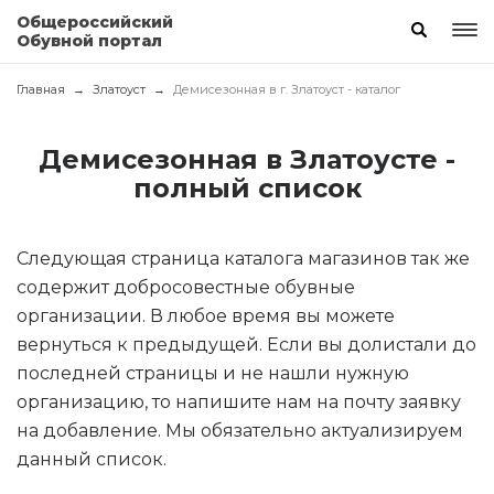
Общероссийский
Обувной портал
Главная
Златоуст
Демисезонная в г. Златоуст - каталог
Демисезонная в Златоусте -
полный список
Следующая страница каталога магазинов так же
содержит добросовестные обувные
организации. В любое время вы можете
вернуться к предыдущей. Если вы долистали до
последней страницы и не нашли нужную
организацию, то напишите нам на почту заявку
на добавление. Мы обязательно актуализируем
данный список.