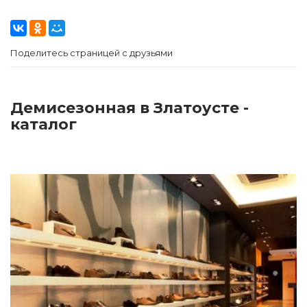
Поделитесь страницей с друзьями
Демисезонная в Златоусте -
каталог