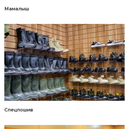
Мамалыш
Спецпошив