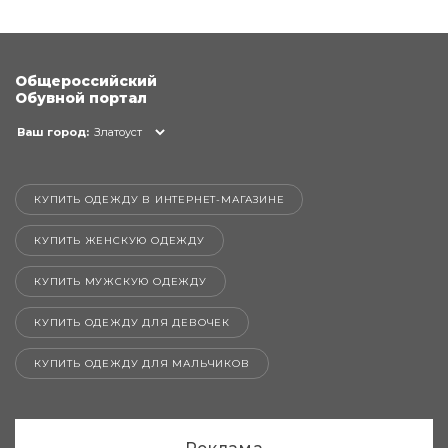
Общероссийский
Обувной портал
Ваш город:
Златоуст
КУПИТЬ ОДЕЖДУ В ИНТЕРНЕТ-МАГАЗИНЕ
КУПИТЬ ЖЕНСКУЮ ОДЕЖДУ
КУПИТЬ МУЖСКУЮ ОДЕЖДУ
КУПИТЬ ОДЕЖДУ ДЛЯ ДЕВОЧЕК
КУПИТЬ ОДЕЖДУ ДЛЯ МАЛЬЧИКОВ