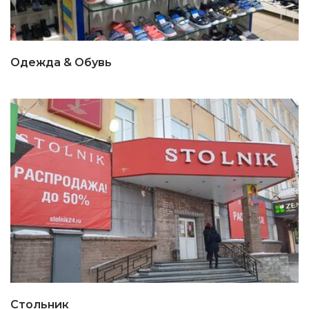
Одежда & Обувь
Стольник