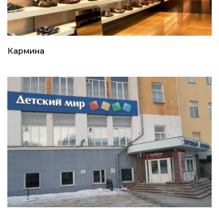
Кармина