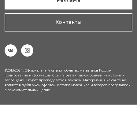
Реклама
Контакты
©2013-2024. Официальный каталог обувных магазинов России.
Копирование информации с сайта без активной ссылки на источник
запрещено и будет преследоваться законом. Информация на сайте не
является публичной офёртой. Каталог магазинов и товаров представлен
в ознакомительных целях.