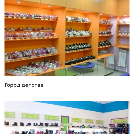
Город детства