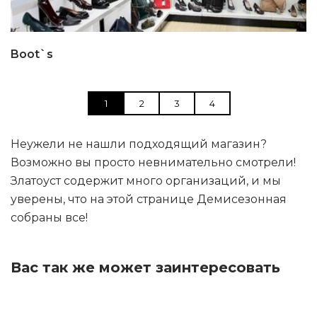
Boot`s
1
2
3
4
Неужели не нашли подходящий магазин?
Возможно вы просто невнимательно смотрели!
Златоуст содержит много организаций, и мы
уверены, что на этой странице Демисезонная
собраны все!
Вас так же может заинтересовать