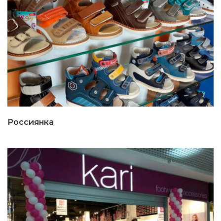
Россиянка