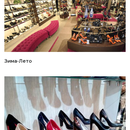
Зима-Лето