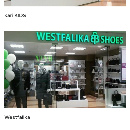
kari KIDS
Westfalika