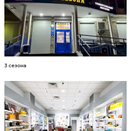
3 сезона