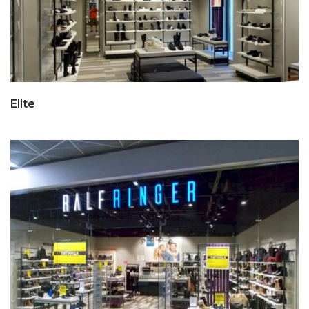
Elite