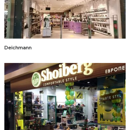
Deichmann