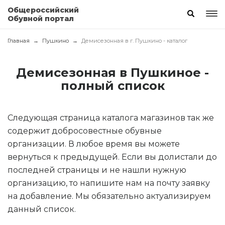
Общероссийский
Обувной портал
Главная
Пушкино
Демисезонная в г. Пушкино - каталог
Демисезонная в Пушкиное -
полный список
Следующая страница каталога магазинов так же
содержит добросовестные обувные
организации. В любое время вы можете
вернуться к предыдущей. Если вы долистали до
последней страницы и не нашли нужную
организацию, то напишите нам на почту заявку
на добавление. Мы обязательно актуализируем
данный список.