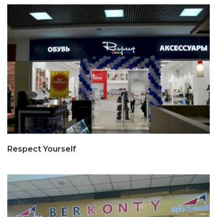
Respect Yourself