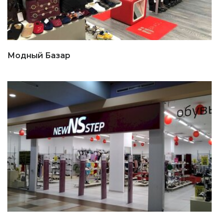
Модный Базар