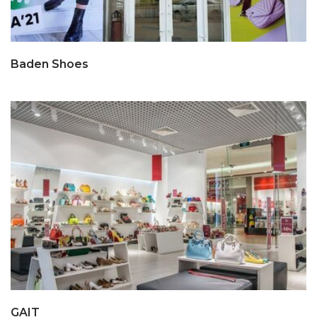
Baden Shoes
GAIT