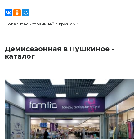
Поделитесь страницей с друзьями
Демисезонная в Пушкиное -
каталог