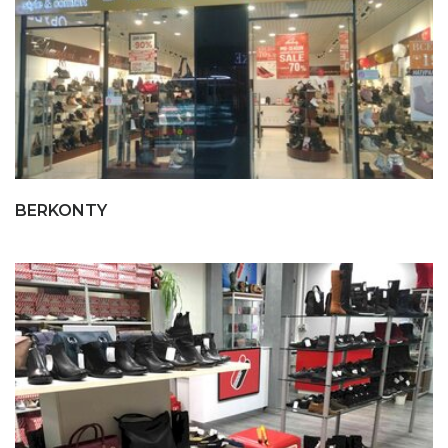
BERKONTY