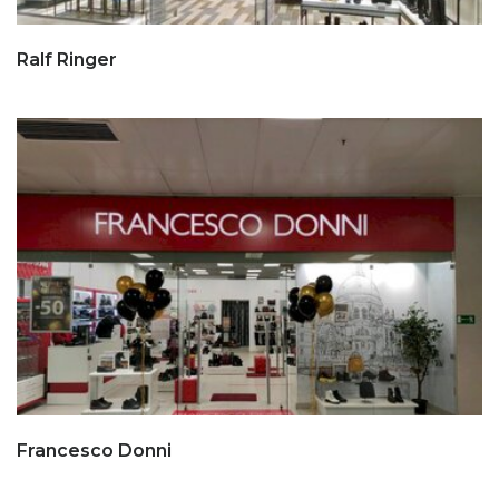
Ralf Ringer
Francesco Donni