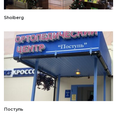
Shoiberg
Поступь