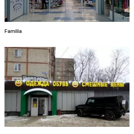
Familia