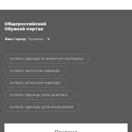
Общероссийский
Обувной портал
Ваш город:
Пушкино
КУПИТЬ ОДЕЖДУ В ИНТЕРНЕТ-МАГАЗИНЕ
КУПИТЬ ЖЕНСКУЮ ОДЕЖДУ
КУПИТЬ МУЖСКУЮ ОДЕЖДУ
КУПИТЬ ОДЕЖДУ ДЛЯ ДЕВОЧЕК
КУПИТЬ ОДЕЖДУ ДЛЯ МАЛЬЧИКОВ