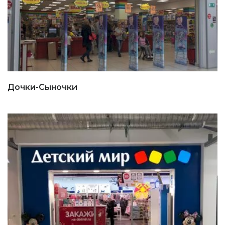
Дочки-Сыночки