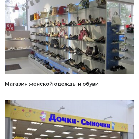
Магазин женской одежды и обуви