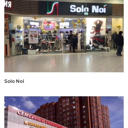
Solo Noi