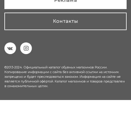
Реклама
Контакты
©2013-2024. Официальный каталог обувных магазинов России.
Копирование информации с сайта без активной ссылки на источник
запрещено и будет преследоваться законом. Информация на сайте не
является публичной офёртой. Каталог магазинов и товаров представлен
в ознакомительных целях.