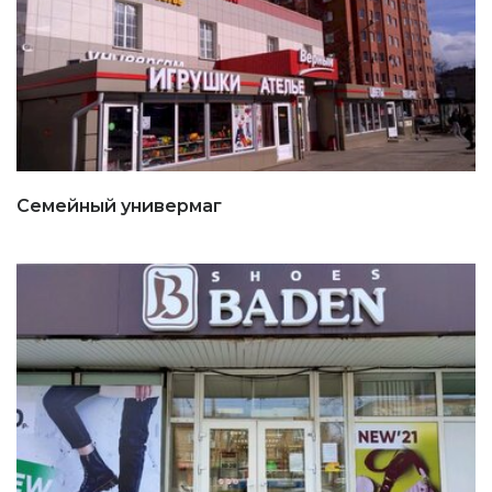
Семейный универмаг