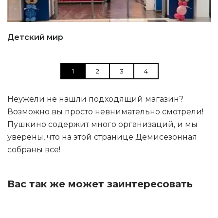
Детский мир
1
2
3
4
Неужели не нашли подходящий магазин?
Возможно вы просто невнимательно смотрели!
Пушкино содержит много организаций, и мы
уверены, что на этой странице Демисезонная
собраны все!
Вас так же может заинтересовать