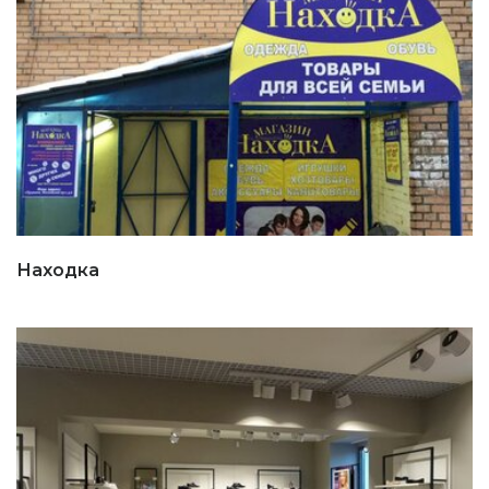
Находка