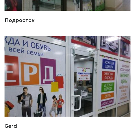
Подросток
Gerd