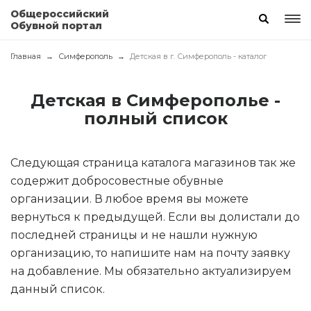
Общероссийский
Обувной портал
Главная
Симферополь
Детская в г. Симферополь - каталог
Детская в Симферополье -
полный список
Следующая страница каталога магазинов так же
содержит добросовестные обувные
организации. В любое время вы можете
вернуться к предыдущей. Если вы долистали до
последней страницы и не нашли нужную
организацию, то напишите нам на почту заявку
на добавление. Мы обязательно актуализируем
данный список.