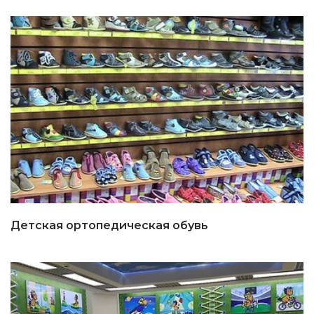
Детская ортопедическая обувь