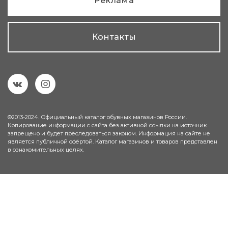
Реклама
Контакты
©2013-2024. Официальный каталог обувных магазинов России.
Копирование информации с сайта без активной ссылки на источник
запрещено и будет преследоваться законом. Информация на сайте не
является публичной офёртой. Каталог магазинов и товаров представлен
в ознакомительных целях.