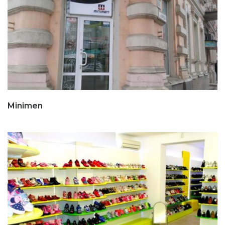
Minimen