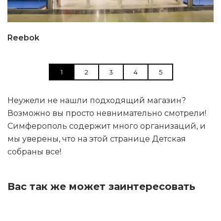
Reebok
1
2
3
4
5
Неужели не нашли подходящий магазин?
Возможно вы просто невнимательно смотрели!
Симферополь содержит много организаций, и
мы уверены, что на этой странице Детская
собраны все!
Вас так же может заинтересовать