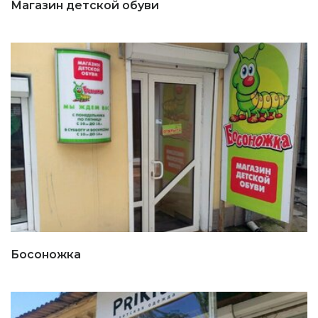
Магазин детской обуви
Босоножка