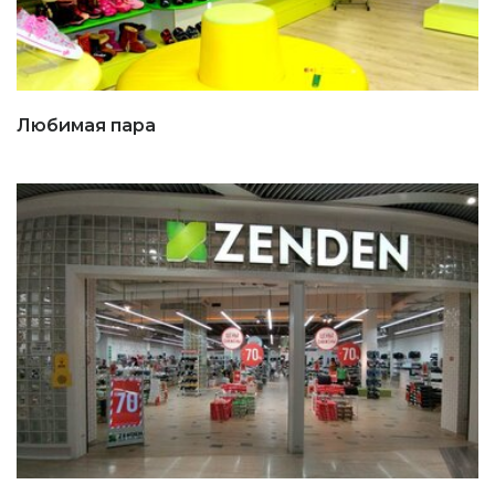
Любимая пара