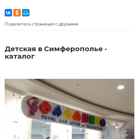
Поделитесь страницей с друзьями
Детская в Симферополье -
каталог