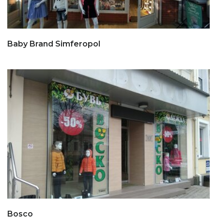
Baby Brand Simferopol
Bosco