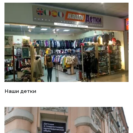
Наши детки