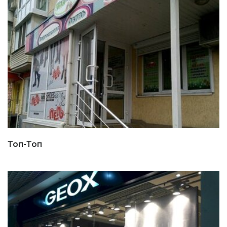
Топ-Топ