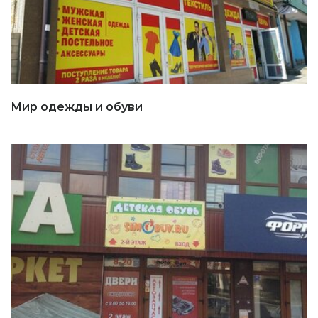
Мир одежды и обуви