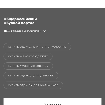
Общероссийский
Обувной портал
Ваш город:
Симферополь
КУПИТЬ ОДЕЖДУ В ИНТЕРНЕТ-МАГАЗИНЕ
КУПИТЬ ЖЕНСКУЮ ОДЕЖДУ
КУПИТЬ МУЖСКУЮ ОДЕЖДУ
КУПИТЬ ОДЕЖДУ ДЛЯ ДЕВОЧЕК
КУПИТЬ ОДЕЖДУ ДЛЯ МАЛЬЧИКОВ