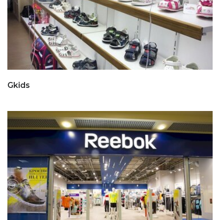
Gkids