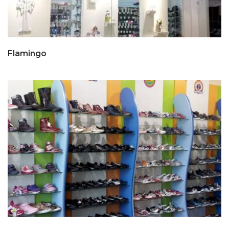
Flamingo