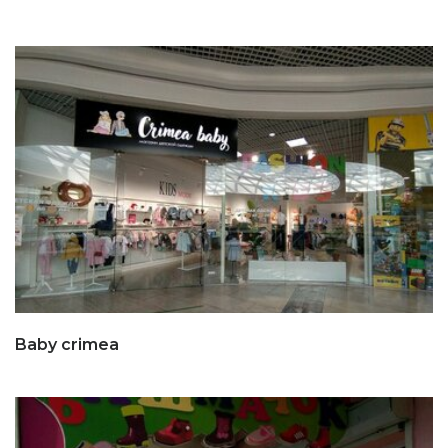
Baby crimea