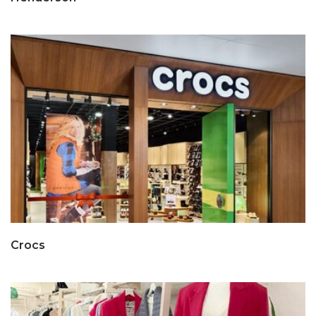
Crocs