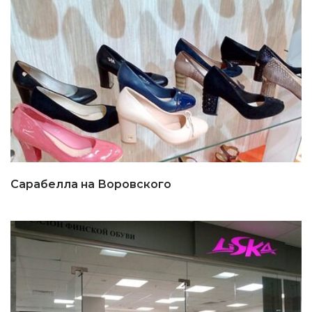
Сарабелла на Воровского