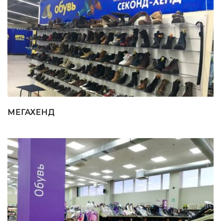
МЕГАХЕНД