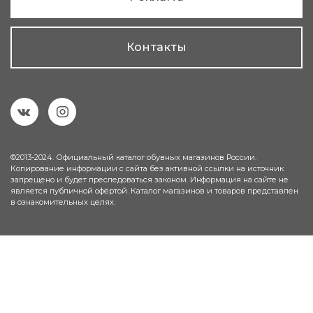
Контакты
©2013-2024. Официальный каталог обувных магазинов России.
Копирование информации с сайта без активной ссылки на источник
запрещено и будет преследоваться законом. Информация на сайте не
является публичной офёртой. Каталог магазинов и товаров представлен
в ознакомительных целях.