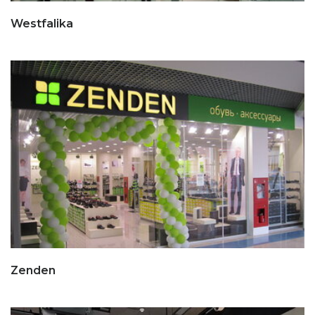
Westfalika
Zenden