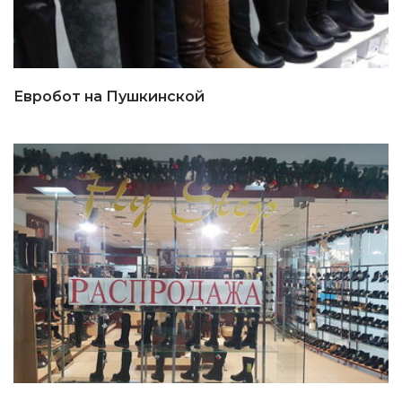
Евробот на Пушкинской