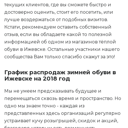
текущих клиентов, где вы сможете быстро и
достоверно оценить, стоит его посетить, или
лучше воздержаться от подобных визитов.
Кстати, рекомендуем оставить собственный
отзыв, если вы обладаете какой то полезной
информацией об одном из магазинов тёплой
обуви в Ижевске. Остальные участники нашего
сообщества Вам только спасибо скажут за это!
График распродаж зимней обуви в
Ижевске на 2018 год
Мы не умеем предсказывать будущее и
перемещаться сквозь время и пространство. Но
одно мы знаем точно - каждая из
представленных здесь организаций регулярно
устраивает кучу розыгрышей, скидок и акций,