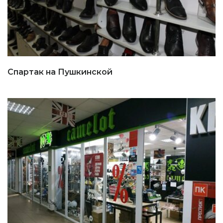
Спартак на Пушкинской