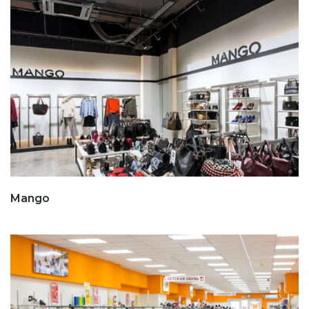
Mango