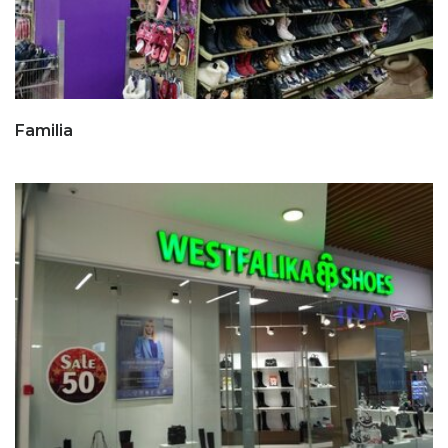
Familia