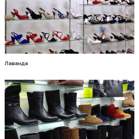
Лаванда