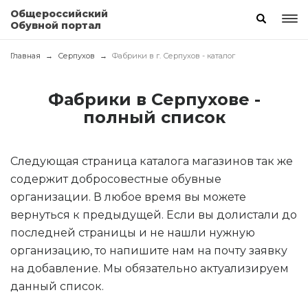
Общероссийский
Обувной портал
Главная
Серпухов
Фабрики в г. Серпухов - каталог
Фабрики в Серпухове -
полный список
Следующая страница каталога магазинов так же
содержит добросовестные обувные
организации. В любое время вы можете
вернуться к предыдущей. Если вы долистали до
последней страницы и не нашли нужную
организацию, то напишите нам на почту заявку
на добавление. Мы обязательно актуализируем
данный список.