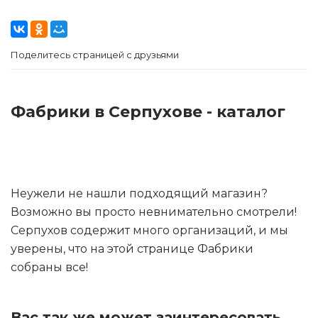
Поделитесь страницей с друзьями
Фабрики в Серпухове - каталог
Неужели не нашли подходящий магазин?
Возможно вы просто невнимательно смотрели!
Серпухов содержит много организаций, и мы
уверены, что на этой странице Фабрики
собраны все!
Вас так же может заинтересовать