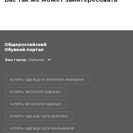
Общероссийский
Обувной портал
Ваш город:
Серпухов
КУПИТЬ ОДЕЖДУ В ИНТЕРНЕТ-МАГАЗИНЕ
КУПИТЬ ЖЕНСКУЮ ОДЕЖДУ
КУПИТЬ МУЖСКУЮ ОДЕЖДУ
КУПИТЬ ОДЕЖДУ ДЛЯ ДЕВОЧЕК
КУПИТЬ ОДЕЖДУ ДЛЯ МАЛЬЧИКОВ