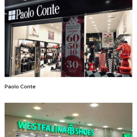
Paolo Conte