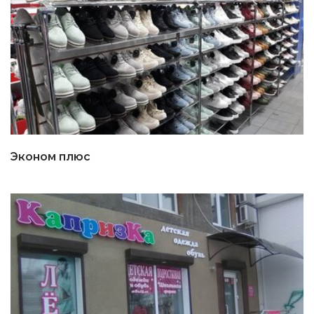
Эконом плюс