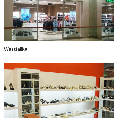
Westfalika