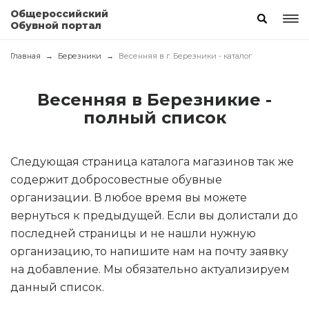
Общероссийский
Обувной портал
Главная
Березники
Весенняя в г. Березники - каталог
Весенняя в Березникие -
полный список
Следующая страница каталога магазинов так же
содержит добросовестные обувные
организации. В любое время вы можете
вернуться к предыдущей. Если вы долистали до
последней страницы и не нашли нужную
организацию, то напишите нам на почту заявку
на добавление. Мы обязательно актуализируем
данный список.