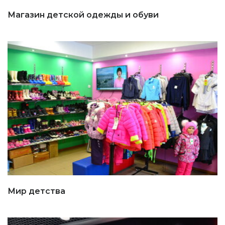
Магазин детской одежды и обуви
Мир детства