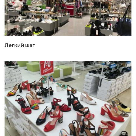
Легкий шаг