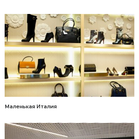
Маленькая Италия