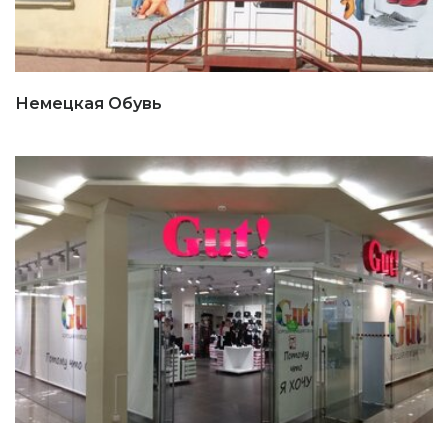
Немецкая Обувь