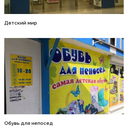
Детский мир
Обувь для непосед