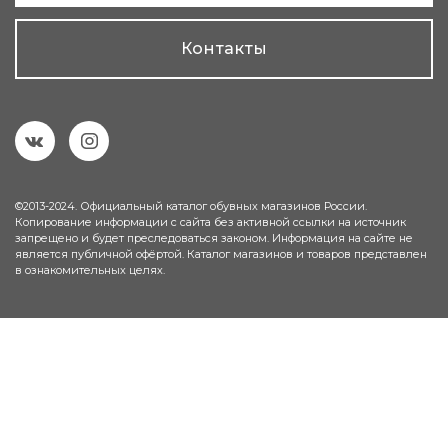
Контакты
©2013-2024. Официальный каталог обувных магазинов России.
Копирование информации с сайта без активной ссылки на источник
запрещено и будет преследоваться законом. Информация на сайте не
является публичной офёртой. Каталог магазинов и товаров представлен
в ознакомительных целях.