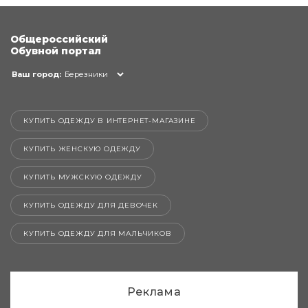
Общероссийский
Обувной портал
Ваш город:
Березники
КУПИТЬ ОДЕЖДУ В ИНТЕРНЕТ-МАГАЗИНЕ
КУПИТЬ ЖЕНСКУЮ ОДЕЖДУ
КУПИТЬ МУЖСКУЮ ОДЕЖДУ
КУПИТЬ ОДЕЖДУ ДЛЯ ДЕВОЧЕК
КУПИТЬ ОДЕЖДУ ДЛЯ МАЛЬЧИКОВ
Реклама