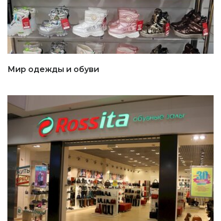
Мир одежды и обуви