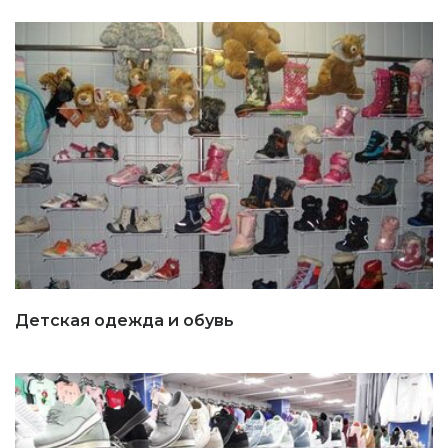
Детская одежда и обувь