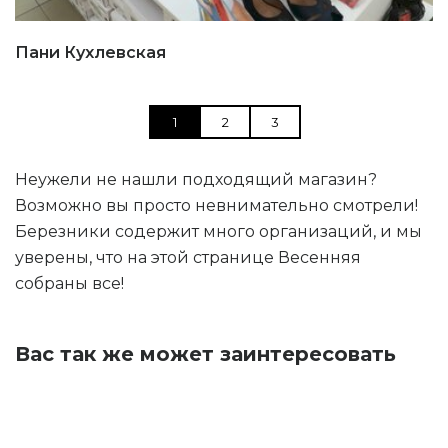
Пани Кухлевская
1
2
3
Неужели не нашли подходящий магазин?
Возможно вы просто невнимательно смотрели!
Березники содержит много организаций, и мы
уверены, что на этой странице Весенняя
собраны все!
Вас так же может заинтересовать