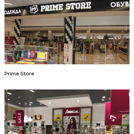
Prime Store