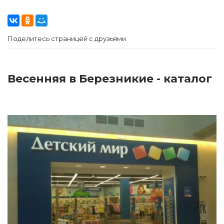
Поделитесь страницей с друзьями
Весенняя в Березникие - каталог