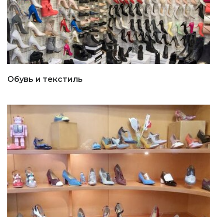
Обувь и текстиль